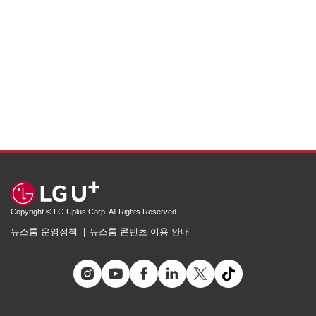
Copyright © LG Uplus Corp. All Rights Reserved.
뉴스룸 운영정책
뉴스룸 콘텐츠 이용 안내