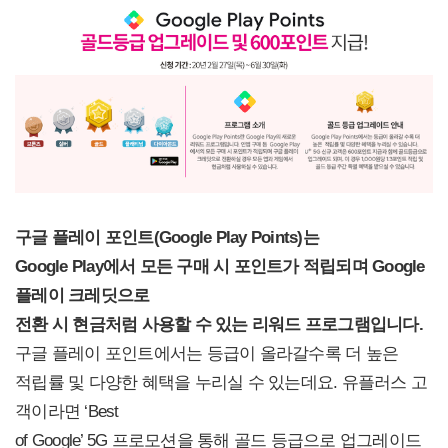
구글 플레이 포인트(Google Play Points)는
Google Play에서 모든 구매 시 포인트가 적립되며 Google
플레이 크레딧으로
전환 시 현금처럼 사용할 수 있는 리워드 프로그램입니다.
구글 플레이 포인트에서는 등급이 올라갈수록 더 높은
적립률 및 다양한 혜택을 누리실 수 있는데요. 유플러스 고
객이라면 ‘Best
of Google’ 5G 프로모션을 통해 골드 등급으로 업그레이드