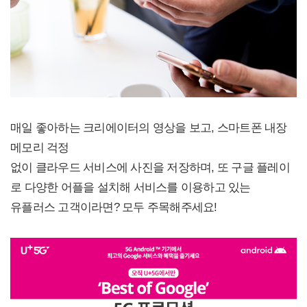
매일 좋아하는 크리에이터의 영상을 보고, 스마트폰 내장
메모리 걱정
없이 클라우드 서비스에 사진을 저장하며, 또 구글 플레이
로 다양한 어플을 설치해 서비스를 이용하고 있는
유플러스 고객이라면? 모두 주목해주세요!