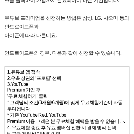
크를 클릭하여 가입까지 완료되어야 하는 기간입니다.
유튜브 프리미엄을 신청하는 방법은 삼성, LG, 샤오미 등의
안드로이드폰과
아이폰에 따라 다른데요.
안드로이드폰의 경우, 다음과 같이 신청할 수 있습니다.
1.유튜브 앱 접속
2.우측 상단의 ‘프로필’ 선택
3.YouTube
Premium 가입 후
‘무료 체험하기’ 클릭
* 고객님의 조건(3개월/6개월)에 맞게 무료체험기간이 자동
부여됩니다.
* 기존 YouTube Red, YouTube
Premium 이용 고객은 본 무료체험 혜택을 받을 수 없습니다.
4. 무료체험 종료 후 유료 멤버십 전환 시 결제 방식 선택
5. 구글 계정 비밀번호 입력