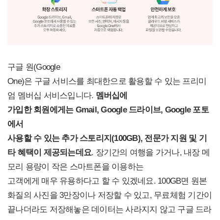
구글 원(Google
One)은 구글 서비스를 최대한으로 활용할 수 있는 프리미
엄 멤버십 서비스입니다.
멤버십에
가입한 회원에게는 Gmail, Google 드라이브, Google 포토
에서
사용할 수 있는 추가 스토리지(100GB), 전문가 지원 및 기
타 혜택이 제공되는데요
. 장기간의 여행을 가거나, 내장 메
모리 용량이 작은 스마트폰을 이용하는
고객에게 매우 유용하다고 할 수 있겠네요. 100GB면 원본
화질의 사진을 3만장이나 저장할 수 있고, 무료체험 기간이
끝나더라도 저장해놓은 데이터는 사라지지 않고 구글 드라