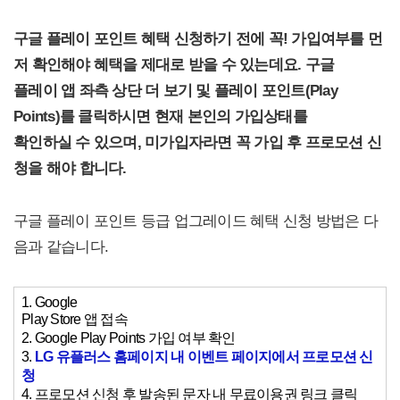
구글 플레이 포인트 혜택 신청하기 전에 꼭! 가입여부를 먼
저 확인해야 혜택을 제대로 받을 수 있는데요. 구글
플레이 앱 좌측 상단 더 보기 및 플레이 포인트(Play
Points)를 클릭하시면 현재 본인의 가입상태를
확인하실 수 있으며, 미가입자라면 꼭 가입 후 프로모션 신
청을 해야 합니다.
구글 플레이 포인트 등급 업그레이드 혜택 신청 방법은 다
음과 같습니다.
1. Google
Play Store 앱 접속
2. Google Play Points 가입 여부 확인
3.
LG 유플러스 홈페이지 내 이벤트 페이지에서 프로모션 신
청
4. 프로모션 신청 후 발송된 문자 내 무료이용권 링크 클릭