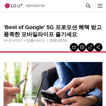
본문 바로가기
‘Best of Google’ 5G 프로모션 혜택 받고
풍족한 모바일라이프 즐기세요
U+인사이드
>
상품/서비스
2020.03.16