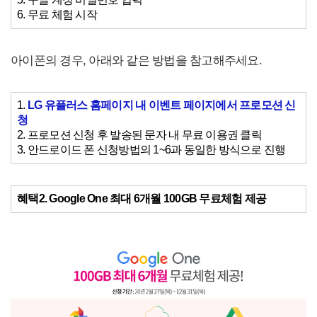
6. 무료 체험 시작
아이폰의 경우, 아래와 같은 방법을 참고해주세요.
1.
LG 유플러스 홈페이지 내
이벤트 페이지에서 프로모션 신
청
2. 프로모션 신청 후 발송된 문자 내 무료 이용권 클릭
3. 안드로이드 폰 신청방법의 1~6과 동일한 방식으로 진행
혜택2. Google One 최대 6개월 100GB 무료체험 제공