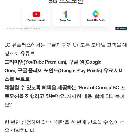
LG 유플러스에서는 구글과 함께 U+ 모든 모바일 고객을 대
상으로
유튜브
프리미엄(YouTube Premium), 구글 원(Google
One), 구글 플레이 포인트(Google Play Points) 유료 서비
스를 무료로
체험할 수 있도록 혜택을 제공하는 ‘Best of Google’ 5G 프
로모션을 진행하고 있는데요.
자세한 내용, 함께 알아볼까
요?
한 번만 신청하면 3가지 혜택을 한 번에 받으실 수 있어 더
욱 편리합니다.