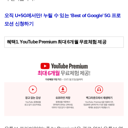
오직 U+5G에서만! 누릴 수 있는 ‘Best of Google’ 5G 프로
모션 신청하기
혜택1. YouTube Premium 최대 6개월 무료체험 제공