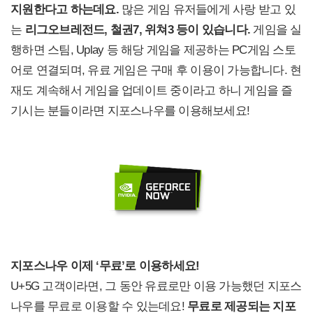
지원한다고 하는데요.
많은 게임 유저들에게 사랑 받고 있
는
리그오브레전드, 철권7, 위쳐3 등이 있습니다.
게임을 실
행하면 스팀, Uplay 등 해당 게임을 제공하는 PC게임 스토
어로 연결되며, 유료 게임은 구매 후 이용이 가능합니다. 현
재도 계속해서 게임을 업데이트 중이라고 하니 게임을 즐
기시는 분들이라면 지포스나우를 이용해보세요!
지포스나우 이제 ‘무료’로 이용하세요!
U+5G 고객이라면, 그 동안 유료로만 이용 가능했던 지포스
나우를 무료로 이용할 수 있는데요!
무료로 제공되는 지포