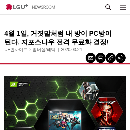
본문 바로가기
4월 1일, 거짓말처럼 내 방이 PC방이
된다. 지포스나우 전격 무료화 결정!
U+인사이드
>
멤버십/혜택
2020.03.24