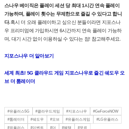
스나우 베이직은 플레이 세션 당 최대 1시간 연속 플레이
가능하며, 플레이 횟수는 무제한으로 즐길 수 있다고 합니
다.
혹시 더 오래 플레이하고 싶으신 분들이라면 지포스나
우 프리미엄에 가입하시면 6시간까지 연속 플레이 가능하
며, 대기 시간 없이 이용하실 수 있다는 점! 참고해주세요.
지포스나우 더 알아보기
세계 최초! 5G 클라우드 게임 지포스나우로 즐긴 쉐도우 오
브 더 툼레이더
#유플러스5G
#클라우드게임
#지포스나우
#GeForceNOW
#툼레이더
#쉐도우
#오브
#유플러스게임
#LG유플러스
#유플러스
#이벤트
#더
#혜택
#무료