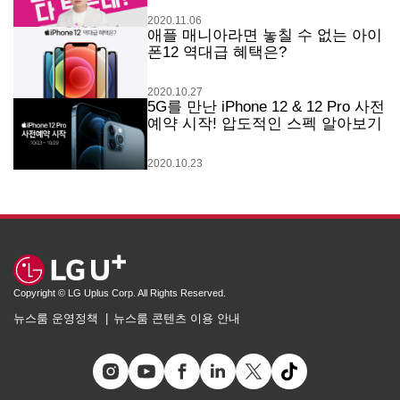
2020.11.06
애플 매니아라면 놓칠 수 없는 아이
폰12 역대급 혜택은?
2020.10.27
5G를 만난 iPhone 12 & 12 Pro 사전
예약 시작! 압도적인 스펙 알아보기
2020.10.23
Copyright © LG Uplus Corp. All Rights Reserved.
뉴스룸 운영정책
뉴스룸 콘텐츠 이용 안내