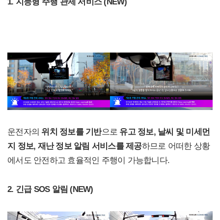
1. 지능형 주행 관제 서비스 (NEW)
운전자의
위치 정보를 기반
으로
유고 정보, 날씨 및 미세먼
지 정보, 재난 정보 알림 서비스를 제공
하므로 어떠한 상황
에서도 안전하고 효율적인 주행이 가능합니다.
2. 긴급 SOS 알림 (NEW)