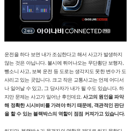
운전을 하다 보면 내가 조심한다고 해서 사고가 발생하지
않는 것은 아닙니다. 불시에 튀어나오는 무단횡단 보행자,
뺑소니 사고, 보복 운전 등 도로는 생각지도 못한 변수가 도
사리고 있는 곳입니다. 크고 작은 교통사고는 언제 어디서
나 일어날 수 있고, 그 당사자가 내가 될 수도 있습니다. 하
지만 문제는 사고가 일어난 후인데요.
사고의 원인을 파악
해 정확한 시시비비를 가려야 하기 때문에, 객관적인 판단
을 할 수 있는 블랙박스의 역할이 점점 커져가고 있습니다.
하지만, 블랙박스가 목격자의 역할을 제대로 하지 못한다