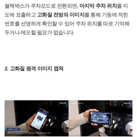
블랙박스가 주차모드로 전환되면,
마지막 주차 위치
를 지
도에 표출하고
고화질 전방의 이미지
를 통해 기둥에 적힌
번호를 선명하게 확인할 수 있어 주차 위치를 따로 기억해
두거나 메모할 필요가 없습니다.
2. 고화질 원격 이미지 캡쳐