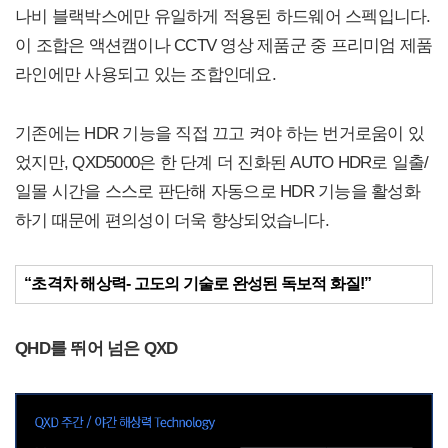
나비 블랙박스에만 유일하게 적용된 하드웨어 스펙입니다.
이 조합은 액션캠이나 CCTV 영상 제품군 중 프리미엄 제품
라인에만 사용되고 있는 조합인데요.
기존에는 HDR 기능을 직접 끄고 켜야 하는 번거로움이 있
었지만, QXD5000은 한 단계 더 진화된 AUTO HDR로 일출/
일몰 시간을 스스로 판단해 자동으로 HDR 기능을 활성화
하기 때문에 편의성이 더욱 향상되었습니다.
“초격차 해상력- 고도의 기술로 완성된 독보적 화질!”
QHD를 뛰어 넘은 QXD