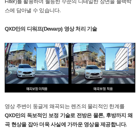
Filter)를 활용하여 월등한 수준의 디테일한 장면을 블랙박
스에 담아낼 수 있습니다.
QXD만의 디워프(Dewarp) 영상 처리 기술
영상 주변이 둥글게 왜곡되는 렌즈의 물리적인 한계를
QXD만의 독보적인 보정 기술로 전방은 물론, 후방까지 왜
곡 현상을 잡아 더욱 사실에 가까운 영상을 제공합니다.