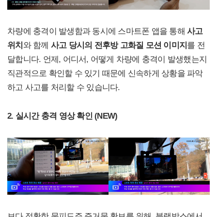
차량에 충격이 발생함과 동시에 스마트폰 앱을 통해
사고
위치
와 함께
사고 당시의 전후방 고화질 모션 이미지
를 전
달합니다. 언제, 어디서, 어떻게 차량에 충격이 발생했는지
직관적으로 확인할 수 있기 때문에 신속하게 상황을 파악
하고 사고를 처리할 수 있습니다.
2. 실시간 충격 영상 확인 (NEW)
보다 정확한 물피도주 증거물 확보를 위해, 블랙박스에서