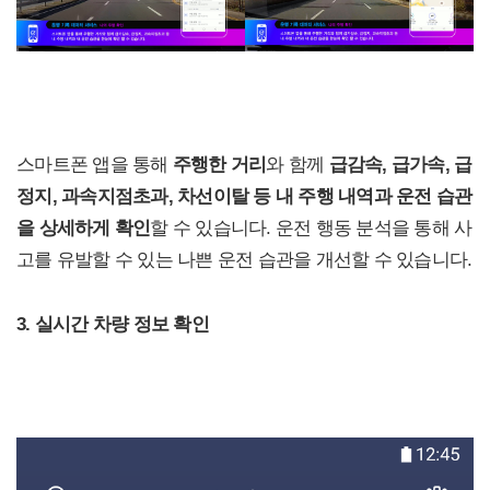
스마트폰 앱을 통해
주행한 거리
와 함께
급감속, 급가속, 급
정지, 과속지점초과, 차선이탈 등 내 주행 내역과 운전 습관
을 상세하게 확인
할 수 있습니다. 운전 행동 분석을 통해 사
고를 유발할 수 있는 나쁜 운전 습관을 개선할 수 있습니다.
3. 실시간 차량 정보 확인