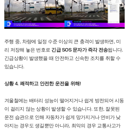
주행 중, 차량에 일정 수준 이상의 큰 충격이 발생하면, 미
리 저장해 놓은 번호로
긴급 SOS 문자가 즉각 전송
됩니다.
긴급상황이 발생했을 때 안전하고 신속한 조치를 취할 수
있습니다.
상황 4. 쾌적하고 안전한 운전을 위해!
겨울철에는 배터리 성능이 떨어지거나 쉽게 방전되어 시동
이 걸리지 않는 상황이 발생할 수 있습니다. 또한, 잘못된
운전 습관으로 인해 자동차가 쉽게 망가지거나 연비가 낮
아지는 경우도 생길뿐만 아니라, 최악의 경우 교통사고가