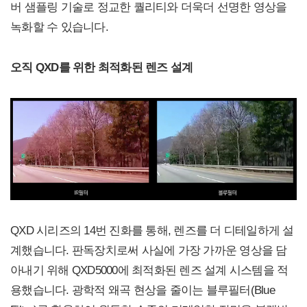
버 샘플링 기술로 정교한 퀄리티와 더욱더 선명한 영상을
녹화할 수 있습니다.
오직 QXD를 위한 최적화된 렌즈 설계
QXD 시리즈의 14번 진화를 통해, 렌즈를 더 디테일하게 설
계했습니다. 판독장치로써 사실에 가장 가까운 영상을 담
아내기 위해 QXD5000에 최적화된 렌즈 설계 시스템을 적
용했습니다. 광학적 왜곡 현상을 줄이는 블루필터(Blue