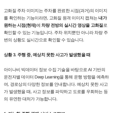
고화질 주차 이미지는 주차를 완료한 시점(과거)의 이미지
를 확인하는 기능이라면, 고화질 원격 이미지 캡쳐는
내가
원하는 시점(현재)
에
차량 전방의 실시간 영상
을 고화질
로
확인할 수 있는 기능입니다. 주차 위치뿐만 아니라 차량 주
변의 상황도 실시간으로 확인할 수 있습니다.
상황 3. 주행 중, 예상치 못한 사고가 발생했을 때
아이나비 빅데이터 정보 수집 기술을 바탕으로 AI 기반의
운전자별 데이터 Deep Learning을 통해 운행 방향을 예측하
여, 경로상의 다양한 정보를 안내합니다. 예상치 못한 사고
가 발생했을 때, 사고 정보를 파악하고 도로를 우회하는 등
의 유연한 대처가 가능합니다.