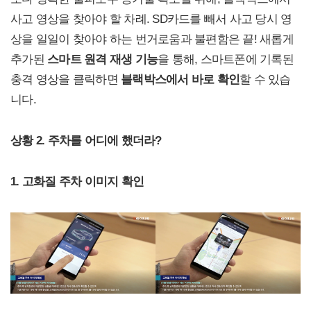
사고 영상을 찾아야 할 차례. SD카드를 빼서 사고 당시 영
상을 일일이 찾아야 하는 번거로움과 불편함은 끝! 새롭게
추가된
스마트 원격 재생 기능
을 통해, 스마트폰에 기록된
충격 영상을 클릭하면
블랙박스에서 바로 확인
할 수 있습
니다.
상황 2. 주차를 어디에 했더라?
1. 고화질 주차 이미지 확인