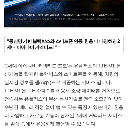
“통신망 기반 블랙박스와 스마트폰 연동, 한층 더 다양해진 2
세대 아이나비 커넥티드! “
‘2세대 아이나비 커넥티드 프로’는 유플러스의 ‘LTE-M1’ 통
신기능을 탑재한 블랙박스와 스마트폰을 연동해, 차량의
실시간 정보를 앱(App.)으로 제공하는 서비스 입니다.
‘LTE-M1’은 LTE 주파수를 이용해 소량 데이터를 저속으로
전송하는 유플러스의 무선 통신기술로 전력 소모량이 낮아
수년간 배터리 걱정 없이 쓸 수 있는 특징이 있는데요, 한층
더 다양하고 새로운 기능이 탑재된 2세대 커넥티드 서비스
를 일상 속에서 유용하게 활용할 수 있습니다.