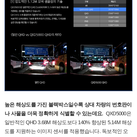
높은 해상도를 가진 블랙박스일수록 상대 차량의 번호판이
나 사물을 더욱 정확하게 식별할 수 있는데요.
QXD5000은
일반적인 QHD 3.68M 해상도보다 140% 향상된 5.14M 해상
도를 지원하는 이미지 센서를 적용했습니다. 독보적인 오