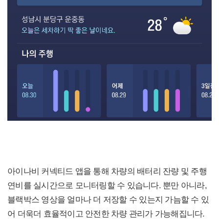
아이나비 커넥티드 앱을 통해 차량의 배터리 잔량 및 주행
연비를 실시간으로 모니터링할 수 있습니다. 뿐만 아니라,
블랙박스 영상을 얼마나 더 저장할 수 있는지 가늠할 수 있
어 더욱더 효율적이고 안전한 차량 관리가 가능해집니다.