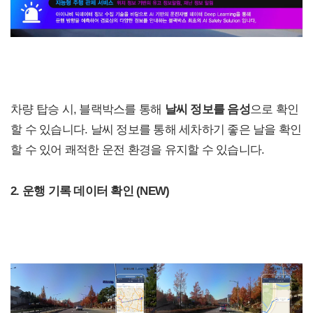
차량 탑승 시, 블랙박스를 통해
날씨 정보를 음성
으로 확인
할 수 있습니다. 날씨 정보를 통해 세차하기 좋은 날을 확인
할 수 있어 쾌적한 운전 환경을 유지할 수 있습니다.
2. 운행 기록 데이터 확인 (NEW)