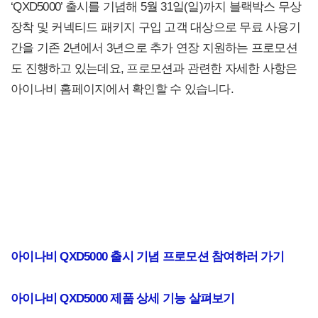
‘QXD5000’ 출시를 기념해 5월 31일(일)까지 블랙박스 무상
장착 및 커넥티드 패키지 구입 고객 대상으로 무료 사용기
간을 기존 2년에서 3년으로 추가 연장 지원하는 프로모션
도 진행하고 있는데요, 프로모션과 관련한 자세한 사항은
아이나비 홈페이지에서 확인할 수 있습니다.
아이나비 QXD5000 출시 기념 프로모션 참여하러 가기
아이나비 QXD5000 제품 상세 기능 살펴보기