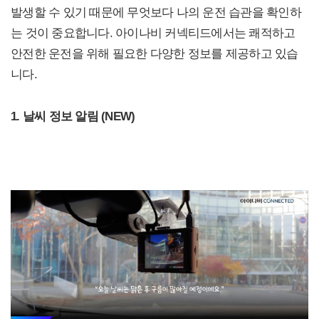
발생할 수 있기 때문에 무엇보다 나의 운전 습관을 확인하
는 것이 중요합니다. 아이나비 커넥티드에서는 쾌적하고
안전한 운전을 위해 필요한 다양한 정보를 제공하고 있습
니다.
1. 날씨 정보 알림 (NEW)