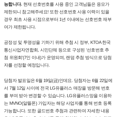
능합니다.
현재 선호번호를 사용 중인 고객님들은 응모가
제한되니 참고해주세요! 또한 선호번호 사용 이력이 있을
경우 최초 사용 시점으로부터 1년 이내에는 선호번호 재부
여가 제한됩니다.
공정성 및 투명성을 기하기 위해 추첨 시 정부, KTOA 한국
통신사업자연합회, 시민단체 등으로 구성된 ‘선호번호 추
첨 위원회'(7인 이내)가 운영되며, 랜덤 추첨 방식으로 당첨
자를 선정할 예정입니다.
당첨자 발표일은 6월 19일(금)인데요. 당첨자는 6월 22일에
서 7월 12일 사이에 전국 LG유플러스 매장을 방문해 번호
를 부여 받아 변경할 수 있습니다. LG유플러스망을 이용하
는 MVNO(알뜰폰) 가입자는 해당 사업자를 통해 번호 등록
가능합니다. 또한 골드번호 추첨과 관련하여 자세한 내용