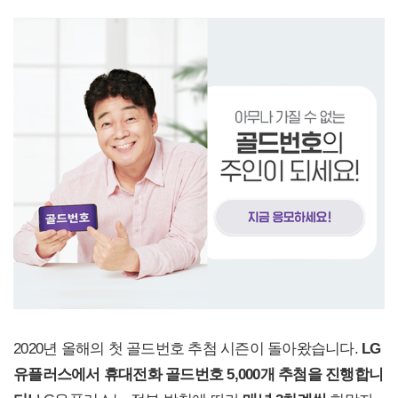
2020년 올해의 첫 골드번호 추첨 시즌이 돌아왔습니다.
LG
유플러스에서 휴대전화 골드번호 5,000개 추첨을 진행합니