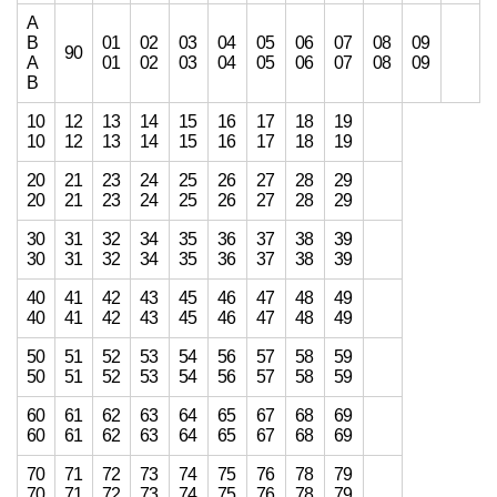
A
B
01
02
03
04
05
06
07
08
09
90
A
01
02
03
04
05
06
07
08
09
B
10
12
13
14
15
16
17
18
19
10
12
13
14
15
16
17
18
19
20
21
23
24
25
26
27
28
29
20
21
23
24
25
26
27
28
29
30
31
32
34
35
36
37
38
39
30
31
32
34
35
36
37
38
39
40
41
42
43
45
46
47
48
49
40
41
42
43
45
46
47
48
49
50
51
52
53
54
56
57
58
59
50
51
52
53
54
56
57
58
59
60
61
62
63
64
65
67
68
69
60
61
62
63
64
65
67
68
69
70
71
72
73
74
75
76
78
79
70
71
72
73
74
75
76
78
79