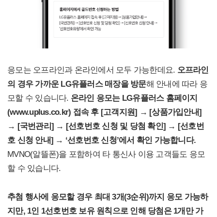
응모는 오프라인과 온라인에서 모두 가능한데요.
오프라인
의 경우 가까운 LG유플러스 매장을 방문
해 안내에 따라 응
모할 수 있습니다.
온라인 응모는 LG유플러스 홈페이지
(www.uplus.co.kr) 접속 후 [고객지원] → [상품가입안내]
→ [국번관리] → [선호번호 신청 및 당첨 확인] → [선호번
호 신청 안내] → ‘선호번호 신청’에서 확인 가능합니다.
MVNO(알뜰폰)을 포함하여 타 통신사 이용 고객들도 응모
할 수 있습니다.
추첨 행사에 응모할 경우 최대 3개(3순위)까지 응모 가능하
지만, 1인 1선호번호 보유 원칙으로 인해 당첨은 1개만 가