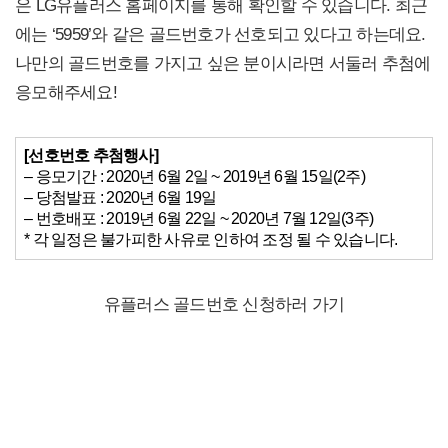
은 LG유플러스 홈페이지를 통해 확인할 수 있습니다. 최근
에는 ‘5959’와 같은 골드번호가 선호되고 있다고 하는데요.
나만의 골드번호를 가지고 싶은 분이시라면 서둘러 추첨에
응모해주세요!
[
선호번호 추첨행사]
– 응모기간 : 2020년 6월 2일 ~ 2019년 6월 15일(2주)
– 당첨발표 : 2020년 6월 19일
– 번호배포 : 2019년 6월 22일 ~ 2020년 7월 12일(3주)
* 각 일정은 불가피한 사유로 인하여 조정 될 수 있습니다.
유플러스 골드번호 신청하러 가기