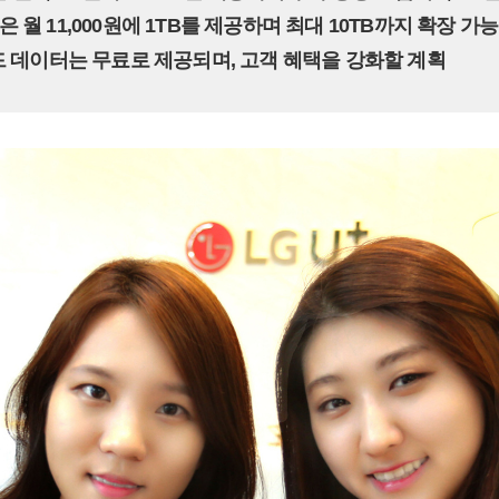
0’은 월 11,000원에 1TB를 제공하며 최대 10TB까지 확장 가능
드 데이터는 무료로 제공되며, 고객 혜택을 강화할 계획