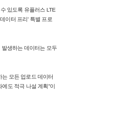
수 있도록 유플러스 LTE
데이터 프리’ 특별 프로
때 발생하는 데이터는 모두
하는 모든 업로드 데이터
화에도 적극 나설 계획”이