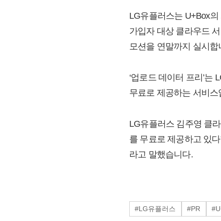
LG유플러스는 U+Box의
가입자 대상 클라우드 서
모션을 연말까지 실시합
‘업로드 데이터 프리’는
무료로 제공하는 서비스
LG유플러스 김주영 클라
를 무료로 제공하고 있다
라고 말했습니다.
#LG유플러스
#PR
#U