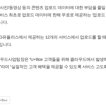
 사진/동영상 등의 콘텐츠 업로드 데이터에 대한 부담을 줄일 
비스 최초로 업로드 데이터에 한해 무료로 제공하는 ‘업로드 
니다.
 LG유플러스에서 제공하는 12개의 서비스에서 업로드를 할 
입니다.
우드사업팀장은 “U+Box 고객들을 위해 클라우드에서 발생
”라며 “실질적인 고객 혜택을 제공할 수 있도록 서비스 고도
+Box