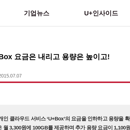
본문 바로가기
기업뉴스
U+인사이드
+Box 요금은 내리고 용량은 높이고!
2015.07.07
 개인 클라우드 서비스 ‘U+Box’의 요금을 인하하고 용량을 
’은 월 3,300원에 100GB를 제공하며 추가 용량 요금이 1,10