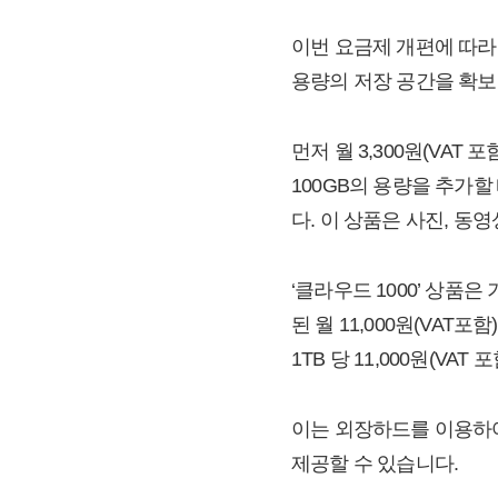
이번 요금제 개편에 따라
용량의 저장 공간을 확보
먼저 월 3,300원(VAT
100GB의 용량을 추가할 때
다. 이 상품은 사진, 동
‘클라우드 1000’ 상품은
된 월 11,000원(VAT
1TB 당 11,000원(VAT
이는 외장하드를 이용하
제공할 수 있습니다.