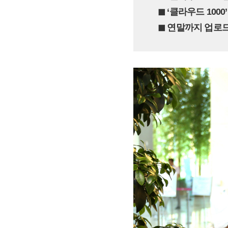
◼︎ ‘클라우드 100
◼︎ 연말까지 업로