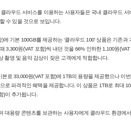
 클라우드 서비스를 이용하는 사용자들은 국내 클라우드 서
할 수 있을 것으로 보입니다.
 포함)에 기본 100GB를 제공하는 ‘클라우드 100’ 상품은 기
 3,300원(VAT 포함)씩 내던 것을 66% 인하한 1,100원(
영상 촬영 및 음악 감상이 잦은 고객에게 적합합니다.
 기본료 33,000원(VAT 포함)에 1TB의 용량을 제공했으나 이
포함)으로 파격적인 혜택을 제공합니다. 이 상품은 1TB로 최대 
 포함)이 추가됩니다.
여 대용량 콘텐츠를 보관하는 사용자에게 클라우드 환경에