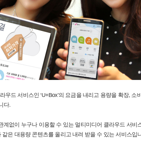
라우드 서비스인 ‘U+Box’의 요금을 내리고 용량을 확장, 
니다.
 관계없이 누구나 이용할 수 있는 멀티미디어 클라우드 서비
과 같은 대용량 콘텐츠를 올리고 내려 받을 수 있는 서비스입니