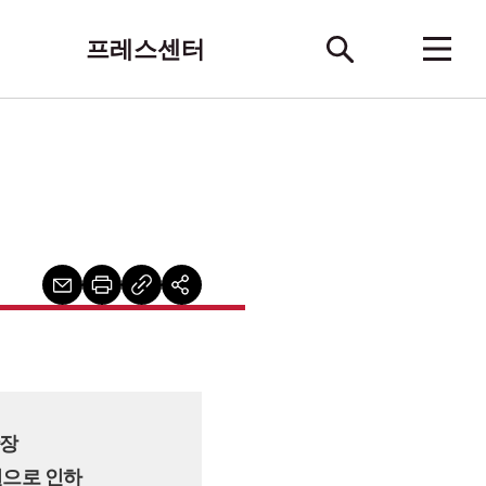
프레스센터
확장
0원으로 인하