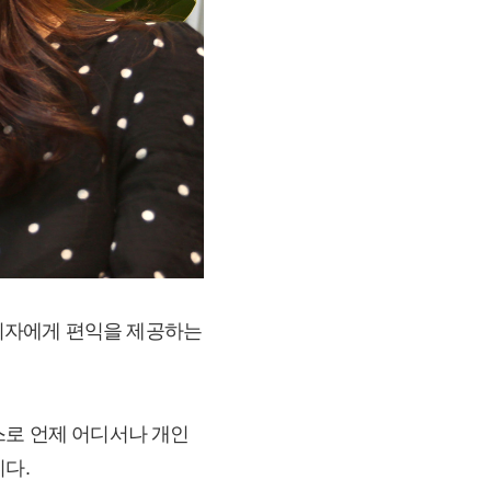
소비자에게 편익을 제공하는
스로 언제 어디서나 개인
다.