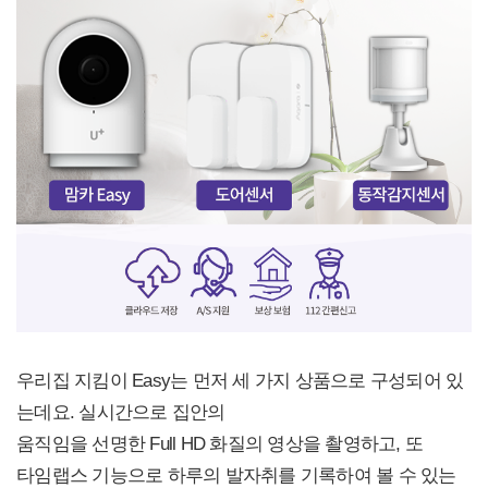
우리집 지킴이 Easy는 먼저 세 가지 상품으로 구성되어 있
는데요. 실시간으로 집안의
움직임을 선명한 Full HD 화질의 영상을 촬영하고, 또
타임랩스 기능으로 하루의 발자취를 기록하여 볼 수 있는