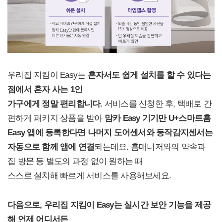
우리집 지킴이 Easy는
혼자서도 쉽게 설치를 할 수 있다는
점에서 혼자 사는 1인
가구에게 정말 편리합니다.
서비스를 신청한 후, 택배로 간
편하게 패키지 상품을 받아
맘카 Easy 기기만 U+스마트홈
Easy 앱에 등록한다면 나머지 도어센서와 동작감지센서는
자동으로 함께 앱에 연결
되는데요. 홈매니저와의 약속과
집 방문 등 별도의 과정 없이 원하는 때
스스로 설치해 빠르게 서비스를 사용해보세요.
다음으로, 우리집 지킴이 Easy는 실시간 보안 기능을 제공
해 언제 어디서든