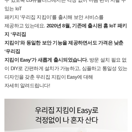
있는 IoT
패키지 ‘우리집 지킴이’를 출시해 보안 서비스를
제공하고 있는데요.
2020
년 8월, 기존에 출시된 홈 IoT 패키
지 ‘우리집
지킴이’와 동일한 보안 기능을 제공하면서도 가격은 낮춘
‘우리집
지킴이 Easy’가 새롭게 출시되었습니다.
방문 설치 필요 없
이 DIY로 간편하게 설치가 가능하고, 심플하고 통일성 있는
디자인을 갖춘 우리집 지킴이 Easy에 대해
자세히 알려드립니다!