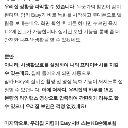
우리집 상황을 파악할 수 있습니다.
누군가의 침입이 감지
된다면, 맘카 Easy가 바로 녹화를 시작하고 휴대폰으로 알
림을 보내는데요. 화면 확인 후 버튼 하나만 누르면 즉시
112에 신고가 가능합니다. 실시간 보안 기능을 통해 좀 더
안전한 나혼산 생활을 할 수 있겠네요.
뿐만
아니라, 사생활보호를 설정하여 나의 프라이버시를 지킬
수 있는데요.
집에 들어오게 되면 자동으로
맘카 Easy의 실시간 촬영 및 영상 녹화 기능이 꺼지도록 설
정할 수 있답니다
. 이에 더하여, 우리집의 하루를 15초
분량의 타임랩스 영상으로 압축하여 간편하게 리뷰도 할
수 있으니 우리집 보안은 걱정 없겠네요!
마지막으로, 우리집 지킴이 Easy 서비스는 KB손해보험