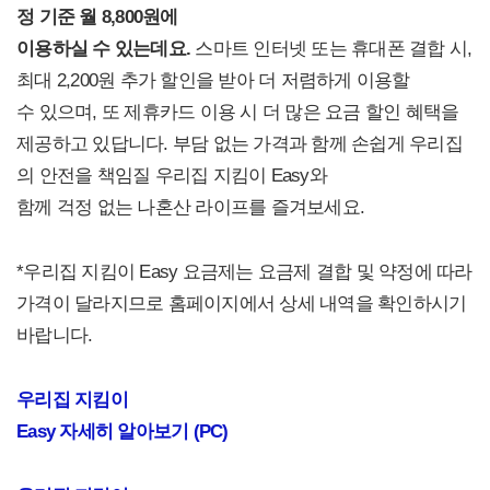
정 기준 월 8,800원에
이용하실 수 있는데요.
스마트 인터넷 또는 휴대폰 결합 시,
최대 2,200원 추가 할인을 받아 더 저렴하게 이용할
수 있으며, 또 제휴카드 이용 시 더 많은 요금 할인 혜택을
제공하고 있답니다. 부담 없는 가격과 함께 손쉽게 우리집
의 안전을 책임질 우리집 지킴이 Easy와
함께 걱정 없는 나혼산 라이프를 즐겨보세요.
*우리집 지킴이 Easy 요금제는 요금제 결합 및 약정에 따라
가격이 달라지므로 홈페이지에서 상세 내역을 확인하시기
바랍니다.
우리집 지킴이
Easy
자세히 알아보기
(PC)