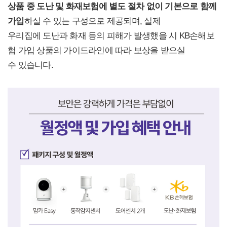
상품 중 도난 및 화재보험에 별도 절차 없이 기본으로 함께
가입
하실 수 있는 구성으로 제공되며, 실제
우리집에 도난과 화재 등의 피해가 발생했을 시 KB손해보
험 가입 상품의 가이드라인에 따라 보상을 받으실
수 있습니다.