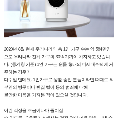
2020년 8월 현재 우리나라의 총 1인 가구 수는 약 584만명
으로 우리나라 전체 가구의 30% 가까이 차지하고 있습니
다. (통계청 기준) 1인 가구는 원룸 형태의 다세대주택에 거
주하는 경우가
다수일 텐데요. 1인가구로 생활 중인 분들이라면 때때로 외
부인의 방문이나 빈집 털이 등의 범죄에 대해
불안한 마음을 가져본 적이 있으실 것입니다.
이런 걱정을 조금이나마 줄이실
수 있도록 LG유플러스에서는 걱정 없이 마음 편히 지낼 수