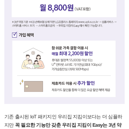
기존 출시된 IoT 패키지인 우리집 지킴이보다는 더 심플하
지만
꼭 필요한 기능만 갖춘 우리집 지킴이 Easy는 3년 약