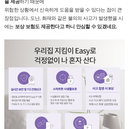
을 제공
하기 때문에
위험한 상황에서 신속하게 도움을 받을 수 있다는 점이 큰
장점입니다. 도난, 화재와 같은 불의의 사고가 발생했을 시
에는
보상 보험도 제공한다고 하니 안심할 수 있겠네요.