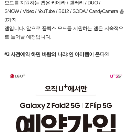
모드를 지원하는 앱은 카메라 / 갤러리 / DUO /
SNOW / Video / YouTube / B612 / SODA / CandyCamera 총
9가지
앱입니다. 앞으로 플렉스 모드를 지원하는 앱은 지속적으
로 늘어날 예정입니다.
#3 사전예약 하면 바람의 나라:연 아이템이 온다?!