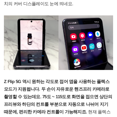
치의 커버 디스플레이도 눈에 띄네요.
Z Flip 5G
역시 원하는 각도로 접어 앱을 사용하는 플렉스
모드가 지원됩니다. 두 손이 자유로운 핸즈프리 카메라로
촬영할 수 있는데요. 75도 ~ 115도로 화면을 접으면 상단의
프리뷰와 하단의 컨트롤 부분으로 자동으로 나뉘어 지기
때문에, 편리한 카메라 컨트롤이 가능해지죠.
현재 플렉스