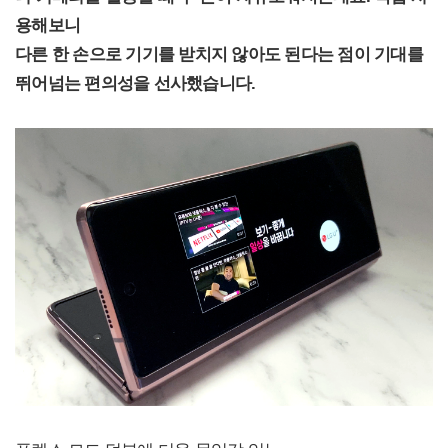
용해보니
다른 한 손으로 기기를 받치지 않아도 된다는 점이 기대를
뛰어넘는 편의성을 선사했습니다.