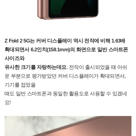
Z Fold 2 5G
는 커버 디스플레이 역시 전작에 비해 1.63배
확대되면서 6.2인치(158.1mm)의 화면으로 일반 스마트폰
사이즈와
유사한 크기를 자랑하는데요.
전작이 출시되었을 때 아쉬
운 부분으로 평가받았던 커버 디스플레이가 확대되면서,
기기를 접었을
때도 일반 스마트폰과 동일한 활용도로 사용할 수 있겠네
요!