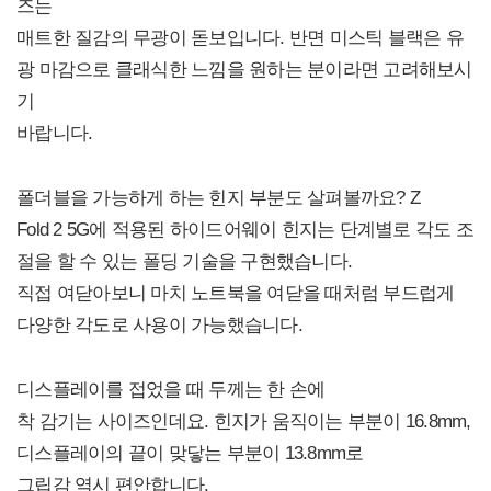
즈는
매트한 질감의 무광이 돋보입니다. 반면 미스틱 블랙은 유
광 마감으로 클래식한 느낌을 원하는 분이라면 고려해보시
기
바랍니다.
폴더블을 가능하게 하는 힌지 부분도 살펴볼까요? Z
Fold 2 5G에 적용된 하이드어웨이 힌지는 단계별로 각도 조
절을 할 수 있는 폴딩 기술을 구현했습니다.
직접 여닫아보니 마치 노트북을 여닫을 때처럼 부드럽게
다양한 각도로 사용이 가능했습니다.
디스플레이를 접었을 때 두께는 한 손에
착 감기는 사이즈인데요. 힌지가 움직이는 부분이 16.8mm,
디스플레이의 끝이 맞닿는 부분이 13.8mm로
그립감 역시 편안합니다.