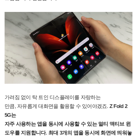
가려짐 없이 탁 트인 디스플레이를 자랑하는
만큼, 자유롭게 대화면을 활용할 수 있어야겠죠.
Z Fold 2
5G
는
자주 사용하는 앱을 동시에 사용할 수 있는 멀티 액티브 윈
도우를 지원합니다. 최대 3개의 앱을 동시에 화면에 띄워놓