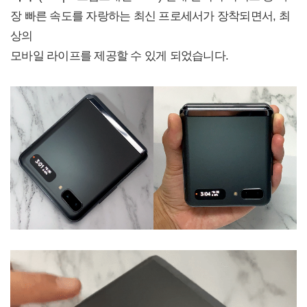
장 빠른 속도를 자랑하는 최신 프로세서가 장착되면서, 최
상의
모바일 라이프를 제공할 수 있게 되었습니다.