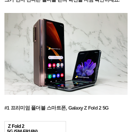
#1 프리미엄 폴더블 스마트폰, Galaxy Z Fold 2 5G
Z Fold 2
5G (SM-F916N)