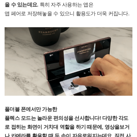
을 수 있는데요.
특히 자주 사용하는 앱은
앱 페어로 저장해놓을 수 있으니 활용도가 더욱 커집니다.
폴더블 폰에서만 가능한
플렉스 모드는 놀라운 편의성을 선사합니다! 다양한 각도
로 접히는 화면이 거치대 역할을 하기 때문에,
영상을
보거
나 카메라를 활용할 때 두 손이 자유로워지는데요. 직접 사