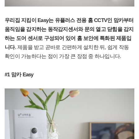
우리집 지킴이 Easy는 유플러스 전용 홈 CCTV인 맘카부터
움직임을 감지하는 동작감지센서와 문의 열고 닫힘을 감지
하는 도어 센서로 구성되어 있어 홈 보안에 특화된 제품입
니다.
제품을 받고 곧바로 간편하게 설치한 뒤, 쉽게 작동
확인이 가능하다는 점이 가장 큰 장점 중 하나입니다.
#1
맘카 Easy