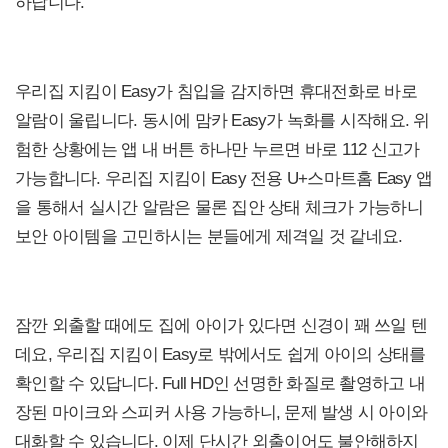
하답니다.
우리집 지킴이 Easy가 침입을 감지하면 휴대전화로 바로
알람이 울립니다. 동시에 맘카 Easy가 녹화를 시작해요. 위
험한 상황에는 앱 내 버튼 하나만 누르면 바로 112 신고가
가능합니다. 우리집 지킴이 Easy 전용 U+스마트홈 Easy 앱
을 통해서 실시간 알람은 물론 집안 상태 체크가 가능하니
보안 아이템을 고민하시는 분들에게 제격일 것 같네요.
잠깐 외출할 때에도 집에 아이가 있다면 신경이 꽤 쓰일 텐
데요, 우리집 지킴이 Easy로 밖에서도 쉽게 아이의 상태를
확인할 수 있답니다. Full HD인 선명한 화질로 촬영하고 내
장된 마이크와 스피커 사용 가능하니, 문제 발생 시 아이와
대화할 수 있습니다. 이제 단시간 외출이어도 불안해하지