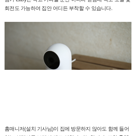
회전도 가능하여 집안 어디든 부착할 수 있습니다.
홈매니저(설치 기사님)이 집에 방문하지 않아도 함께 들어