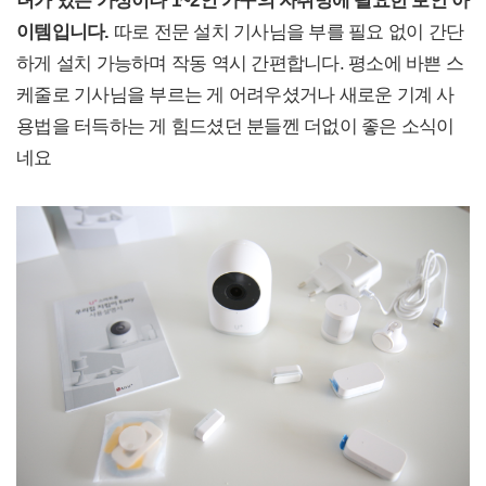
이템입니다.
따로 전문 설치 기사님을 부를 필요 없이 간단
하게 설치 가능하며 작동 역시 간편합니다. 평소에 바쁜 스
케줄로 기사님을 부르는 게 어려우셨거나 새로운 기계 사
용법을 터득하는 게 힘드셨던 분들껜 더없이 좋은 소식이
네요