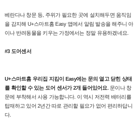
베란다나 창문 등, 주위가 필요한 곳에 설치해두면 움직임
을 감지해 U+스마트홈 Easy 앱에서 알림 발송을 해주니 아
이나 반려동물을 키우는 가정에서는 정말 유용하겠네요.
#3
도어센서
U+
스마트홈 우리집 지킴이 Easy에는 문의 열고 닫힌 상태
를 확인할 수 있는 도어 센서가 2개 들어있어요.
문이나 창
문에 부착해서 사용 가능합니다. 이 역시 저전력 배터리를
탑재하고 있어 2년간 따로 관리할 필요가 없어 편리하답니
다.