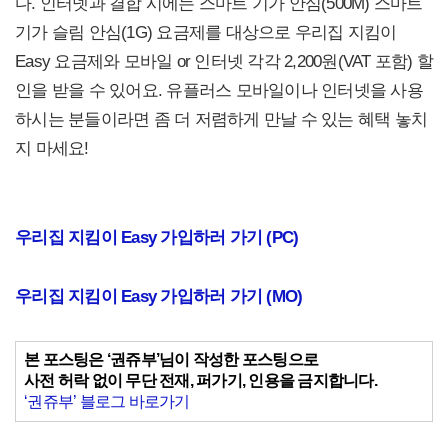
다. 인터넷과 결합 시에는 스마트 기가 안심(500M) 스마트
기가 슬림 안심(1G) 요금제를 대상으로 우리집 지킴이
Easy 요금제와 모바일 or 인터넷 각각 2,200원(VAT 포함) 할
인을 받을 수 있어요. 유플러스 모바일이나 인터넷을 사용
하시는 분들이라면 좀 더 저렴하게 만날 수 있는 혜택 놓치
지 마세요!
우리집 지킴이 Easy 가입하러 가기 (PC)
우리집 지킴이 Easy 가입하러 가기 (MO)
본 포스팅은 ‘권쥬부’님이 작성한 포스팅으로
사전 허락 없이 무단 전재, 퍼가기, 인용을 금지합니다.
‘권쥬부’ 블로그 바로가기