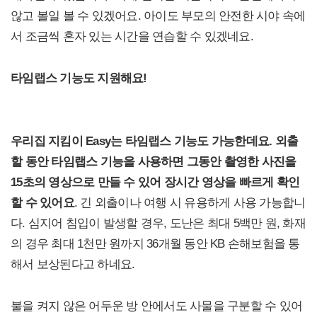
않고 볼일 볼 수 있겠어요. 아이도 부모의 안전한 시야 속에
서 조금씩 혼자 있는 시간을 연습할 수 있겠네요.
타임랩스 기능도 지원해요!
우리집 지킴이 Easy는 타임랩스 기능도 가능한데요. 외출
할 동안 타임랩스 기능을 사용하면 그동안 촬영한 사진을
15초의 영상으로 만들 수 있어 장시간 영상을 빠르게 확인
할 수 있어요
. 긴 외출이나 여행 시 유용하게 사용 가능합니
다. 심지어 침입이 발생할 경우, 도난은 최대 5백만 원, 화재
의 경우 최대 1천만 원까지 36개월 동안 KB 손해보험을 통
해서 보상된다고 하네요.
불을 켜지 않은 어두운 방 안에서도 사물을 구분할 수 있어