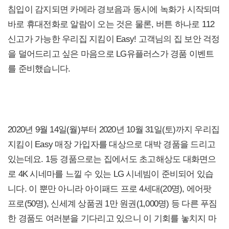
침입이 감지되면 카메라 경보음과 동시에 녹화가 시작되며
바로 휴대전화로 알람이 오는 것은 물론, 버튼 하나로 112
신고가 가능한 우리집 지킴이 Easy! 고객님의 집 보안 걱정
을 덜어드리고 싶은 마음으로 LG유플러스가 경품 이벤트
를 준비했습니다.
2020년 9월 14일(월)부터 2020년 10월 31일(토)까지 우리집
지킴이 Easy 매장 가입자를 대상으로 대박 경품을 드리고
있는데요. 1등 경품으로는 집에서도 초고해상도 대화면으
로 4K 시네마를 느낄 수 있는 LG 시네빔이 준비되어 있습
니다. 이 뿐만 아니라 아이패드 프로 4세대(20명), 에어팟
프로(50명), 신세계 상품권 1만 원권(1,000명) 등 다른 푸짐
한 경품도 여러분을 기다리고 있으니 이 기회를 놓치지 마