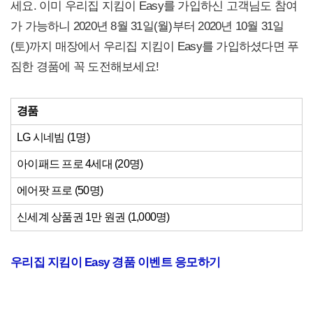
세요. 이미 우리집 지킴이 Easy를 가입하신 고객님도 참여
가 가능하니 2020년 8월 31일(월)부터 2020년 10월 31일
(토)까지 매장에서 우리집 지킴이 Easy를 가입하셨다면 푸
짐한 경품에 꼭 도전해보세요!
경품
LG 시네빔 (1명)
아이패드 프로 4세대 (20명)
에어팟 프로 (50명)
신세계 상품권 1만 원권 (1,000명)
우리집 지킴이 Easy 경품 이벤트 응모하기