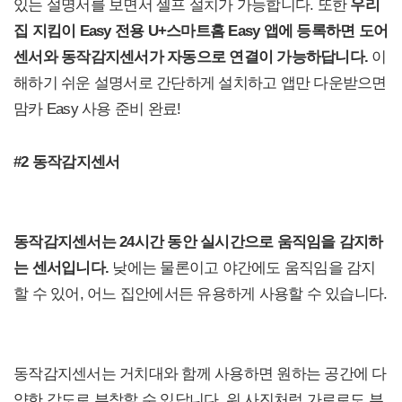
있는 설명서를 보면서 셀프 설치가 가능합니다. 또한
우리
집 지킴이 Easy 전용 U+스마트홈 Easy 앱에 등록하면 도어
센서와 동작감지센서가 자동으로 연결이 가능하답니다.
이
해하기 쉬운 설명서로 간단하게 설치하고 앱만 다운받으면
맘카 Easy 사용 준비 완료!
#2
동작감지센서
동작감지센서는 24시간 동안 실시간으로 움직임을 감지하
는 센서입니다.
낮에는 물론이고 야간에도 움직임을 감지
할 수 있어, 어느 집안에서든 유용하게 사용할 수 있습니다.
동작감지센서는 거치대와 함께 사용하면 원하는 공간에 다
양한 각도로 부착할 수 있답니다. 위 사진처럼 가로로도 부