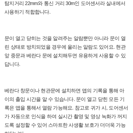
탐지거리 22mm와 통신 거리 30m인 도어센서라 실내에서
사용하기 적합합니다.
문이 열고 닫히는 것을 알려주는 알람뿐만 아니라 문이 열
린 상태로 방치되었을 경우에 울리는 알람도 있어요. 현관
앞 중문과 베란다 문에 설치해두면 유용하게 사용할 수 있
답니다.
베란다 창문이나 현관문에 설치하면 앱의 기록을 통해 아
이의 출입 시간을 알 수 있습니다. 문이 열고 닫힌 모든 기
록은 앱을 통해서 열람 가능해요. 참고로 귀가 시, 도어센서
가 자동으로 인식을 하여 실시간 촬영 및 영상 녹화가 꺼지
도록 설정할 수 있어 스마트한 사생활 보호가 더더욱 가능