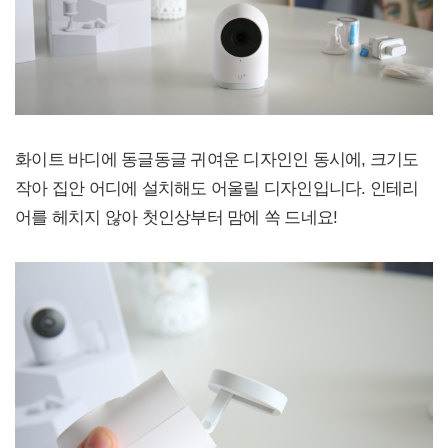
화이트 바디에 동글동글 귀여운 디자인인 동시에, 크기도
작아 집안 어디에 설치해도 어울릴 디자인입니다. 인테리
어를 헤치지 않아 첫인상부터 맘에 쏙 드네요!