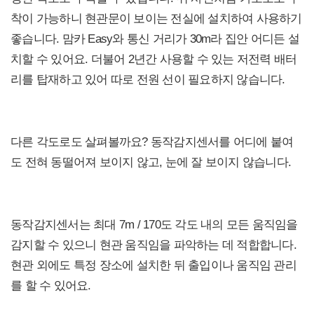
착이 가능하니 현관문이 보이는 전실에 설치하여 사용하기
좋습니다. 맘카 Easy와 통신 거리가 30m라 집안 어디든 설
치할 수 있어요. 더불어 2년간 사용할 수 있는 저전력 배터
리를 탑재하고 있어 따로 전원 선이 필요하지 않습니다.
다른 각도로도 살펴볼까요? 동작감지센서를 어디에 붙여
도 전혀 동떨어져 보이지 않고, 눈에 잘 보이지 않습니다.
동작감지센서는 최대 7m / 170도 각도 내의 모든 움직임을
감지할 수 있으니 현관 움직임을 파악하는 데 적합합니다.
현관 외에도 특정 장소에 설치한 뒤 출입이나 움직임 관리
를 할 수 있어요.