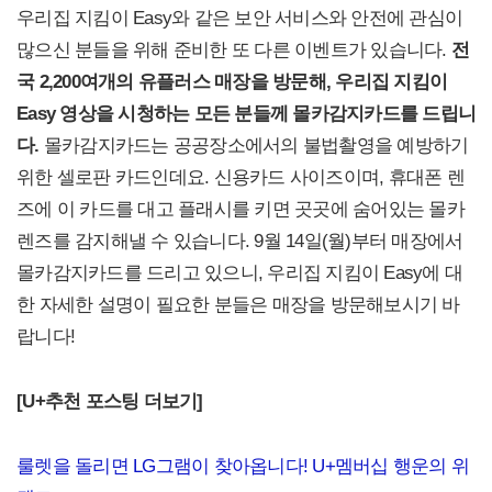
우리집 지킴이 Easy와 같은 보안 서비스와 안전에 관심이
많으신 분들을 위해 준비한 또 다른 이벤트가 있습니다.
전
국 2,200여개의 유플러스 매장을 방문해, 우리집 지킴이
Easy 영상을 시청하는 모든 분들께 몰카감지카드를 드립니
다.
몰카감지카드는 공공장소에서의 불법촬영을 예방하기
위한 셀로판 카드인데요. 신용카드 사이즈이며, 휴대폰 렌
즈에 이 카드를 대고 플래시를 키면 곳곳에 숨어있는 몰카
렌즈를 감지해낼 수 있습니다. 9월 14일(월)부터 매장에서
몰카감지카드를 드리고 있으니, 우리집 지킴이 Easy에 대
한 자세한 설명이 필요한 분들은 매장을 방문해보시기 바
랍니다!
[U+
추천 포스팅 더보기]
룰렛을 돌리면 LG그램이 찾아옵니다! U+멤버십 행운의 위