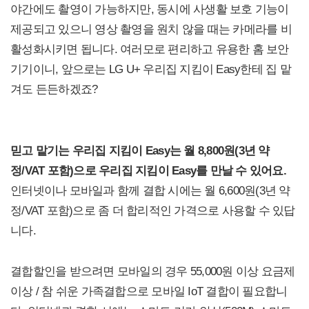
야간에도 촬영이 가능하지만, 동시에 사생활 보호 기능이
제공되고 있으니 영상 촬영을 원치 않을 때는 카메라를 비
활성화시키면 됩니다. 여러모로 편리하고 유용한 홈 보안
기기이니, 앞으로는 LG U+ 우리집 지킴이 Easy한테 집 맡
겨도 든든하겠죠?
믿고 맡기는 우리집 지킴이 Easy는 월 8,800원(3년 약
정/VAT 포함)으로 우리집 지킴이 Easy를 만날 수 있어요.
인터넷이나 모바일과 함께 결합 시에는 월 6,600원(3년 약
정/VAT 포함)으로 좀 더 합리적인 가격으로 사용할 수 있답
니다.
결합할인을 받으려면 모바일의 경우 55,000원 이상 요금제
이상 / 참 쉬운 가족결합으로 모바일 IoT 결합이 필요합니