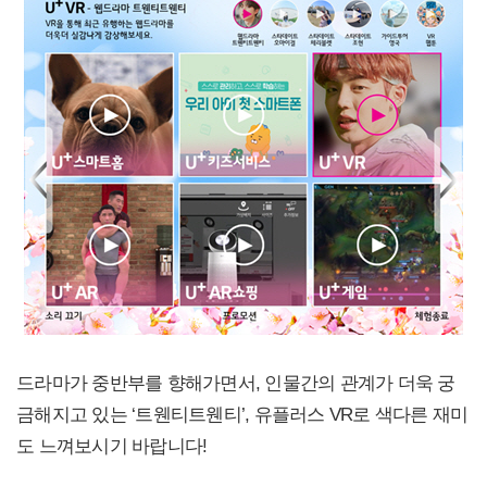
드라마가 중반부를 향해가면서, 인물간의 관계가 더욱 궁
금해지고 있는 ‘트웬티트웬티’, 유플러스 VR로 색다른 재미
도 느껴보시기 바랍니다!