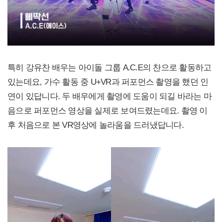
특히 강유찬 배우는 아이돌 그룹 A.C.E의 찬으로 활동하고
있는데요, 가수 활동 중 U+VR과 퍼포먼스 촬영을 했던 인
연이 있답니다. 두 배우에게 촬영에 도움이 되길 바라는 마
음으로 퍼포먼스 영상을 실제로 보여드렸는데요. 촬영 이
후 처음으로 본 VR영상에 놀라움을 드러냈답니다.