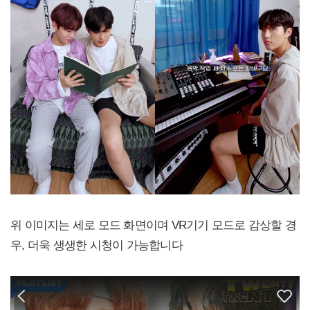
위 이미지는 세로 모드 화면이며 VR기기 모드로 감상할 경
우, 더욱 생생한 시청이 가능합니다