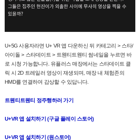
U+5G 사용자라면 U+ VR 앱 다운하신 뒤 카테고리 > 스타/
아이돌 > 스타데이트 > 트웬티트웬티 썸네일을 누르면 바
로 시청 가능합니다. 유플러스 매장에서는 스타데이트 클
릭 시 2D 트레일러 영상이 재생되며, 매장 내 체험존의
HMD를 연결하여 감상할 수 있답니다.
트웬티트웬티 정주행하러 가기
U+VR
앱 설치하기 (구글 플레이 스토어)
U+VR
앱 설치하기 (원스토어)