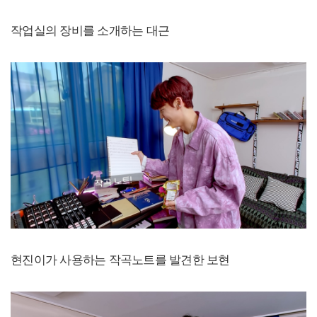
작업실의 장비를 소개하는 대근
현진이가 사용하는 작곡노트를 발견한 보현