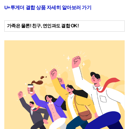
U+투게더 결합 상품 자세히 알아보러 가기
가족은 물론! 친구, 연인과도 결합 OK!