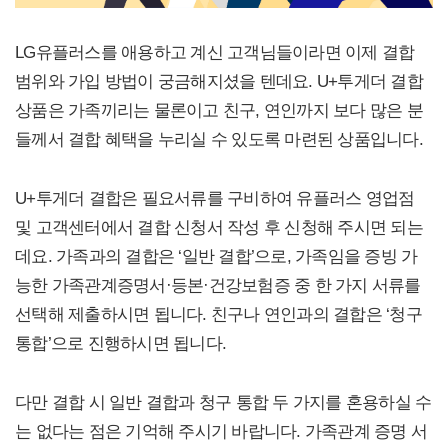
LG유플러스를 애용하고 계신 고객님들이라면 이제 결합
범위와 가입 방법이 궁금해지셨을 텐데요. U+투게더 결합
상품은 가족끼리는 물론이고 친구, 연인까지 보다 많은 분
들께서 결합 혜택을 누리실 수 있도록 마련된 상품입니다.
U+투게더 결합은 필요서류를 구비하여 유플러스 영업점
및 고객센터에서 결합 신청서 작성 후 신청해 주시면 되는
데요. 가족과의 결합은 ‘일반 결합’으로, 가족임을 증빙 가
능한 가족관계증명서·등본·건강보험증 중 한 가지 서류를
선택해 제출하시면 됩니다. 친구나 연인과의 결합은 ‘청구
통합’으로 진행하시면 됩니다.
다만 결합 시 일반 결합과 청구 통합 두 가지를 혼용하실 수
는 없다는 점은 기억해 주시기 바랍니다. 가족관계 증명 서