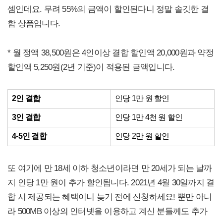
셈인데요. 무려 55%의 금액이 할인된다니 정말 솔깃한 결
합 상품입니다.
* 월 정액 38,500원은 4인이상 결합 할인액 20,000원과 약정
할인액 5,250원(2년 기준)이 적용된 금액입니다.
2인 결합
인당 1만 원 할인
3인 결합
인당 1만 4천 원 할인
4-5인 결합
인당 2만 원 할인
또 여기에 만 18세 이하 청소년이라면 만 20세가 되는 날까
지 인당 1만 원이 추가 할인됩니다. 2021년 4월 30일까지 결
합 시 제공되는 혜택이니 늦기 전에 신청하세요! 뿐만 아니
라 500MB 이상의 인터넷을 이용하고 계신 분들께도 추가