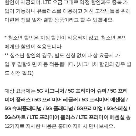
할인이 제공되며, LTE 요금 그대로 약정 할인과도 중복 가
입이 가능하니 유플러스를 애용하고 계신 고객님들을 위해
마련된 정말 알찬 결합 상품이라고 할 수 있겠네요.
* 청소년 할인은 지정 할인이 적용되지 않고, 청소년 본인
에게만 할인이 적용됩니다.
** 청소년 할인의 경우, 별도 신청 없이 대상 요금제 가
입 후 결합하면 자동 적용됩니다. (시그니처 할인의 경우 별
도 신청 필요)
대상 요금제는
5G 시그니처 / 5G 프리미어 슈퍼 / 5G 프리
미어 플러스 / 5G 프리미어 레귤러 / 5G 프리미어 에센셜 /
5G 슈퍼플래티넘 / 5G 플래티넘 / 5G프리미엄 / 5G스페셜 /
5G스마트 / LTE 프리미어 플러스 / LTE 프리미어 에센셜
총
12가지로 자세한 내용은 홈페이지에서 만나보세요.