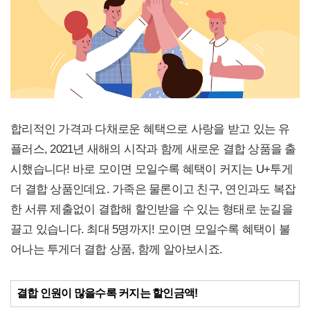
합리적인 가격과 다채로운 혜택으로 사랑을 받고 있는 유
플러스, 2021년 새해의 시작과 함께 새로운 결합 상품을 출
시했습니다! 바로 모이면 모일수록 혜택이 커지는 U+투게
더 결합 상품인데요. 가족은 물론이고 친구, 연인과도 복잡
한 서류 제출없이 결합해 할인받을 수 있는 형태로 눈길을
끌고 있습니다. 최대 5명까지! 모이면 모일수록 혜택이 불
어나는 투게더 결합 상품, 함께 알아보시죠.
결합 인원이 많을수록 커지는 할인금액!