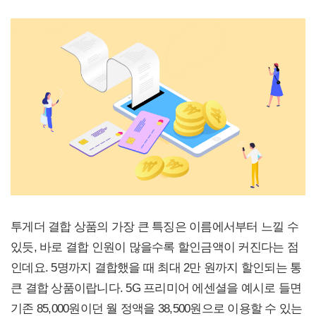
투게더 결합 상품의 가장 큰 특징은 이름에서부터 느낄 수
있듯, 바로 결합 인원이 많을수록 할인금액이 커진다는 점
인데요. 5명까지 결합했을 때 최대 2만 원까지 할인되는 통
큰 결합 상품이랍니다. 5G 프리미어 에센셜을 예시로 들면
기존 85,000원이던 월 정액을 38,500원으로 이용할 수 있는