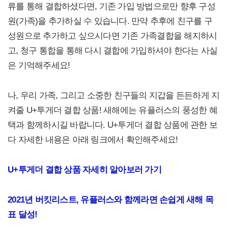
류를 통해 결합하셨다면, 기존 가입 방법으로만 향후 구성
원(가족)을 추가하실 수 있습니다. 만약 추후에 친구를 구
성원으로 추가하고 싶으시다면 기존 가족결합을 해지하시
고, 청구 통합을 통해 다시 결합에 가입하셔야 한다는 사실
은 기억해주세요!
나, 우리 가족, 그리고 소중한 친구들의 지갑을 든든하게 지
켜줄 U+투게더 결합 상품! 새해에는 유플러스의 풍성한 혜
택과 함께하시길 바랍니다. U+투게더 결합 상품에 관한 보
다 자세한 내용은 아래 링크에서 확인해주세요!
U+투게더 결합 상품 자세히 알아보러 가기
2021년 버킷리스트, 유플러스와 함께라면 손쉽게 새해 목
표 달성!