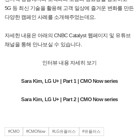
5G 등 최신 기술을 활용해 고객 일상에 즐거운 변화를 만든
다양한 캠페인 사례를 소개해주었는데요.
자세한 내용은 아래의 CNBC Catalyst 웹페이지 및 유튜브
채널을 통해 만나보실 수 있습니다.
인터뷰 내용 자세히 보기
Sara Kim, LG U+ | Part 1 | CMO Now series
Sara Kim, LG U+ | Part 2 | CMO Now series
#CMO
#CMONow
#LG유플러스
#유플러스