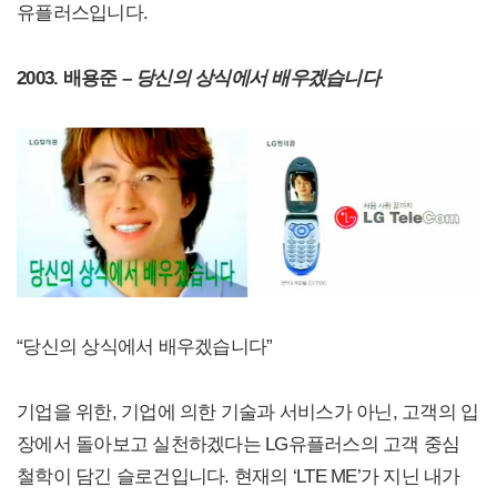
유플러스입니다.
2003. 배용준 –
당신의 상식에서 배우겠습니다
“당신의 상식에서 배우겠습니다”
기업을 위한, 기업에 의한 기술과 서비스가 아닌, 고객의 입
장에서 돌아보고 실천하겠다는 LG유플러스의 고객 중심
철학이 담긴 슬로건입니다. 현재의 ‘LTE ME’가 지닌 내가