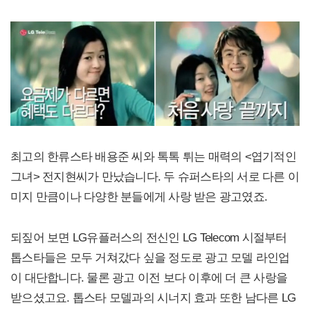
최고의 한류스타 배용준 씨와 톡톡 튀는 매력의 <엽기적인
그녀> 전지현씨가 만났습니다. 두 슈퍼스타의 서로 다른 이
미지 만큼이나 다양한 분들에게 사랑 받은 광고였죠.
되짚어 보면 LG유플러스의 전신인 LG Telecom 시절부터
톱스타들은 모두 거쳐갔다 싶을 정도로 광고 모델 라인업
이 대단합니다. 물론 광고 이전 보다 이후에 더 큰 사랑을
받으셨고요. 톱스타 모델과의 시너지 효과 또한 남다른 LG