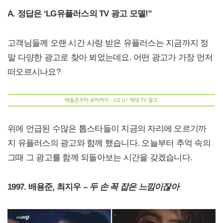
A. 정답은 ‘LG유플러스의 TV 광고 모델!”
고객님들께 오랜 시간 사랑 받은 유플러스는 지금까지 정
말 다양한 광고로 찾아 뵈었는데요. 어떤 광고가 가장 먼저
떠오르시나요?
위에 언급된 수많은 톱스타들이 지금의 자리에 오르기까
지 유플러스의 광고와 함께 했습니다. 오늘부터 추억 속의
그때 그 광고를 함께 되돌아보는 시간을 갖겠습니다.
1997. 배용준, 최지우 –
두 손 꼭 잡은 느낌이잖아