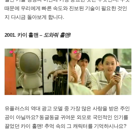
때문에 우리에게 빠른 속도와 진보된 기술이 필요한 것인
지 다시금 돌아보게 합니다.
2001. 카이 홀맨 –
도와줘 홀맨!
유플러스의 역대 광고 모델 중 가장 많은 사랑을 받은 주인
공이 아닐까요? 동글동글 귀여운 외모로 국민적인 인기를
끌었던 카이 홀맨! 추억 속의 그 캐릭터를 기억하시나요?