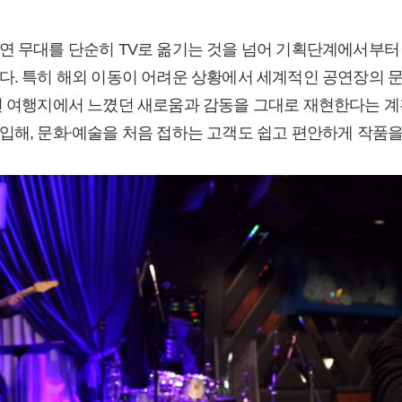
연 무대를 단순히 TV로 옮기는 것을 넘어 기획단계에서부터
다. 특히 해외 이동이 어려운 상황에서 세계적인 공연장의 
선 여행지에서 느꼈던 새로움과 감동을 그대로 재현한다는 계
입해, 문화∙예술을 처음 접하는 고객도 쉽고 편안하게 작품을 