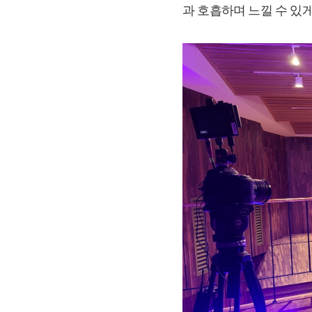
과 호흡하며 느낄 수 있게