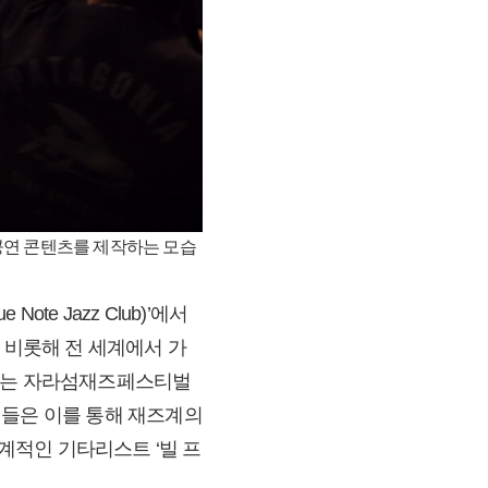
 공연 콘텐츠를 제작하는 모습
te Jazz Club)’에서
 비롯해 전 세계에서 가
러스는 자라섬재즈페스티벌
객들은 이를 통해 재즈계의
세계적인 기타리스트 ‘빌 프