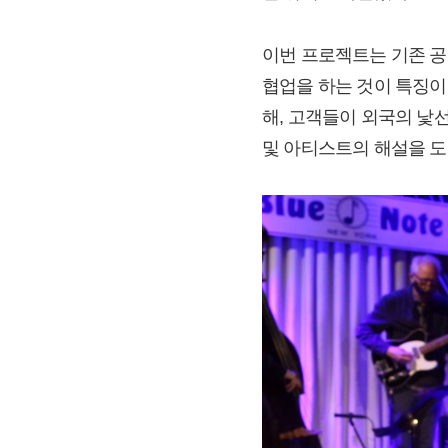
이번 프로젝트는 기존 공
협업을 하는 것이 특징이
해, 고객들이 외국의 낯
및 아티스트의 해설을 도