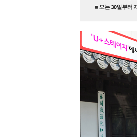
■ 오는 30일부터