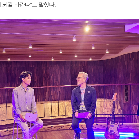
 되길 바란다”고 말했다.