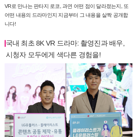
VR로 만나는 판타지 로코, 과연 어떤 점이 달라졌는지, 또
어떤 내용의 드라마인지 지금부터 그 내용을 살짝 공개합
니다!
국내 최초 8K VR 드라마: 촬영진과 배우,
시청자 모두에게 색다른 경험을!