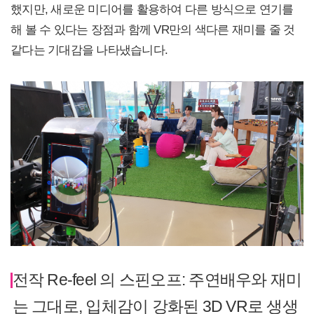
했지만, 새로운 미디어를 활용하여 다른 방식으로 연기를
해 볼 수 있다는 장점과 함께 VR만의 색다른 재미를 줄 것
같다는 기대감을 나타냈습니다.
전작 Re-feel 의 스핀오프: 주연배우와 재미
는 그대로, 입체감이 강화된 3D VR로 생생