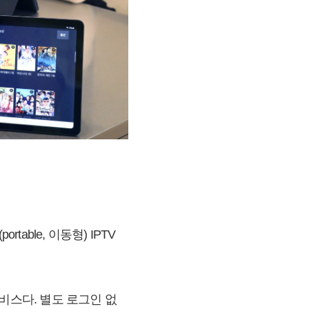
able, 이동형) IPTV
서비스다. 별도 로그인 없