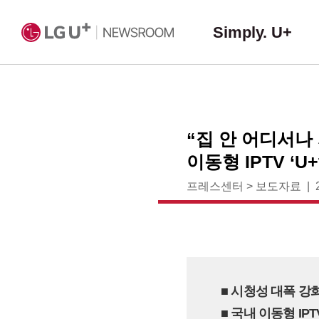
Simply. U+
“집 안 어디서나 
이동형 IPTV ‘U
프레스센터
>
보도자료
■ 시청성 대폭 강화
■ 국내 이동형 IP