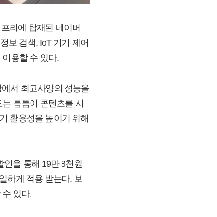
v 프리에 탑재된 네이버
보 검색, IoT 기기 제어
이용할 수 있다.
 시장에서 최고사양의 성능을
도는 틈틈이 콘텐츠를 시
기기 활용성을 높이기 위해
할인을 통해 19만 8천원
동일하게 적용 받는다. 보
 수 있다.