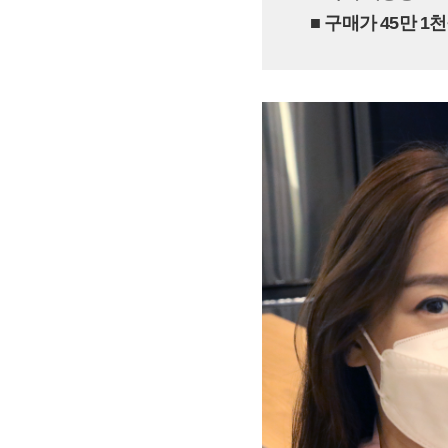
■ 구매가 45만 1