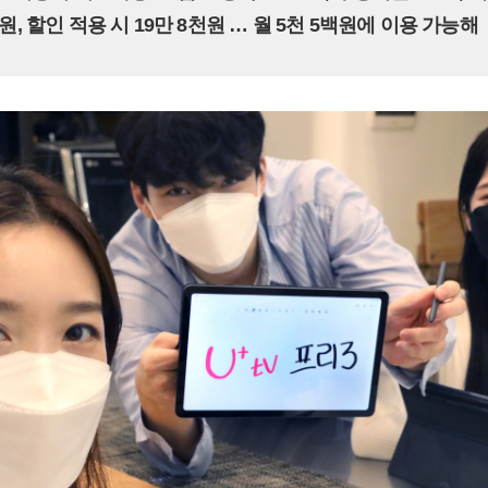
천원, 할인 적용 시 19만 8천원 … 월 5천 5백원에 이용 가능해