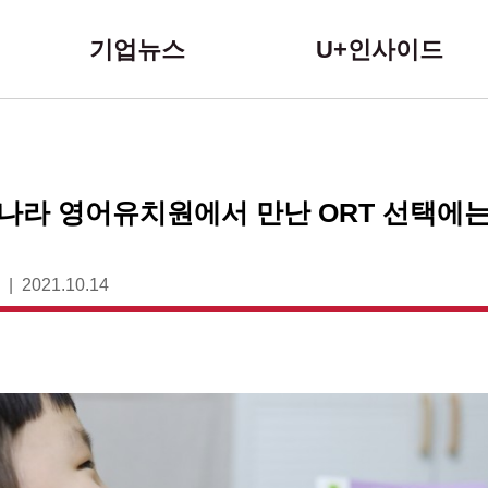
본문 바로가기
기업뉴스
U+인사이드
라 영어유치원에서 만난 ORT 선택에는
2021.10.14