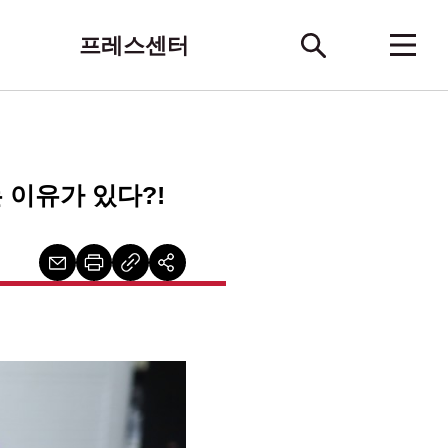
프레스센터
 이유가 있다?!