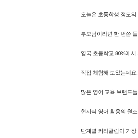
오늘은 초등학생 정도의 
부모님이라면 한 번쯤 
영국 초등학교 80%에서
직접 체험해 보았는데요.
많은 영어 교육 브랜드
현지식 영어 활용의 원
단계별 커리큘럼이 가장