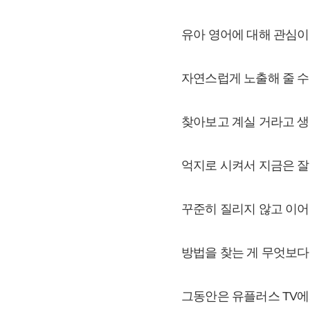
유아 영어에 대해 관심이
자연스럽게 노출해 줄 수
찾아보고 계실 거라고 생
억지로 시켜서 지금은 잘
꾸준히 질리지 않고 이
방법을 찾는 게 무엇보다
그동안은 유플러스 TV에