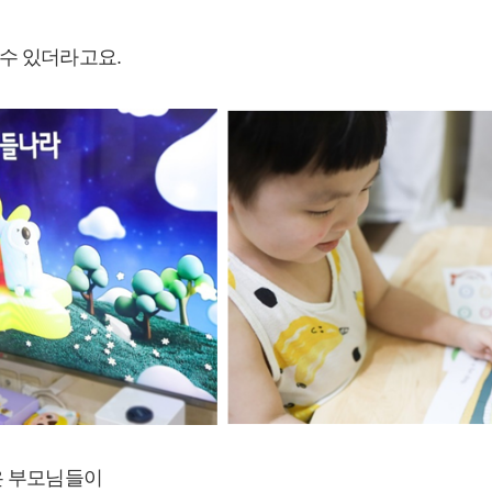
수 있더라고요.
은 부모님들이