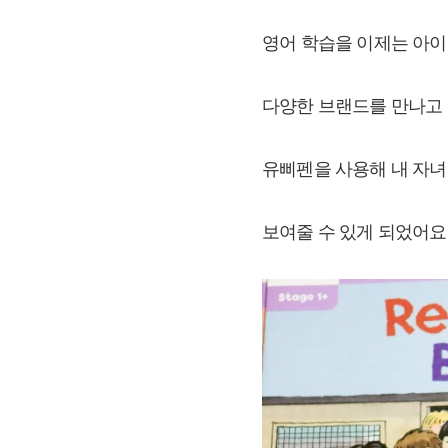
영어 학습을 이제는 아
다양한 브랜드를 만나고
유삐펜을 사용해 내 자
보여줄 수 있게 되었어요