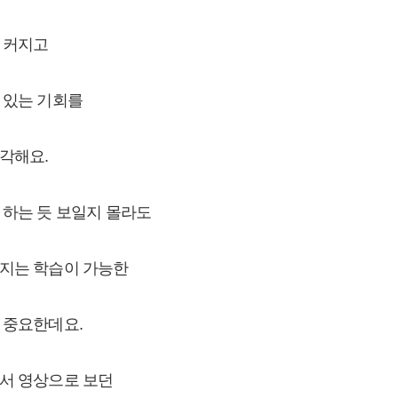
 커지고
 있는 기회를
각해요.
 하는 듯 보일지 몰라도
어지는 학습이 가능한
 중요한데요.
서 영상으로 보던