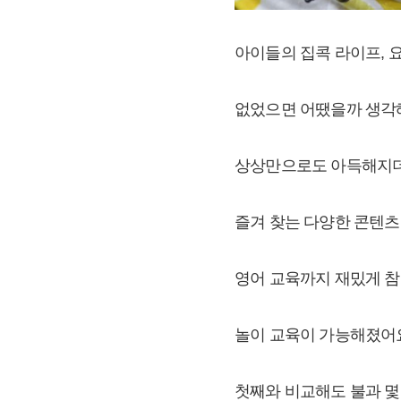
아이들의 집콕 라이프, 
없었으면 어땠을까 생각해
상상만으로도 아득해지
즐겨 찾는 다양한 콘텐츠
영어 교육까지 재밌게 참
놀이 교육이 가능해졌어
첫째와 비교해도 불과 몇