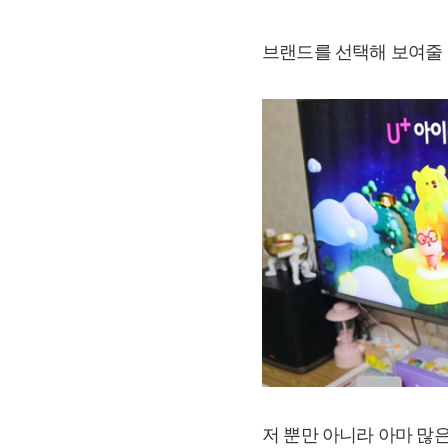
브랜드를 선택해 보여줄 
저 뿐만 아니라 아마 많