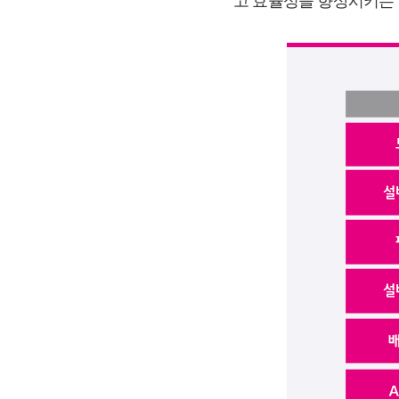
고 효율성을 향상시키는