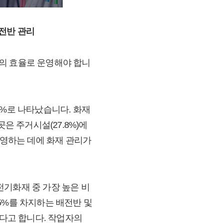
배전반 관리
의 효율로 운영해야 합니
23%로 나타났습니다. 화재
은 주거시설(27.8%)에
운영하는 데에 화재 관리가
전기화재 중 가장 높은 비
5%를 차지하는 배전반 및
있다고 합니다. 작업자의