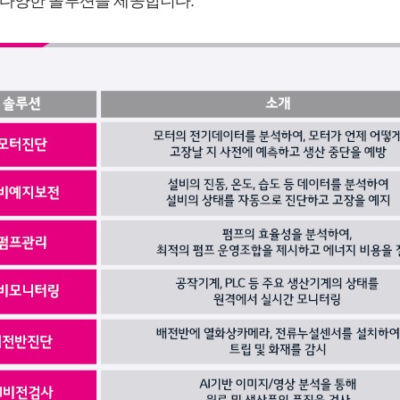
 다양한 솔루션을 제공합니다.