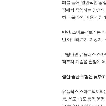
예를 들어, 일반적인 공
정에서 작업자는 안전의 
하는 물리적, 비용적 한
반면, 스마트팩토리는 빅
만 아니라 기계 이상이나
그렇다면 유플러스 스마트
팩토리 기술을 현장에 어
생산 중단 위험은 낮추고
유플러스 스마트팩토리는 
동, 온도, 습도 등의 운