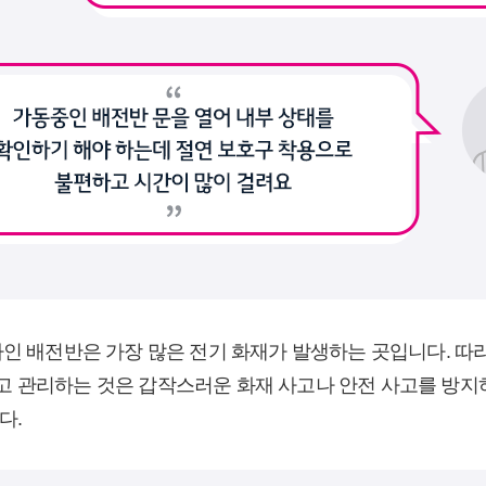
나인 배전반은 가장 많은 전기 화재가 발생하는 곳입니다. 따라
 관리하는 것은 갑작스러운 화재 사고나 안전 사고를 방지
다.