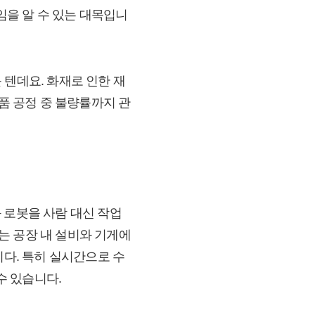
을 알 수 있는 대목입니
 텐데요. 화재로 인한 재
제품 공정 중 불량률까지 관
 로봇을 사람 대신 작업
는 공장 내 설비와 기게에
니다. 특히 실시간으로 수
수 있습니다.