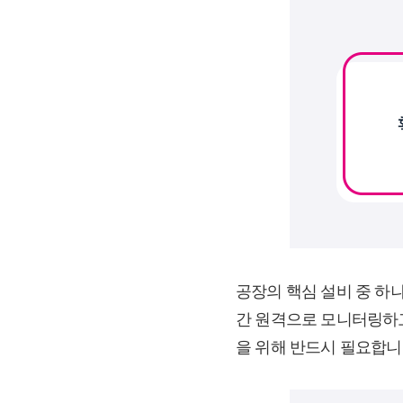
공장의 핵심 설비 중 하
간 원격으로 모니터링하고
을 위해 반드시 필요합니