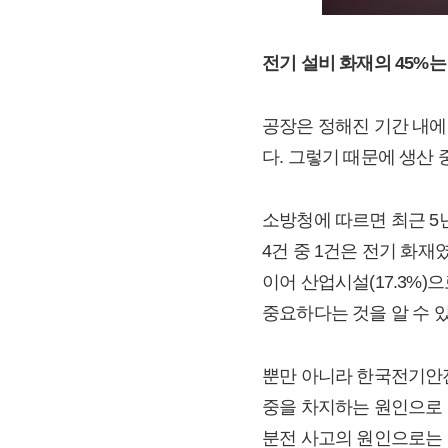
전기 설비 화재의 45%
공장은 정해진 기간 내에
다. 그렇기 때문에 생산
소방청에 따르면 최근 5년
4건 중 1건은 전기 화재
이어 산업시설(17.3%
중요하다는 것을 알 수 있
뿐만 아니라 한국전기안전
중을 차지하는 원인으로 
분전 사고의 원인으로는 