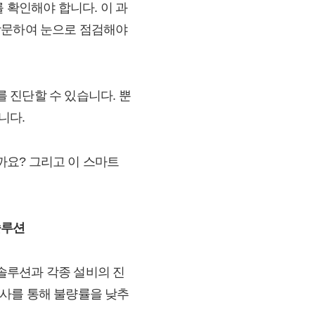
 확인해야 합니다. 이 과
방문하여 눈으로 점검해야
 진단할 수 있습니다. 뿐
니다.
까요? 그리고 이 스마트
솔루션
솔루션과 각종 설비의 진
 검사를 통해 불량률을 낮추