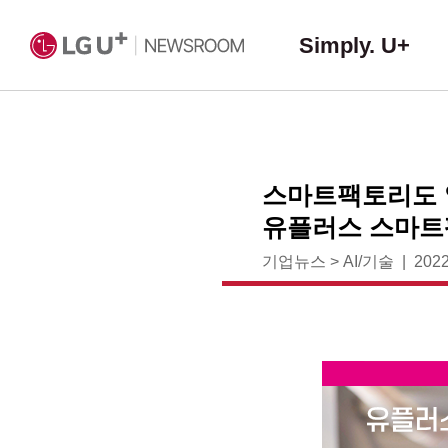
Simply. U+
스마트팩토리도 앞
유플러스 스마트
기업뉴스
>
AI/기술
2022