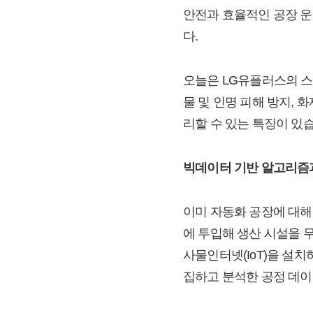
안전과 효율적인 공장 운
다.
오늘은 LG유플러스의 스
물 및 인명 피해 방지, 
리할 수 있는 특징이 있
빅데이터 기반 알고리즘과
이미 자동화 공장에 대해
에 투입해 생산 시설을 
사물인터넷(IoT)을 설
집하고 분석한 공정 데이