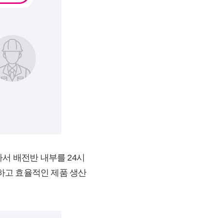
서 배전반 내부를 24시
하고 효율적인 제품 생산