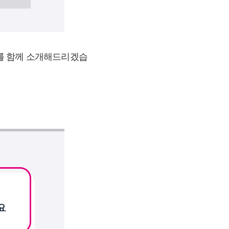
례를 함께 소개해드리겠습