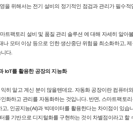
영을 위해서는 전기 설비의 정기적인 점검과 관리가 필수적임
마트팩토리 설비 및 품질 관리 솔루션 에 대해 자세히 알아볼
화재나 모터 이상 등으로 인한 생산중단 위험을 최소화하고, 
습니다.
 IoT를 활용한
공장의 지능화
 익히 알고 계신 분이 많을텐데요. 자동화 공장이란 컴퓨터와
무인화하고 관리를 자동화하는 것입니다. 반면, 스마트팩토리
치하고, 인공지능(AI)과 빅데이터를 활용한다는 차이점이 있습
터를 기반으로 디지털화를 구현하는 것이 차별점이라고 할 