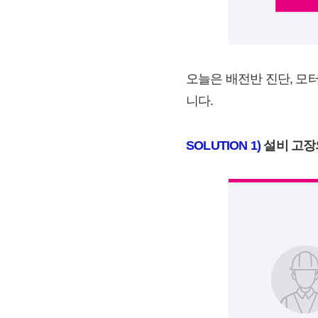
오늘은 배전반 진단, 모
니다.
SOLUTION 1)
설비 고장