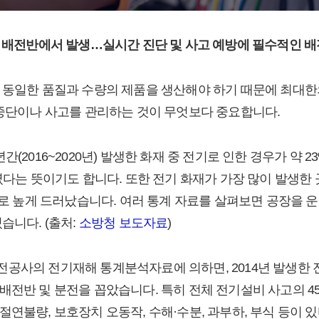
는 배전반에서 발생…실시간 진단 및 사고 예방에 필수적인 
 동일한 품질과 수량의 제품을 생산해야 하기 때문에 최대한
 중단이나 사고를 관리하는 것이 무엇보다 중요합니다.
간(2016~2020년) 발생한 화재 중 전기로 인한 경우가 약 
였다는 뜻이기도 합니다. 또한 전기 화재가 가장 많이 발생한 곳
)으로 높게 드러났습니다. 여러 통계 자료를 살펴보면 공장을 
습니다. (출처:
소방청 보도자료
)
공사의 전기재해 통계분석자료에 의하면, 2014년 발생한 
배전반 및 분전을 꼽았습니다. 특히 전체 전기설비 사고의 4
절연불량, 보호장치 오동작, 수해·수분, 과부하, 부식 등이 