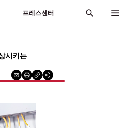
프레스센터
향상시키는