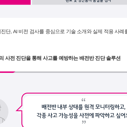
터진단, AI 비전 검사를 중심으로 기술 소개와 실제 적용 사
의 사전 진단을 통해 사고를 예방하는 배전반 진단 솔루션