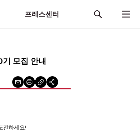
프레스센터
0기 모집 안내
도전하세요!