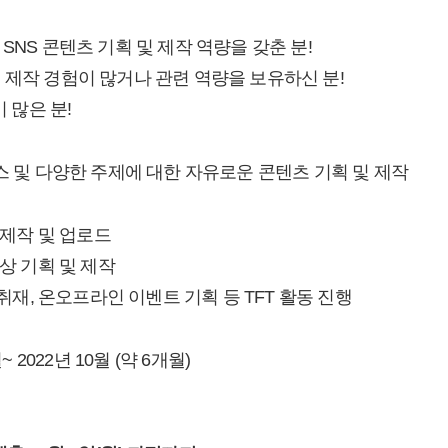
SNS 콘텐츠 기획 및 제작 역량을 갖춘 분!
 제작 경험이 많거나 관련 역량을 보유하신 분!
이 많은 분!
 및 다양한 주제에 대한 자유로운 콘텐츠 기획 및 제작
 제작 및 업로드
영상 기획 및 제작
 취재, 온오프라인 이벤트 기획 등 TFT 활동 진행
~ 2022년 10월 (약 6개월)