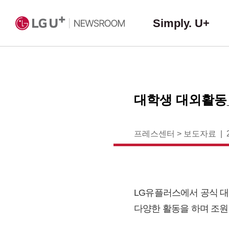
Simply. U+
대학생 대외활동_
프레스센터
>
보도자료
LG유플러스에서 공식 대
다양한 활동을 하며 조