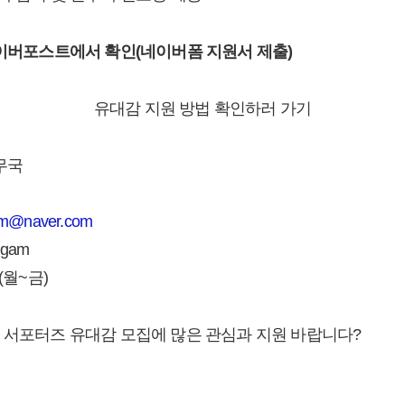
네이버포스트에서 확인(네이버폼 지원서 제출)
유대감 지원 방법 확인하러 가기
무국
am@naver.com
egam
0(월~금)
 서포터즈 유대감 모집에 많은 관심과 지원 바랍니다?