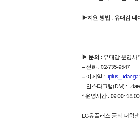
▶지원 방법 : 유대감 
▶ 문의 :
유대감 운영사
– 전화 : 02-735-9547
– 이메일 :
uplus_udaeg
– 인스타그램(DM) : uda
* 운영시간 : 09:00~18:0
LG유플러스 공식 대학생