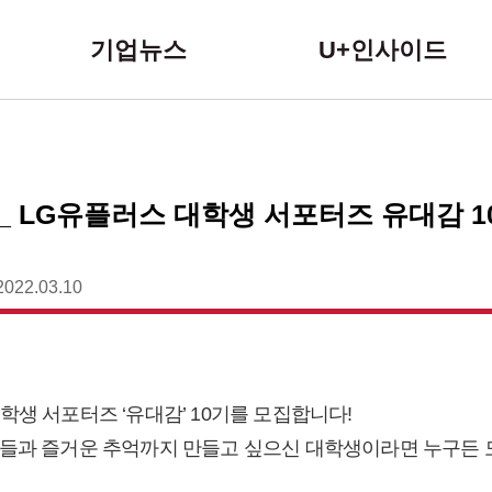
본문 바로가기
기업뉴스
U+인사이드
 LG유플러스 대학생 서포터즈 유대감 1
2022.03.10
학생 서포터즈 ‘유대감’ 10기를 모집합니다!
원들과 즐거운 추억까지 만들고 싶으신 대학생이라면 누구든 