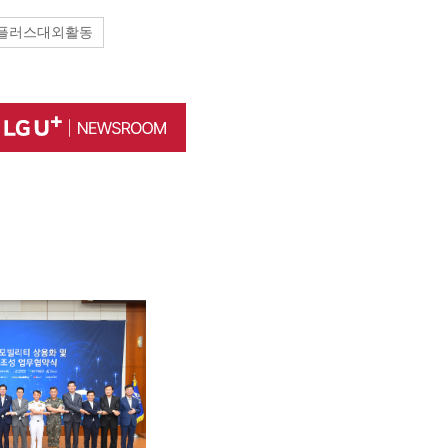
플러스대외활동