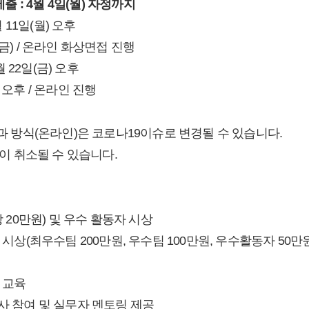
 : 4월 4일(월) 자정까지
 11일(월) 오후
(금) / 온라인 화상면접 진행
 22일(금) 오후
) 오후 / 온라인 진행
 방식(온라인)은 코로나19이슈로 변경될 수 있습니다.
이 취소될 수 있습니다.
 20만원) 및 우수 활동자 시상
시상(최우수팀 200만원, 우수팀 100만원, 우수활동자 50만원
 교육
사 참여 및 실무자 멘토링 제공