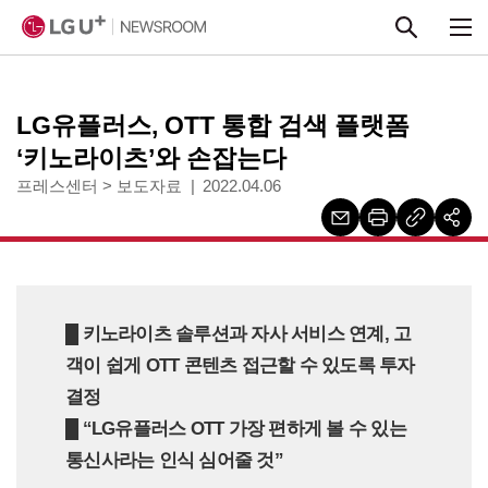
본문 바로가기
LG유플러스, OTT 통합 검색 플랫폼
‘키노라이츠’와 손잡는다
프레스센터
>
보도자료
2022.04.06
█ 키노라이츠 솔루션과 자사 서비스 연계, 고
객이 쉽게 OTT 콘텐츠 접근할 수 있도록 투자
결정
█ “LG유플러스 OTT 가장 편하게 볼 수 있는
통신사라는 인식 심어줄 것”