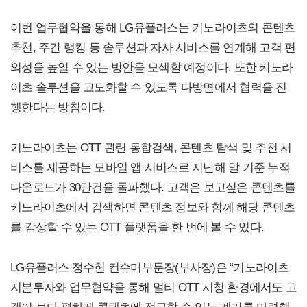
이번 업무협약을 통해 LG유플러스는 키노라이츠의 콘텐츠
추천, 주간 랭킹 등 솔루션과 자사 서비스를 연계해 고객 편
의성을 높일 수 있는 방안을 모색할 예정이다. 또한 키노라
이츠 솔루션을 고도화할 수 있도록 다방면에서 협력을 진
행한다는 방침이다.
키노라이츠는 OTT 관련 통합검색, 콘텐츠 탐색 및 추천 서
비스를 제공하는 모바일 앱 서비스로 지난해 말 기준 누적
다운로드가 30만건을 돌파했다. 고객은 보고싶은 콘텐츠를
키노라이츠에서 검색하면 콘텐츠 정보와 함께 해당 콘텐츠
를 감상할 수 있는 OTT 플랫폼을 한 번에 볼 수 있다.
LG유플러스 정수헌 컨슈머부문장(부사장)은 “키노라이츠
지분투자와 업무협약을 통해 멀티 OTT 시청 환경에서도 고
객이 보다 편하게 콘텐츠에 접근할 수 있는 계기를 마련했