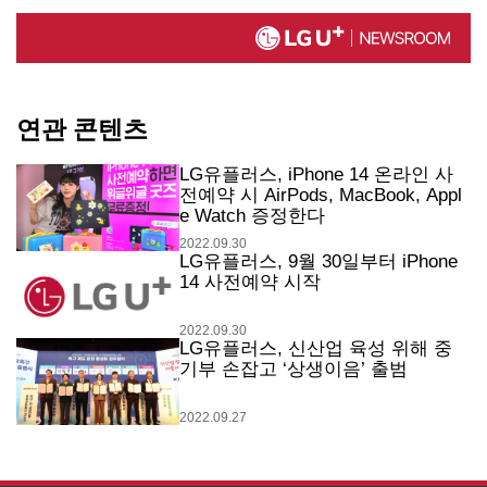
연관 콘텐츠
LG유플러스, iPhone 14 온라인 사
전예약 시 AirPods, MacBook, Appl
e Watch 증정한다
2022.09.30
LG유플러스, 9월 30일부터 iPhone
14 사전예약 시작
2022.09.30
LG유플러스, 신산업 육성 위해 중
기부 손잡고 ‘상생이음’ 출범
2022.09.27