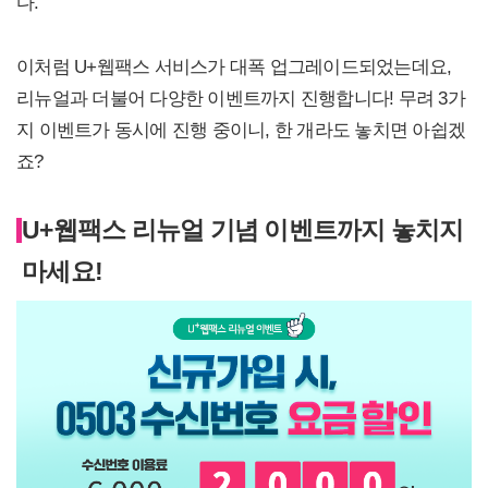
다.
이처럼 U+웹팩스 서비스가 대폭 업그레이드되었는데요,
리뉴얼과 더불어 다양한 이벤트까지 진행합니다! 무려 3가
지 이벤트가 동시에 진행 중이니, 한 개라도 놓치면 아쉽겠
죠?
U+웹팩스 리뉴얼 기념 이벤트까지 놓치지
마세요!