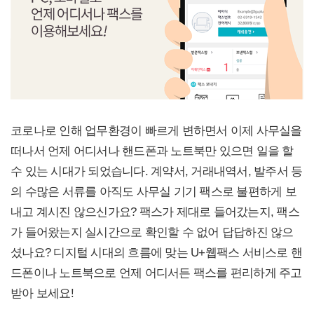
코로나로 인해 업무환경이 빠르게 변하면서 이제 사무실을
떠나서 언제 어디서나 핸드폰과 노트북만 있으면 일을 할
수 있는 시대가 되었습니다. 계약서, 거래내역서, 발주서 등
의 수많은 서류를 아직도 사무실 기기 팩스로 불편하게 보
내고 계시진 않으신가요? 팩스가 제대로 들어갔는지, 팩스
가 들어왔는지 실시간으로 확인할 수 없어 답답하진 않으
셨나요? 디지털 시대의 흐름에 맞는 U+웹팩스 서비스로 핸
드폰이나 노트북으로 언제 어디서든 팩스를 편리하게 주고
받아 보세요!