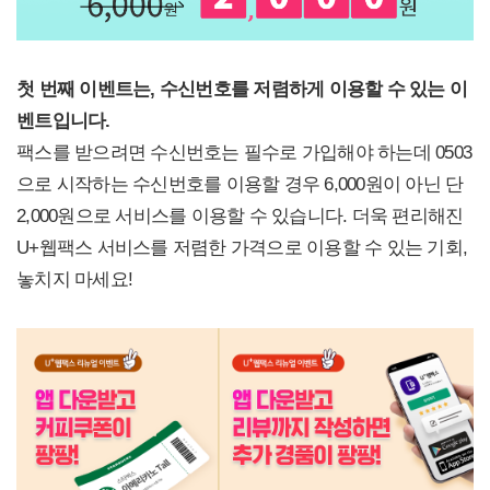
첫 번째 이벤트는, 수신번호를 저렴하게 이용할 수 있는 이
벤트입니다.
팩스를 받으려면 수신번호는 필수로 가입해야 하는데 0503
으로 시작하는 수신번호를 이용할 경우 6,000원이 아닌 단
2,000원으로 서비스를 이용할 수 있습니다. 더욱 편리해진
U+웹팩스 서비스를 저렴한 가격으로 이용할 수 있는 기회,
놓치지 마세요!