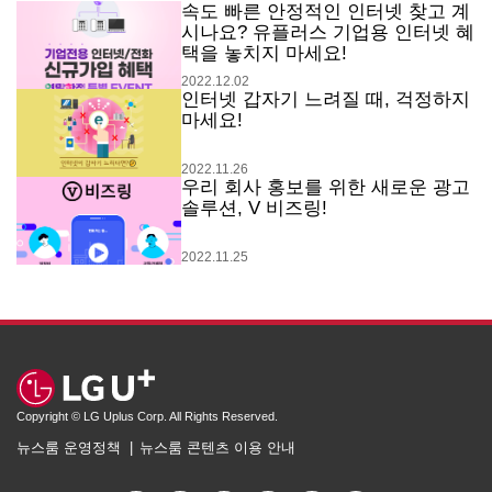
속도 빠른 안정적인 인터넷 찾고 계
시나요? 유플러스 기업용 인터넷 혜
택을 놓치지 마세요!
2022.12.02
인터넷 갑자기 느려질 때, 걱정하지
마세요!
2022.11.26
우리 회사 홍보를 위한 새로운 광고
솔루션, V 비즈링!
2022.11.25
Copyright © LG Uplus Corp. All Rights Reserved.
뉴스룸 운영정책
뉴스룸 콘텐츠 이용 안내