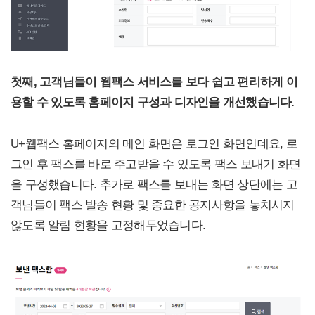
첫째, 고객님들이 웹팩스 서비스를 보다 쉽고 편리하게 이
용할 수 있도록 홈페이지 구성과 디자인을 개선했습니다.
U+웹팩스 홈페이지의 메인 화면은 로그인 화면인데요, 로
그인 후 팩스를 바로 주고받을 수 있도록 팩스 보내기 화면
을 구성했습니다. 추가로 팩스를 보내는 화면 상단에는 고
객님들이 팩스 발송 현황 및 중요한 공지사항을 놓치시지
않도록 알림 현황을 고정해두었습니다.