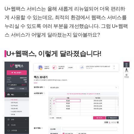
U+웹팩스 서비스는 올해 새롭게 리뉴얼되어 더욱 편리하
게 사용할 수 있는데요, 최적의 환경에서 웹팩스 서비스를
누리실 수 있도록 여러 부분을 개선했습니다. 그럼 U+웹팩
스 서비스가 어떻게 달라졌는지 알아볼까요?
U+웹팩스, 이렇게 달라졌습니다!