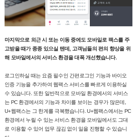
마지막으로 외근 시 또는 이동 중에도 모바일로 팩스를 주
고받을 때가 종종 있으실 텐데, 고객님들의 편의 향상을 위
해 모바일에서의 서비스 환경을 대폭 개선했습니다.
로그인하실 때는 요즘 필수인 간편로그인 기능과 바이오
인증 기능을 추가하여 웹팩스 서비스를 빠르게 이용하실
수 있습니다. 또한 일반적으로 모바일 환경에서의 서비스
는 PC 환경에서의 기능과 차이를 보이는 경우가 많은데,
U+웹팩스는 그 한계를 극복했습니다. U+웹팩스에서는 PC
환경에서 누릴 수 있는 서비스 환경을 모바일에서도 그대
로 이용할 수 있어 업무 끊김 없이 일을 진행할 수 있습니