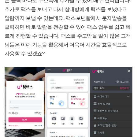
튼 클릭 하나로 주소록에 추가할 수 있어 매우 편리합니다.
추가로 팩스를 보내고 나서 상대방에게 팩스를 보냈다고
알람까지 보낼 수 있는데요, 팩스보낸함에서 문자발송을
클릭하면 바로 알람을 전송할 수 있어 팩스 업무를 쉽고 빠
르게 진행할 수 있습니다. 팩스를 주고받을 일이 많은 고객
님들은 이런 기능을 활용해서 더욱더 시간을 효율적으로
사용할 수 있겠죠?