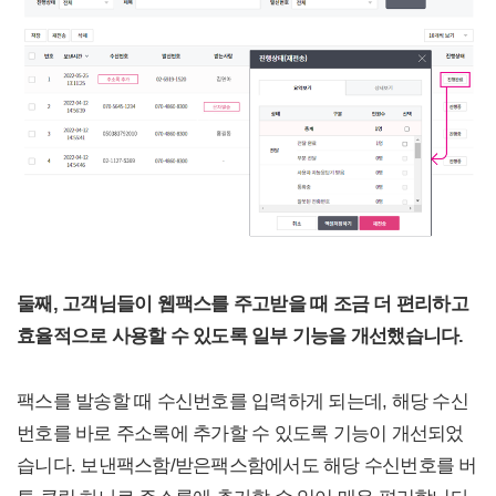
둘째, 고객님들이 웹팩스를 주고받을 때 조금 더 편리하고
효율적으로 사용할 수 있도록 일부 기능을 개선했습니다.
팩스를 발송할 때 수신번호를 입력하게 되는데, 해당 수신
번호를 바로 주소록에 추가할 수 있도록 기능이 개선되었
습니다. 보낸팩스함/받은팩스함에서도 해당 수신번호를 버