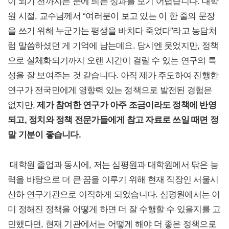
이 되기 전까지는 눈에 띄는 성과를 보기 어렵습니다. 대학
원 시절, 교수님께서 “여러분이 보고 있는 이 한 줄의 문장
을 쓰기 위해 누군가는 평생을 바치다 죽었다”라고 농담처
럼 말씀하셨던 게 기억에 남는데요. 당시엔 웃었지만, 정책
으로 실체화되기까지 오랜 시간이 걸릴 수 있는 연구의 특
성을 잘 보여주는 것 같습니다. 아직 제가 주도하여 진행한
연구가 전국민에게 영향력 있는 정책으로 발전된 경험은
없지만,
제가 참여한 연구가 아주 조금이라도 정책에 반영
되고, 정치와 정책 전문가들에게 참고 자료로 쓰일 때면 정
말 기분이 좋습니다.
대학원 졸업과 동시에, 저는 심평원과 대학원에서 닦은 능
력을 바탕으로 더 큰 꿈을 이루기 위해 현재 직장인 서울시
산하 연구기관으로 이직하게 되었습니다. 심평원에서는 이
미 정해진 정책을 어떻게 하면 더 잘 수행할 수 있을지를 고
민했다면, 현재 기관에서는 어떻게 해야 더 좋은 정책으로