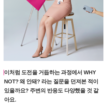
이처럼 도전을 거듭하는 과정에서 WHY
NOT? 왜 안돼? 라는 질문을 던져본 적이
있을까요? 주변의 반응도 다양했을 것 같
아요.