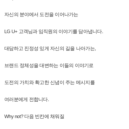
자신의 분야에서 도전을 이어나가는
LG U+ 고객님과 임직원의 이야기를 담아냅니다.
대담하고 진정성 있게 자신의 길을 나아가는,
브랜드 정체성을 대변하는 이들의 이야기로
도전의 가치와 확고한 신념이 주는 메시지를
여러분에게 전합니다.
Why not? 다음 빈칸에 채워질