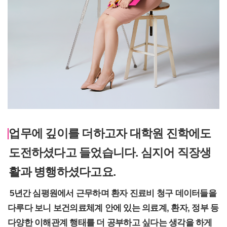
업무에 깊이를 더하고자 대학원 진학에도
도전하셨다고 들었습니다. 심지어 직장생
활과 병행하셨다고요.
5
년간 심평원에서 근무하며 환자 진료비 청구 데이터들을
다루다 보니 보건의료체계 안에 있는 의료계, 환자, 정부 등
다양한 이해관계 행태를 더 공부하고 싶다는 생각을 하게