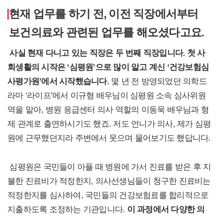
현재 업무를 하기 전, 이전 직장에서부터
보건의료와 관련된 업무를 해오셨다고요.
사실 현재 다니고 있는 직장은 두 번째 직장입니다. 첫 사
회생활의 시작은 ‘심평원’으로 많이 알고 계신 ‘건강보험심
사평가원’에서 시작했습니다.
몇 년 전 방영되었던 의학드
라마 ‘라이프’에서 이규형 배우님이 심평원 소속 심사위원
역을 맡아, 병원 응급센터 의사 역할의 이동욱 배우님과 형
제 관계로 출연하시기도 했죠. 저도 언니가 의사, 제가 심평
원에 근무했던지라 주변에서 웃으며 물어보기도 했답니다.
심평원은 국민들이 아플 때 병원에 가서 진료를 받은 후 지
불한 진료비가 적정한지, 의사선생님들이 청구한 진료비는
적정한지를 심사하여, 국민들의 건강보험료를 합리적으로
지출하도록 조정하는 기관입니다.
이 과정에서 다양한 의