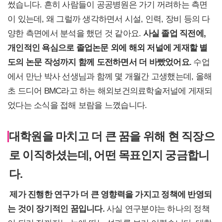
썼습니다. 흔히 사람들이 공공병원은 가기 꺼려하는 측면
이 있는데, 왜 그럴까 생각하면서 시설, 인력, 장비 등의 다
양한 측면에서 분석을 했던 것 같아요.
사실 졸업 직전에,
개인적인 욕심으로 졸업논문 외에 해외 저널에 게재할 별
도의 논문 작성까지 함께 도전하면서 더 바빴었어요.
수업
에서 만난 박사 선생님과 함께 몇 개월간 고생했는데, 올해
초 드디어 BMC라고 하는 해외보건의료학술저널에 게재되
었다는 소식을 접해 보람을 느꼈습니다.
대학원을 마치고 더 큰 꿈을 위해 현 직장으
로 이직하셨는데, 어떤 목표인지 궁금합니
다.
제가 진행한 연구가 더 큰 영향력을 가지고 정책에 반영되
는 것이 장기적인 꿈입니다.
사실 연구분야는 하나의 정책