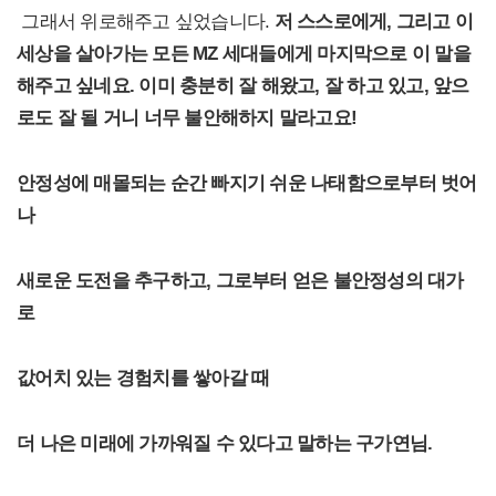
그래서 위로해주고 싶었습니다.
저 스스로에게, 그리고 이
세상을 살아가는 모든 MZ 세대들에게 마지막으로 이 말을
해주고 싶네요.
이미 충분히 잘 해왔고, 잘 하고 있고, 앞으
로도 잘 될 거니 너무 불안해하지 말라고요!
안정성에 매몰되는 순간 빠지기 쉬운 나태함으로부터 벗어
나
새로운 도전을 추구하고, 그로부터 얻은 불안정성의 대가
로
값어치 있는 경험치를 쌓아갈 때
더 나은 미래에 가까워질 수 있다고 말하는 구가연님.