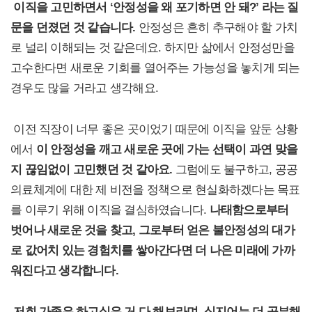
이직을 고민하면서 ‘안정성을 왜 포기하면 안 돼?’ 라는 질
문을 던졌던 것 같습니다.
안정성은 흔히 추구해야 할 가치
로 널리 이해되는 것 같은데요. 하지만 삶에서 안정성만을
고수한다면 새로운 기회를 열어주는 가능성을 놓치게 되는
경우도 많을 거라고 생각해요.
이전 직장이 너무 좋은 곳이었기 때문에 이직을 앞둔 상황
에서
이 안정성을 깨고 새로운 곳에 가는 선택이 과연 맞을
지 끊임없이 고민했던 것 같아요.
그럼에도 불구하고, 공공
의료체계에 대한 제 비전을 정책으로 현실화하겠다는 목표
를 이루기 위해 이직을 결심하였습니다.
나태함으로부터
벗어나 새로운 것을 찾고, 그로부터 얻은 불안정성의 대가
로 값어치 있는 경험치를 쌓아간다면 더 나은 미래에 가까
워진다고 생각합니다.
저희 가족은 하고싶은 거 다 해보라며, 심지어는 더 공부해