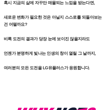
혹시 지금의 삶에 자꾸만 매몰되는 느낌을 받는다면,
새로운 변화가 필요한 것은 아닐지 스스로를 되돌아보는
건 어떨까요?
비록 도전의 결과가 당장 눈에 보이진 않을지라도
언젠가 분명하게 빛나는 인생의 창이 열릴 그 날까지,
여러분의 모든 도전을 LG유플러스가 응원합니다.