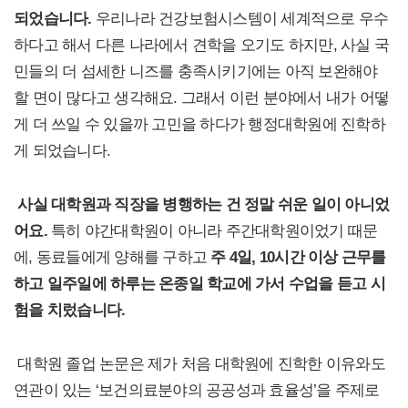
되었습니다.
우리나라 건강보험시스템이 세계적으로 우수
하다고 해서 다른 나라에서 견학을 오기도 하지만, 사실 국
민들의 더 섬세한 니즈를 충족시키기에는 아직 보완해야
할 면이 많다고 생각해요. 그래서 이런 분야에서 내가 어떻
게 더 쓰일 수 있을까 고민을 하다가 행정대학원에 진학하
게 되었습니다.
사실 대학원과 직장을 병행하는 건 정말 쉬운 일이 아니었
어요.
특히 야간대학원이 아니라 주간대학원이었기 때문
에, 동료들에게 양해를 구하고
주 4일, 10시간 이상 근무를
하고 일주일에 하루는 온종일 학교에 가서 수업을 듣고 시
험을 치렀습니다.
대학원 졸업 논문은 제가 처음 대학원에 진학한 이유와도
연관이 있는 ‘보건의료분야의 공공성과 효율성’을 주제로