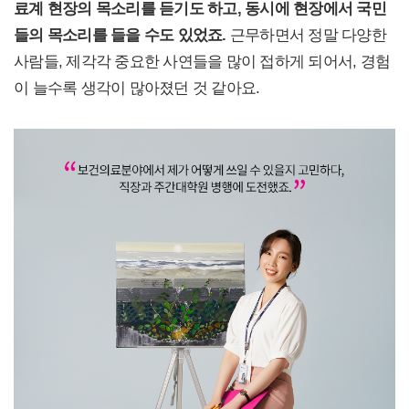
료계 현장의 목소리를 듣기도 하고, 동시에 현장에서 국민
들의 목소리를 들을 수도 있었죠.
근무하면서 정말 다양한
사람들, 제각각 중요한 사연들을 많이 접하게 되어서, 경험
이 늘수록 생각이 많아졌던 것 같아요.