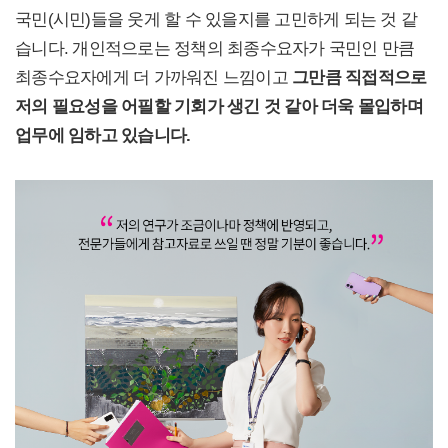
국민(시민)들을 웃게 할 수 있을지를 고민하게 되는 것 같
습니다. 개인적으로는 정책의 최종수요자가 국민인 만큼
최종수요자에게 더 가까워진 느낌이고
그만큼 직접적으로
저의 필요성을 어필할 기회가 생긴 것 같아 더욱 몰입하며
업무에 임하고 있습니다.