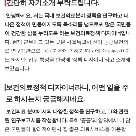
간단히 자기소개 부탁드립니다.
안녕하세요, 저는 국내 보건의료분야 정책을 연구하고 더
나은 정책이 만들어지도록 목소리를 냄으로써 많은 국민들
이 건강한 삶을 누리도록 하는 보건의료정책 디자이너입니
다.
현재 근무하고 있는 곳은 서울특별시 산하 공공보건의
료 연구기관으로, 공공기관에 속하기 때문에 준공무원이기
도 하지만, 업무 특성을 반영해 ‘정책 디자이너’라고 소개해
보았습니다.
보건의료정책 디자이너라니, 어떤 일을 주
로 하시는지 궁금해지네요.
보건의료 분야에서의 다양한 정책을 연구하고, 그와 관련
된 연구보고서를 작성합니다.
특히 ‘공공’의 영역에서 더 많
은 국민들이 합리적이면서 질 좋은 의료서비스를 이용할