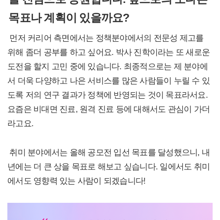
목표나 계획이 있을까요?
먼저 커리어 측면에서는 정책분야에서의 전문성 제고를
위해 좀더 공부를 하고 싶어요. 박사 진학이라는 또 새로운
도전을 할지 고민 중에 있습니다. 최종적으로는 제 분야에
서 더욱 다양하고 나은 서비스를 많은 사람들이 누릴 수 있
도록 저의 연구 결과가 정책에 반영되는 것이 목표라서요.
요즘은 비대면 진료, 원격 진료 등에 대해서도 관심이 가더
라고요.
취미 분야에서는 올해 공모전 입선 목표를 달성했으니, 내
년에는 더 큰 상을 목표로 해보고 싶습니다. 일에서도 취미
에서도 영향력 있는 사람이 되겠습니다!