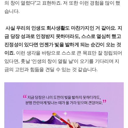
의 창이 열렸다”고 표현하죠. 저 또한 이런 경험을 많이 했
습니다.
사실 우리의 인생도 회사생활도 마찬가지인 거 같아요. 지
금 당장 성과로 인정받지 못하더라도, 스스로 열심히 했고
진정성이 있다면 언젠가 빛을 발하게 되는 순간이 오는 것
이죠.
이런 생각을 바탕으로 스스로 큰 목표만 잘 정립되어
있다면, 훗날 ‘인생의 창이 열릴 날’이 오기를 기다리며 지
금의 고민과 힘듦을 견딜 수 있는 것 같습니다.