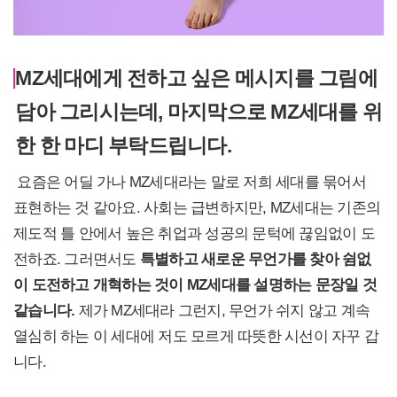
MZ세대에게 전하고 싶은 메시지를 그림에
담아 그리시는데, 마지막으로 MZ세대를 위
한 한 마디 부탁드립니다.
요즘은 어딜 가나 MZ세대라는 말로 저희 세대를 묶어서
표현하는 것 같아요. 사회는 급변하지만, MZ세대는 기존의
제도적 틀 안에서 높은 취업과 성공의 문턱에 끊임없이 도
전하죠. 그러면서도
특별하고 새로운 무언가를 찾아 쉼없
이 도전하고 개혁하는 것이 MZ세대를 설명하는 문장일 것
같습니다.
제가 MZ세대라 그런지, 무언가 쉬지 않고 계속
열심히 하는 이 세대에 저도 모르게 따뜻한 시선이 자꾸 갑
니다.