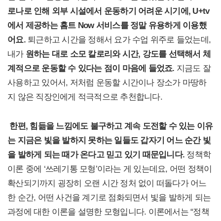
로나로 인해 외부 시설에서 운동하기 어려운 시기에, U+tv
에서 제공하는 홈트 Now 서비스를 정말 유용하게 이용했
어요.
퇴근하고 시간을 정해서 요가 수업 위주로 들었는데,
내가
원하는 대로 소모 칼로리와 시간, 강도를 선택해서 체
계적으로 운동할 수 있다는 점이 마음에 들었죠.
지금도 잘
사용하고 있어서, 저처럼 운동할 시간이나 장소가 마땅하
지 않은 직장인에게 적극적으로 추천합니다.
한편, 힘듦을 느낌에도 불구하고 계속 도전할 수 있는 이유
는 지금은 빛을 발하지 못하는 일들도 갑자기 어느 순간 빛
을 발하게 되는 때가 온다고 믿고 있기 때문입니다.
정책학
이론 중에 ‘쓰레기통 모형’이라는 게 있는데요, 어떤 정책이
확산되기까지 굉장히 오랜 시간 정처 없이 떠돌다가 어느
한 순간, 어떤 사건을 계기로 점화되면서 빛을 발하게 되는
과정에 대한 이론을 설명한 모형입니다. 이론에서는 “정책