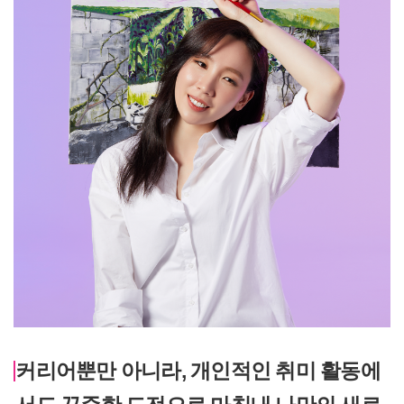
커리어뿐만 아니라, 개인적인 취미 활동에