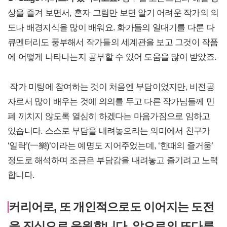
상을 즐겨 보면서, 혼자 그림만 보면 알기 어려운 작가의 의
도나 배경지식을 많이 배워요. 화가들의 일대기를 다룬 다
큐멘터리도 풍부해서 작가들의 세계관을 보고 그것이 작품
에 어떻게 나타나는지 공부할 수 있어 도움을 많이 받았죠.
작가 미팅에 참여하는 것이 처음엔 부담이었지만, 비전공
자로서 많이 배우는 것에 의의를 두고 다른 작가님들께 민
폐 끼치지 않도록 열심히 하겠다는 마음가짐으로 임하고
있습니다. 스스로 부담을 내려놓으라는 의미에서 친구가
‘일락’(一樂)’이라는 예명도 지어주었는데, ‘한때의 즐거움’
정도로 해석하며 조금은 부담감을 내려놓고 즐기려고 노력
합니다.
커리어로, 또 개인적으로도 이어지는 도전
을 진심으로 응원합니다. 앞으로의 또다른