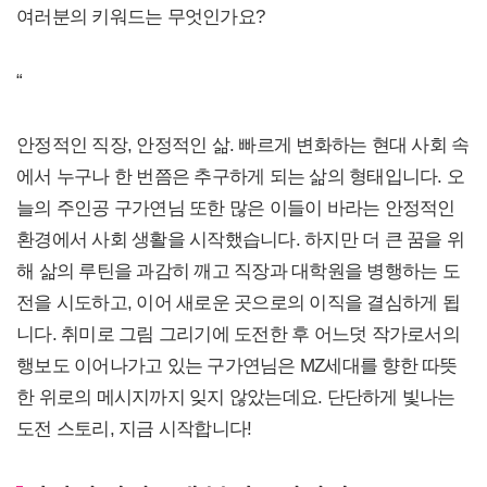
여러분의 키워드는 무엇인가요?
“
안정적인 직장, 안정적인 삶. 빠르게 변화하는 현대 사회 속
에서 누구나 한 번쯤은 추구하게 되는 삶의 형태입니다. 오
늘의 주인공 구가연님 또한 많은 이들이 바라는 안정적인
환경에서 사회 생활을 시작했습니다. 하지만 더 큰 꿈을 위
해 삶의 루틴을 과감히 깨고 직장과 대학원을 병행하는 도
전을 시도하고, 이어 새로운 곳으로의 이직을 결심하게 됩
니다. 취미로 그림 그리기에 도전한 후 어느덧 작가로서의
행보도 이어나가고 있는 구가연님은 MZ세대를 향한 따뜻
한 위로의 메시지까지 잊지 않았는데요. 단단하게 빛나는
도전 스토리, 지금 시작합니다!