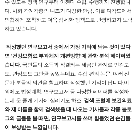
수 있도록 정책 연구부터 아젠다 수립, 수행까지 진행합니
다. 사회 각계각층의 니즈가 다양한 만큼, 이를 다각도에서
민첩하게 포착하고 더욱 섬세한 정책으로 반영하고자 노력
하고 있습니다.
작성했던 연구보고서 중에서 가장 기억에 남는 것이 있다
면 ‘건강보험료 부과체계 개편방향’에 관한 분석 페이퍼였
습니다.
국민들의 소득과 직결되는 세금인 관계로 민감도
도, 관심도도 그만큼 높았는데요. 수십 편의 논문, 여러 전
문가 분들의 의견을 참고하며 작성했던 기억이 납니다.이
외에도 법정계획, 연구보고서 등 다양한 페이퍼를 작성하
는데 운 좋게 기사에 실리기도 하죠.
검색 포털에 보건의료
와 제 이름을 함께 검색했을 때 나오는 기사들과 각종 블로
그의 글들을 볼 때면, 연구보고서를 쓰며 힘들었던 순간들
이 보상받는 느낌입니다.