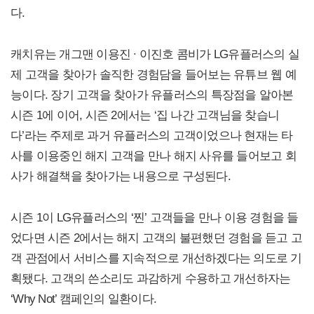
다.
캐치유는 개그맨 이용진 ∙ 이진호 콤비가 LG유플러스의 실
제 고객을 찾아가 솔직한 경험담을 들어보는 유튜브 웹 예
능이다. 장기 고객을 찾아가 유플러스의 특장점을 알아본
시즌 1에 이어, 시즌 2에서는 ‘집 나간 고객님을 찾습니
다’라는 주제로 과거 유플러스의 고객이었으나 현재는 타
사를 이용중인 해지 고객을 만나 해지 사유를 들어보고 회
사가 해결책을 찾아가는 내용으로 구성된다.
시즌 1이 LG유플러스의 ‘찐’ 고객들을 만나 이용 경험을 들
었다면 시즌 2에서는 해지 고객의 불편했던 경험을 듣고 고
객 관점에서 서비스를 지속적으로 개선하겠다는 의도로 기
획됐다. 고객의 쓴소리도 과감하게 수용하고 개선하자는
‘Why Not’ 캠페인의 일환이다.