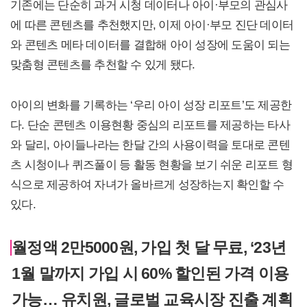
기존에는 단순히 과거 시청 데이터나 아이·부모의 관심사
에 따른 콘텐츠를 추천했지만, 이제 아이·부모 진단 데이터
와 콘텐츠 메타 데이터를 결합해 아이 성장에 도움이 되는
맞춤형 콘텐츠를 추천할 수 있게 됐다.
아이의 변화를 기록하는 ‘우리 아이 성장 리포트’도 제공한
다. 단순 콘텐츠 이용현황 중심의 리포트를 제공하는 타사
와 달리, 아이들나라는 한달 간의 사용이력을 토대로 콘텐
츠 시청이나 퀴즈풀이 등 활동 현황을 보기 쉬운 리포트 형
식으로 제공하여 자녀가 올바르게 성장하는지 확인할 수
있다.
월정액 2만5000원, 가입 첫 달 무료, ‘23년
1월 말까지 가입 시 60% 할인된 가격 이용
가능… 유치원, 글로벌 교육시장 진출 계획