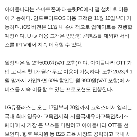
아이들나라는 스마트폰과 태블릿PC에서 앱 설치 후 이용
이 가능하다. 안드로이드OS 이용 고객은 11월 10일부터 가
능하며, iOS 버전은 11월 내 순차적으로 업데이트를 진행할
예정이다. U+tv 이용 고객은 양방향 콘텐츠를 제외한 서비
스를 IPTV에서 지속 이용할 수 있다.
월정액은 월 2만5000원(VAT 포함)이며, 아이들나라 OTT 가
입 고객은 첫 1개월간 무료 이용이 가능하다. 또한 2023년 1
월 말까지 가입하면 60% 할인된 월 9900원(VAT 포함)에 서
비스를 지속 이용할 수 있는 프로모션도 진행한다.
LG유플러스는 오는 17일부터 20일까지 코엑스에서 열리는
국내 최대 영유아 교육전시회 ‘서울국제유아교육전&키즈
페어’에서 가장 큰 부스를 마련하고 아이들나라 OTT를 선
보인다. 향후 유치원 등 B2B 교육 시장도 공략하고 국내 서