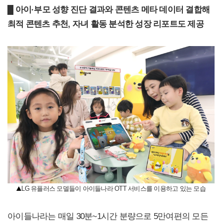
█
아이·부모 성향 진단 결과와 콘텐츠 메타 데이터 결합해
최적 콘텐츠 추천, 자녀 활동 분석한 성장 리포트도 제공
LG 유플러스 모델들이 아이들나라 OTT 서비스를 이용하고 있는 모습
아이들나라는 매일 30분~1시간 분량으로 5만여편의 모든