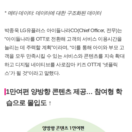
*
메타 데이터: 데이터에 대한 구조화된 데이터
박종욱 LG유플러스 아이들나라CO(Chief Officer, 전무)는
“아이들나라를 OTT로 전환해 고객의 서비스 이용시간을
늘리는 데 주력할 계획”이라며, “이를 통해 아이와 부모 고
객을 모두 만족시킬 수 있는 서비스와 콘텐츠를 지속 확대
하고 디지털 네이티브를 사로잡아 키즈 OTT계 ‘넷플릭
스’가 될 것“이라고 말했다.
1만여편 양방향 콘텐츠 제공… 참여형 학
습으로 몰입도 ↑