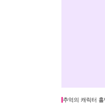
추억의 캐릭터 홀