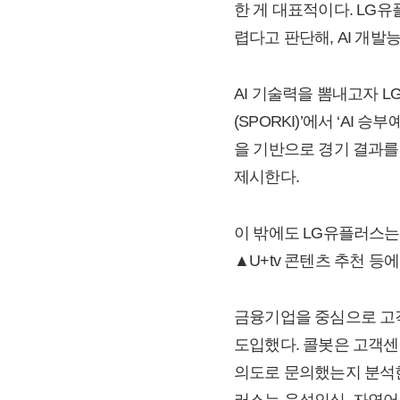
한 게 대표적이다. LG
렵다고 판단해, AI 개발
AI 기술력을 뽐내고자 
(SPORKI)’에서 ‘AI
을 기반으로 경기 결과를 
제시한다.
이 밖에도 LG유플러스는 ▲AICC
▲U+tv 콘텐츠 추천 등에
금융기업을 중심으로 고객
도입했다. 콜봇은 고객센
의도로 문의했는지 분석한
러스는 음성인식, 자연어