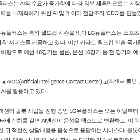
유플러스는 AI의 수요가 증가함에 따라 외부 제휴만으로는 시
능력을 내재화하기 위한 AI 및 데이터 전담조직 ‘CDO’를 만들
LG유플러스는 특히 월드컵 시즌을 맞아 LG유플러스는 스포츠
 승부예측’ 서비스를 제공하고 있다. 이번 카타르 월드컵 진출 국
바탕으로 예선 48경기는 물론, 본선 16경기 등 전 경기의 예
(Artificial Intelligence Contact Center) 고객센터 콜
 AI를 활용하고 있다.
센터 콜봇 사업을 진행 중인 LG유플러스는 오는 이달부터
터에 전화를 걸면 AI엔진이 음성을 텍스트로 변환하고, 이 
 뒤 적합한 상담내용을 음성으로 응답하는 서비스다. 콜봇이
처리, 대화 시나리오, 음성합성 등 다양한 기술을 통합했다.