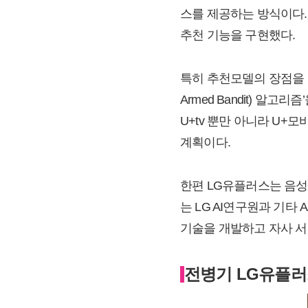
스를 제공하는 방식이다.
추천 기능을 구현했다.
특히 추천모델의 장점을 융
Armed Bandit) 알
U+tv 뿐만 아니라 U+
계획이다.
한편 LG유플러스는 음성·
는 LG AI연구원과 기타
기술을 개발하고 자사 서
전병기 LG유플러스