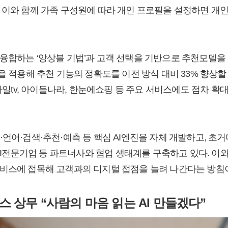
 이와 함께 가족 구성원에 따라 개인 프로필을 설정하면 개
합하는 ‘앙상블 기법’과 고객 선택을 기반으로 추천모델을 완성하
고리즘’을 적용해 추천 기능의 정확도를 이전 방식 대비 33% 향상할
모바일tv, 아이들나라, 한눈에쇼핑 등 주요 서비스에도 점차 
언어·검색·추천·예측 등 핵심 AI엔진을 자체 개발하고, 초
 AI전문기업 등 파트너사와 협업 생태계를 구축하고 있다. 이와 
비스에 접목해 고객과의 디지털 접점을 늘려 나간다는 방침
 상무 “사람의 마음 읽는 AI 만들겠다”