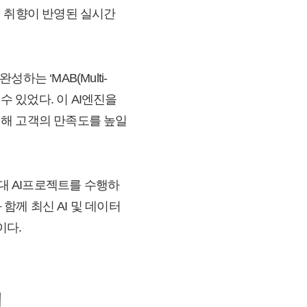
인 취향이 반영된 실시간
는 ‘MAB(Multi-
 수 있었다. 이 AI엔진을
확대해 고객의 만족도를 높일
거대 AI프로젝트를 수행하
함께 최신 AI 및 데이터
이다.