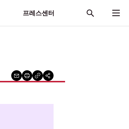
프레스센터