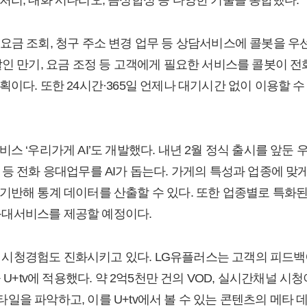
요금 조회, 청구 주소 변경 업무 등 상담서비스에 콜봇을 우
할인 만기, 요금 조정 등 고객에게 필요한 서비스를 콜봇이 
획이다. 또한 24시간·365일 언제나 대기시간 없이 이용할 
스 ‘우리가게 AI’도 개발했다. 내년 2월 정식 출시를 앞둔 
등 전화 응대업무를 AI가 돕는다. 가게의 특성과 업종에 맞게
기반해 통계 데이터를 산출할 수 있다. 또한 업종별로 특화
화 응대서비스를 제공할 예정이다.
+tv 시청경험도 진화시키고 있다. LG유플러스는 고객의 피드
을 U+tv에 적용했다. 약 2억5천만 건의 VOD, 실시간채널 
일을 파악하고, 이를 U+tv에서 볼 수 있는 콘텐츠의 메타