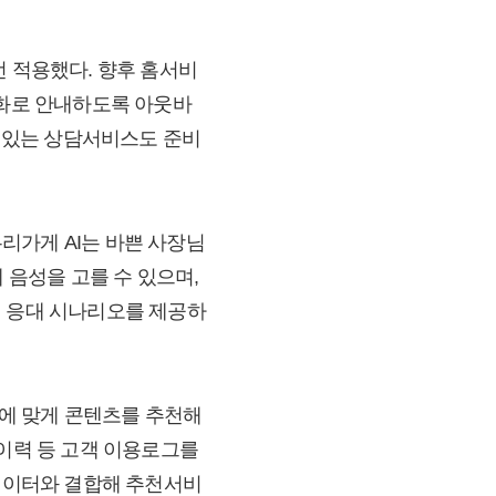
선 적용했다. 향후 홈서비
전화로 안내하도록 아웃바
수 있는 상담서비스도 준비
우리가게 AI는 바쁜 사장님
 음성을 고를 수 있으며,
된 응대 시나리오를 제공하
백에 맞게 콘텐츠를 추천해
시청이력 등 고객 이용로그를
 데이터와 결합해 추천서비