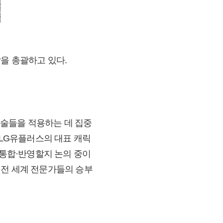
발을 총괄하고 있다.
기술들을 적용하는 데 집중
 LG유플러스의 대표 캐릭
 통합·반영할지 논의 중이
 전 세계 전문가들의 승부