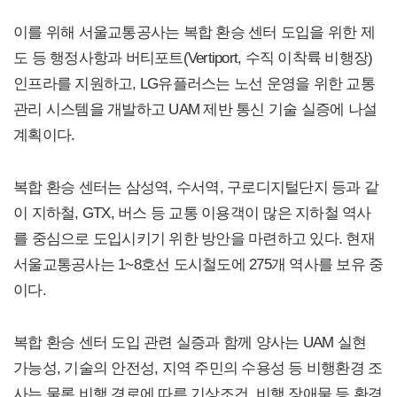
이를 위해 서울교통공사는 복합 환승 센터 도입을 위한 제
도 등 행정사항과 버티포트(Vertiport, 수직 이착륙 비행장)
인프라를 지원하고, LG유플러스는 노선 운영을 위한 교통
관리 시스템을 개발하고 UAM 제반 통신 기술 실증에 나설
계획이다.
복합 환승 센터는 삼성역, 수서역, 구로디지털단지 등과 같
이 지하철, GTX, 버스 등 교통 이용객이 많은 지하철 역사
를 중심으로 도입시키기 위한 방안을 마련하고 있다. 현재
서울교통공사는 1~8호선 도시철도에 275개 역사를 보유 중
이다.
복합 환승 센터 도입 관련 실증과 함께 양사는 UAM 실현
가능성, 기술의 안전성, 지역 주민의 수용성 등 비행환경 조
사는 물론 비행 경로에 따른 기상조건, 비행 장애물 등 환경