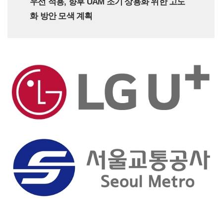
우선 적용, 향후 UAM 조기 상용화 위한 고도
화 방안 모색 계획