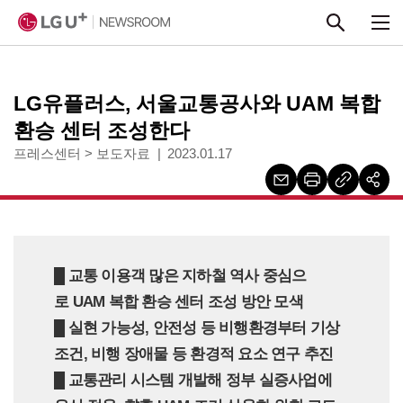
본문 바로가기
LG유플러스, 서울교통공사와 UAM 복합
환승 센터 조성한다
프레스센터
>
보도자료
2023.01.17
█ 교통 이용객 많은 지하철 역사 중심으
로 UAM 복합 환승 센터 조성 방안 모색
█ 실현 가능성, 안전성 등 비행환경부터 기상
조건, 비행 장애물 등 환경적 요소 연구 추진
█ 교통관리 시스템 개발해 정부 실증사업에