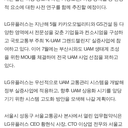
적 요소에 대한 사전 연구를 함께 추진할 예정이다.
LG유플러스는 지난해 5월 카카오모빌리티와 GS건설 등 다
양한 영역에서 전문성을 갖춘 기업들과 컨소시엄을 구성하
고 국토교통부 주최 ‘K-UAM 그랜드챌린지’ 실증사업에 참
여하고 있다. 이어 7월에는 부산시와도 UAM 생태계 조성
을 위한 MOU를 체결하며 전국 UAM 사업 선점을 꾀하고
있다.
LG유플러스는 우선적으로 UAM 교통관리 시스템을 개발해
정부 실증사업에 적용하고, 향후 UAM 상용화 시기를 앞당
기기 위한 시스템 고도화 방안을 모색해 나갈 계획이다.
서울시 성동구 서울교통공사 본사에서 열린 업무협약식은
LG유플러스 CEO 황현식 사장, CTO 이상엽 전무와 서울교