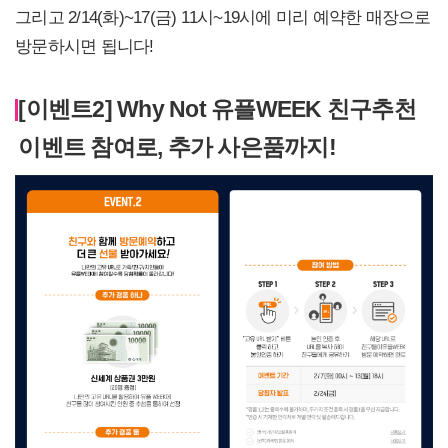
그리고 2/14(화)~17(금) 11시~19시에 미리 예약한 매장으로
방문하시면 됩니다!
[이벤트2] Why Not 유플WEEK 친구추천
이벤트 참여로, 추가 사은품까지!