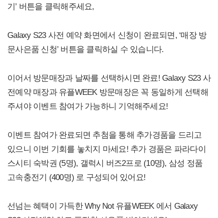
기’ 버튼을 클릭해주세요,
Galaxy S23 사전 예약 화면에서 신청이 완료되면, ‘매장 방
문사은품 신청’ 버튼을 클릭하실 수 있습니다.
이어서 방문매장과 날짜를 선택하시면 완료! Galaxy S23 사
전예약 매장과 유플WEEK 방문매장은 꼭 동일하게 선택해
주셔야 이벤트 참여가 가능하니 기억해주세요!
이벤트 참여가 완료되면 추첨을 통해 추가경품을 드리고
있으니 이번 기회를 놓치지 마세요! 추가 경품은 파라다이
스시티 숙박권 (5명), 갤럭시 버즈2프로 (10명), 삼성 정품
고속충전기 (400명) 로 구성되어 있어요!
선넘는 혜택이 가득한 Why Not 유플WEEK 에서 Galaxy