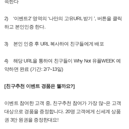
속한다
2) ‘이벤트2’ 영역의 ‘나만의 고유URL 받기 ’, 버튼을 클릭
하고 본인인증 한다.
3) 본인 인증 후 URL 복사하여 친구들에게 배포
4) 해당 URL을 통하여 친구들이 Why Not 유플WEEK 예
약하면 완료 (기간: 2/7~13일)
[
친구추천 이벤트 경품은 뭘까요?]
이벤트 참여한 고객 중, 친구추천 참여가 가장 많~은 고객
대상으로 경품을 증정합니다. 20명 고객에게 신세계 상품
권 3만 원권을 증정한대요!