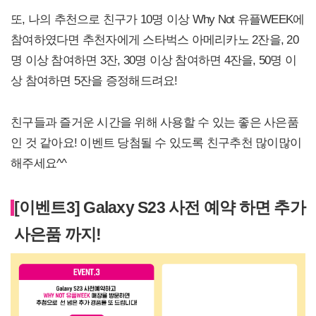
또, 나의 추천으로 친구가 10명 이상 Why Not 유플WEEK에
참여하였다면 추천자에게 스타벅스 아메리카노 2잔을, 20
명 이상 참여하면 3잔, 30명 이상 참여하면 4잔을, 50명 이
상 참여하면 5잔을 증정해드려요!
친구들과 즐거운 시간을 위해 사용할 수 있는 좋은 사은품
인 것 같아요! 이벤트 당첨될 수 있도록 친구추천 많이많이
해주세요^^
[이벤트3] Galaxy S23 사전 예약 하면 추가
사은품 까지!