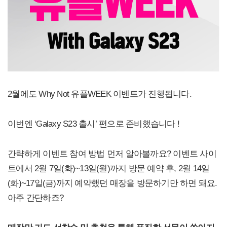
2월에도 Why Not 유플WEEK 이벤트가 진행됩니다.
이번엔 ‘Galaxy S23 출시’ 편으로 준비했습니다 !
간략하게 이벤트 참여 방법 먼저 알아볼까요? 이벤트 사이
트에서 2월 7일(화)~13일(월)까지 방문 예약 후, 2월 14일
(화)~17일(금)까지 예약했던 매장을 방문하기만 하면 돼요.
아주 간단하죠?