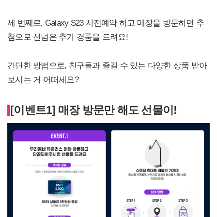
세 번째로, Galaxy S23 사전예약 하고 매장을 방문하면 추
첨으로 선넘은 추가 경품을 드려요!
간단한 방법으로, 친구들과 즐길 수 있는 다양한 상품 받아
보시는 거 어떠세요?
[이벤트1] 매장 방문만 해도 선물이!