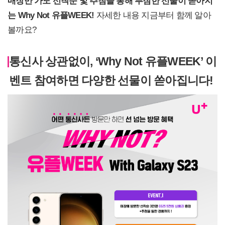
매장만 가도 선착순 및 추첨을 통해 푸짐한 선물이 쏟아지
는 Why Not 유플WEEK!
자세한 내용 지금부터 함께 알아
볼까요?
통신사 상관없이, ‘Why Not 유플WEEK’ 이
벤트 참여하면 다양한 선물이 쏟아집니다!