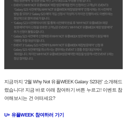
지금까지 ‘2월 Why Not 유플WEEK Galaxy S23편’ 소개해드
렸습니다! 지금 바로 아래 참여하기 버튼 누르고! 이벤트 참
여해보시는 건 어떠세요?
U+
유플WEEK 참여하러 가기