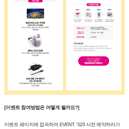
[
이벤트 참여방법은 어떻게 될까요?]
이벤트 페이지에 접속하여 EVENT. ’S23 사전 예약하러가