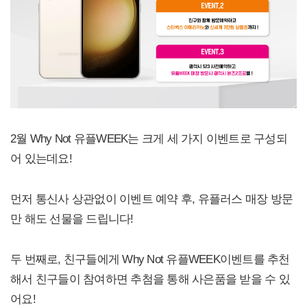
2월 Why Not 유플WEEK는 크게 세 가지 이벤트로 구성되
어 있는데요!
먼저 통신사 상관없이 이벤트 예약 후, 유플러스 매장 방문
만 해도 선물을 드립니다!
두 번째로, 친구들에게 Why Not 유플WEEK이벤트를 추천
해서 친구들이 참여하면 추첨을 통해 사은품을 받을 수 있
어요!