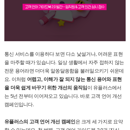
통신 서비스를 이용하다 보면 다소 낯설거나, 어려운 표현
을 마주할 때가 있습니다. 일상 생활에서 자주 접하지 않는
전문 용어라면 더더욱 알쏭달쏭함을 불러일으키기 쉬운데
요. 이처럼
어렵고, 이해가 잘 되지 않는 통신 용어와 표현
을 더욱 쉽게 바꾸기 위한 개선의 움직임
이 유플러스에서
는 5넌 전부터 이어져오고 있습니다. 바로 고객 언어 개선
캠페인입니다.
유플러스의 고객 언어 개선 캠페인
은 크게 세 가지로 요약
할 수 있는데요, 첫 번째. 고객 언어 가이드북 2.0과 ‘진심