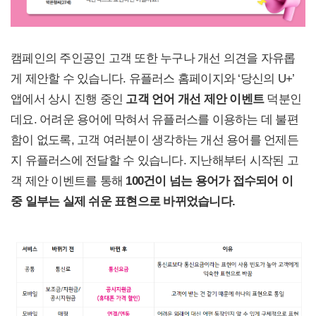
캠페인의 주인공인 고객 또한 누구나 개선 의견을 자유롭
게 제안할 수 있습니다. 유플러스 홈페이지와 ‘당신의 U+’
앱에서 상시 진행 중인
고객 언어 개선 제안 이벤트
덕분인
데요. 어려운 용어에 막혀서 유플러스를 이용하는 데 불편
함이 없도록, 고객 여러분이 생각하는 개선 용어를 언제든
지 유플러스에 전달할 수 있습니다. 지난해부터 시작된 고
객 제안 이벤트를 통해
100건이 넘는 용어가 접수되어 이
중 일부는 실제 쉬운 표현으로 바뀌었습니다.