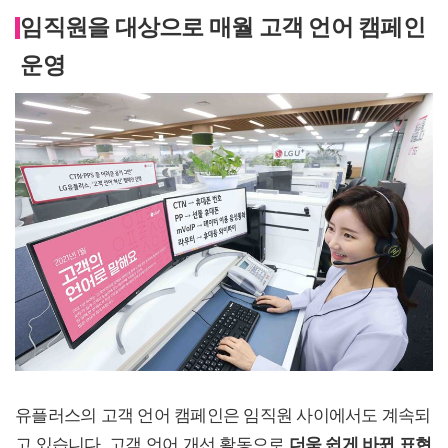
임직원을 대상으로 매월 고객 언어 캠페인
운영
유플러스의 고객 언어 캠페인은 임직원 사이에서도 계속되
고 있습니다. 고객 언어 개선 활동으로
더욱 쉽게 바뀐 표현