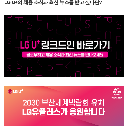
LG U+
의 채용 소식과 최신 뉴스를 받고 싶다면?