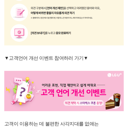
▼고객언어 개선 이벤트 참여하러 가기▼
고객이 이용하는 데 불편한 사각지대를 없애는