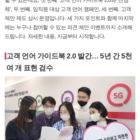
체’, 두 번째. 임직원 대상 고객 언어 캠페인, 세 번째. 고객
제안 제도 상시 운영입니다. 세 가지 포인트와 함께 마지막
에는 누구나 참여할 수 있는 의견 제안 이벤트까지 소개해
드립니다. 자세한 내용, 지금부터 시작합니다.
고객 언어 가이드북 2.0 발간… 5년 간 5천
여 개 표현 검수