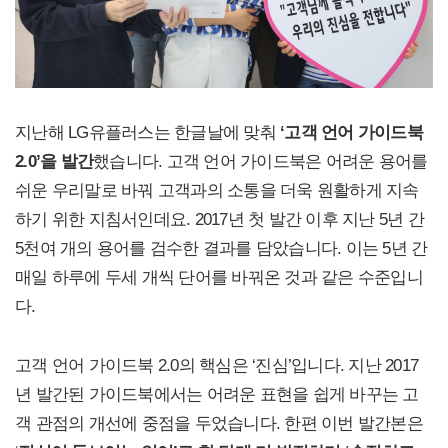
지난해 LG유플러스는 한글날에 맞춰
‘고객 언어 가이드북
2.0’을 발간
했습니다. 고객 언어 가이드북은 어려운 용어를
쉬운 우리말로 바꿔 고객과의 소통을 더욱 원활하게 지속
하기 위한 지침서인데요. 2017년 첫 발간 이후 지난 5년 간
5천여 개의 용어를 검수한 결과를 담았습니다. 이는 5년 간
매일 하루에 두세 개씩 단어를 바꿔온 것과 같은 수준입니
다.
고객 언어 가이드북 2.0의 핵심은 ‘진심’입니다. 지난 2017
년 발간된 가이드북에서는 어려운 표현을 쉽게 바꾸는 고
객 관점의 개선에 중점을 두었습니다. 한편 이번 발간본은