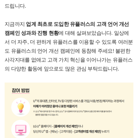
드립니다.
지금까지
업계 최초로 도입한 유플러스의 고객 언어 개선
캠페인 성과와 진행 현황
에 대해 살펴보았습니다. 일상에
서 더 자주, 더 편하게 유플러스를 이용할 수 있도록 여러분
도 유플러스의 언어 개선 캠페인에 동참해 주세요! 불편한
사각지대를 없애고 고객 가치 혁신을 이어나가는 유플러스
의 다양한 활동에 앞으로도 많은 관심 부탁드립니다.