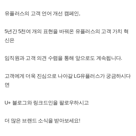
유플러스의 고객 언어 개선 캠페인,
5년간 5천여 개의 표현을 바꿔온 유플러스의 고객 가치 혁
신은
임직원과 고객 의견 수렴을 통해 앞으로도 계속됩니다.
고객에게 더욱 진심으로 나아갈 LG유플러스가 궁금하시다
면
U+ 블로그와 링크드인을 팔로우하시고
더 많은 브랜드 소식을 받아보세요!