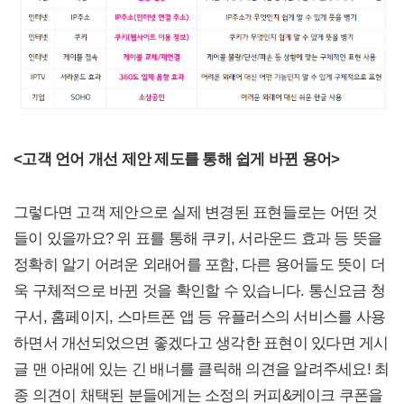
<
고객 언어 개선 제안 제도를 통해 쉽게 바뀐 용어>
그렇다면 고객 제안으로 실제 변경된 표현들로는 어떤 것
들이 있을까요? 위 표를 통해 쿠키, 서라운드 효과 등 뜻을
정확히 알기 어려운 외래어를 포함, 다른 용어들도 뜻이 더
욱 구체적으로 바뀐 것을 확인할 수 있습니다. 통신요금 청
구서, 홈페이지, 스마트폰 앱 등 유플러스의 서비스를 사용
하면서 개선되었으면 좋겠다고 생각한 표현이 있다면 게시
글 맨 아래에 있는 긴 배너를 클릭해 의견을 알려주세요! 최
종 의견이 채택된 분들에게는 소정의 커피&케이크 쿠폰을