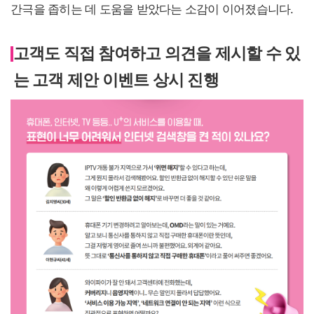
간극을 좁히는 데 도움을 받았다는 소감이 이어졌습니다.
고객도 직접 참여하고 의견을 제시할 수 있
는 고객 제안 이벤트 상시 진행