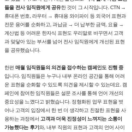
들을 전사 임직원에게 공유
한 것이 그 시작입니다. CTN →
휴대폰 번호, 라우터 → 휴대용 와이파이 등 외국어 표현과
전문 용어를 순화하고, 과납금 → 더 납부한 금액, 요율 →
계산법 등 어려운 한자식 표현도 우리말로 바꾸면서 고객
과 맞닿아 있는 부서를 넘어 전사 임직원에게 개선된 표현
을 공유했습니다.
한편
매월 임직원들의 의견을 접수하는 캠페인도 진행 중
입니다. 임직원들은 누구나 내부 온라인 공간을 통해 어려
운 표현을 순화할 수 있도록 의견을 제시할 수 있는데요. 캠
페인에 참여한 임직원들은 설문 조사를 통해 언어 개선의
중요성을 느꼈다고 밝혔습니다. 정형화된 업무 표현을 벗
어나 고객의 입장에서 한 번 더 생각하고 친절한 표현을 사
용하는 과정에서
고객과 더욱 진정성이 느껴지는 소통이
가능했다는 후기
와, 내부 직원의 표현과 고객의 언어 사이