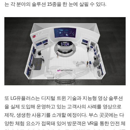
는 각 분야의 솔루션 15종을 한 눈에 살필 수 있다.
또 LG유플러스는 디지털 트윈 기술과 지능형 영상 솔루션
을 실제 도입해 운영하고 있는 고객사의 사례를 영상으로
제작, 생생한 사용기를 소개할 예정이다. 부스 곳곳에는 다
양한 체험 요소가 접목돼 있어 방문객은 VR을 통한 안전 체