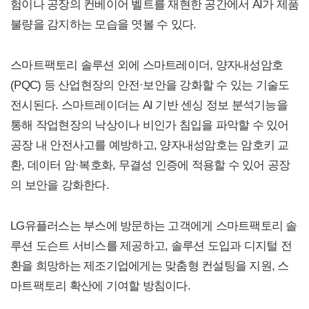
험이나 공장의 컨베이어 벨트를 재현한 공간에서 AI가 제품
불량을 감지하는 모습을 엿볼 수 있다.
스마트팩토리 솔루션 외에 스마트레이더, 양자내성암호
(PQC) 등 산업현장의 안전·보안을 강화할 수 있는 기술도
전시된다. 스마트레이더는 AI 기반 센싱 정보 분석기능을
통해 작업현장의 낙상이나 비인가 침입을 파악할 수 있어
공장 내 안전사고를 예방하고, 양자내성암호는 암호키 교
환, 데이터 암·복호화, 무결성 인증에 적용할 수 있어 공장
의 보안을 강화한다.
LG유플러스는 부스에 방문하는 고객에게 스마트팩토리 솔
루션 도슨트 서비스를 제공하고, 솔루션 도입과 디지털 전
환을 희망하는 제조기업에게는 맞춤형 컨설팅을 지원, 스
마트팩토리 확산에 기여할 방침이다.