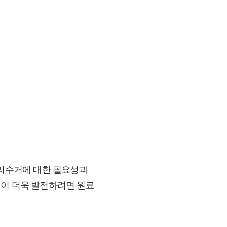
분리수거에 대한 필요성과
업이 더욱 발전하려면 원료