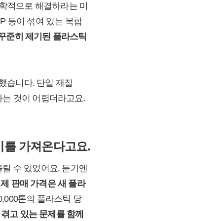
과학적으로 해결하라는 미
P 등이 섞여 있는 복합
꾸준히 제기된 플라스틱
했습니다. 단일 재질
하는 것이 어렵더라고요.
차이를 가져온다고요.
올릴 수 있었어요. 듣기엔
제 판매 가격은 새 플라
0,000톤의 플라스틱 당
 겪고 있는 문제를 함께