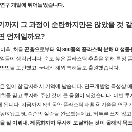
 연구 개발에 뛰어들었습니다.
기까지 그 과정이 순탄하지만은 않았을 것 같
면 언제일까요?
 이후, 처음
곤충으로부터 약 300종의 플라스틱 분해 미생물
 일들이 생각납니다. 순도 높은 플라스틱 추출을 위해 특정 
방법을 고안했고, 국내와 해외 특허들도 출원했습니다.
은 일이 참 감사해서 기억에 남습니다. 연구개발업 특성상 
희를 믿고 투자해 주신 것이 큰 응원이 되었습니다. 이번 투자
게 됩니다. 지금까지 8년 동안 플라스틱 재활용 기술을 연구 
높여왔고 5L 수준의 실증을 완료했는데요. 허투루 쓰지 않
을 잘 이뤄내, 제품화까지 무사히 도달하는 것이 올해의 목