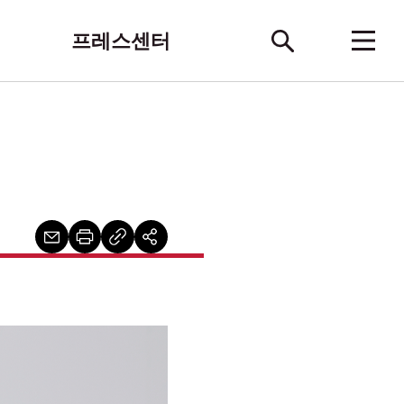
프레스센터