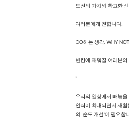
도전의 가치와 확고한 
여러분에게 전합니다.
OO하는 생각, WHY NOT
빈칸에 채워질 여러분의
”
우리의 일상에서 빼놓을 
인식이 확대되면서 재활용
의 ‘순도 개선’이 필요합