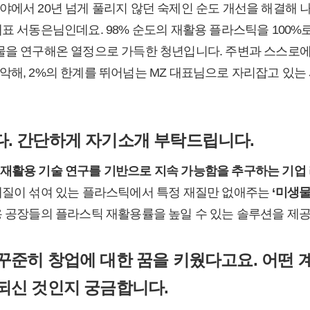
야에서 20년 넘게 풀리지 않던 숙제인 순도 개선을 해결해 
대표 서동은님인데요. 98% 순도의 재활용 플라스틱을 100%
물을 연구해온 열정으로 가득한 청년입니다. 주변과 스스로
악해, 2%의 한계를 뛰어넘는 MZ 대표님으로 자리잡고 있는
. 간단하게 자기소개 부탁드립니다.
재활용 기술 연구를 기반으로 지속 가능함을 추구하는 기업
질이 섞여 있는 플라스틱에서 특정 재질만 없애주는
‘미생
용 공장들의 플라스틱 재활용률을 높일 수 있는 솔루션을 제
꾸준히 창업에 대한 꿈을 키웠다고요. 어떤 
되신 것인지 궁금합니다.