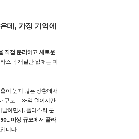
은데, 가장 기억에
을 직접 분리
하고
새로운
플라스틱 재질만 없애는 미
매출이 높지 않은 상황에서
 규모는 38억 원이지만,
개발하면서, 플라스틱 분
고
50L 이상 규모에서 플라
표
입니다.