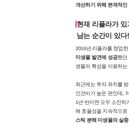
개선하기 위해 본격적인
현재 리플라가 있
남는 순간이 있다
2016년 리플라를 창업한
미생물 발견에 성공
했던
생물의 특성을 이용하는 
최근에는 투자 유치를 받
인건비가 높은 편인데, 저
1년 반이면 모두 소진하
해 효율성을 지속적으로 
스틱 분해 미생물의 실증