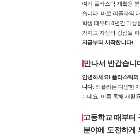
여기 플라스틱 재활용 분
습니다. 바로 리플라의 
학생 때부터 8년간 미생
가지고 자신의 강점을 파
지금부터 시작합니다!
만나서 반갑습니다
안녕하세요! 플라스틱의 
니다.
리플라는 다양한 재
는데요. 이를 통해 재활
고등학교 때부터 
분야에 도전하게 