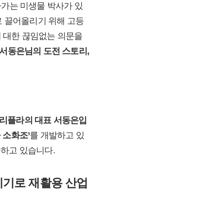
나가는 미생물 박사가 있
로 끌어올리기 위해 고등
에 대한 끊임없는 의문을
서동은님의 도전 스토리,
 리플라의 대표 서동은입
물 소화조
’
를 개발하고 있
공하고 있습니다.
계기로 재활용 산업