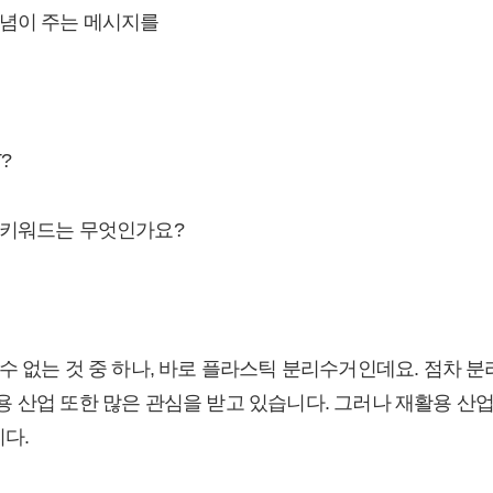
신념이 주는 메시지를
?
 키워드는 무엇인가요?
수 없는 것 중 하나, 바로 플라스틱 분리수거인데요. 점차 
 산업 또한 많은 관심을 받고 있습니다. 그러나 재활용 산
니다.