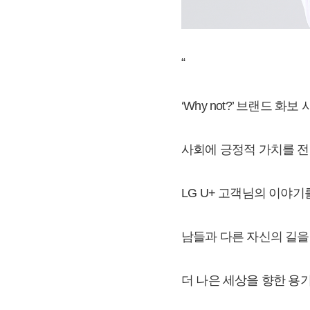
“
‘Why not?’ 브랜드 화
사회에 긍정적 가치를 
LG U+ 고객님의 이야기
남들과 다른 자신의 길을
더 나은 세상을 향한 용