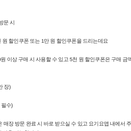
방문 시
 원 할인쿠폰 또는 1만 원 할인쿠폰을 드리는데요
00원 이상 구매 시 사용할 수 있고 5천 원 할인쿠폰은 구매 금
만 장)
 필수)
매장 방문 완료 시 바로 받으실 수 있고 요기요앱 내에서 