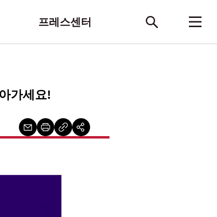
프레스센터
아가세요!