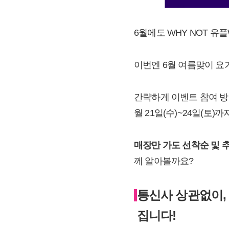
6월에도 WHY NOT 유
이번엔 6월 여름맞이 요
간략하게 이벤트 참여 방법
월 21일(수)~24일(토
매장만 가도 선착순 및 추
께 알아볼까요?
통신사 상관없이, 
집니다!