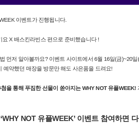
플WEEK 이벤트가 진행됩니다.
기요 X 배스킨라빈스 편으로 준비했습니다 !
 먼저 알아볼까요? 이벤트 사이트에서 6월 16일(금)~20일(화
)까지 예약했던 매장을 방문만 해도 사은품을 드려요!
첨을 통해 푸짐한 선물이 쏟아지는 WHY NOT 유플WEEK!
‘WHY NOT 유플WEEK’ 이벤트 참여하면 