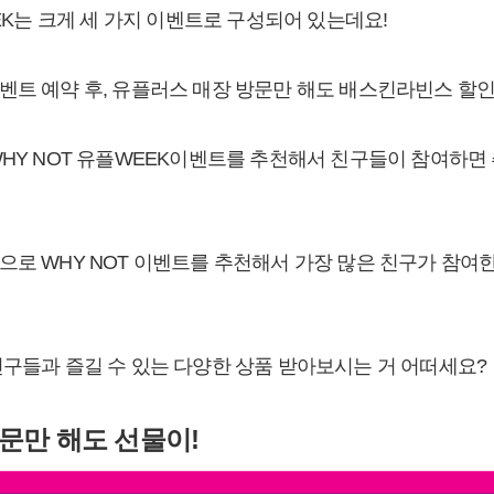
EEK는 크게 세 가지 이벤트로 구성되어 있는데요!
벤트 예약 후, 유플러스 매장 방문만 해도 배스킨라빈스 할
WHY NOT 유플WEEK이벤트를 추천해서 친구들이 참여하면
 누적으로 WHY NOT 이벤트를 추천해서 가장 많은 친구가 참
친구들과 즐길 수 있는 다양한 상품 받아보시는 거 어떠세요?
방문만 해도 선물이!