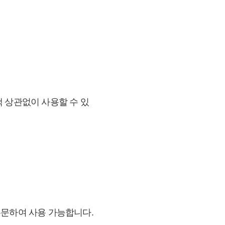
액 상관없이 사용할 수 있
주문하여 사용 가능합니다.