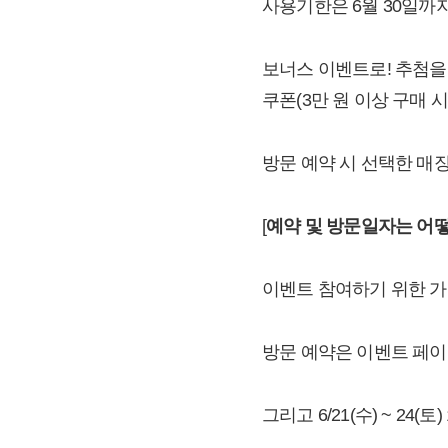
사용기한은 6월 30일까
보너스 이벤트로! 추첨을 
쿠폰(3만 원 이상 구매 
방문 예약 시 선택한 매
[
예약 및 방문일자는 어떻
이벤트 참여하기 위한 가
방문 예약은 이벤트 페이지를
그리고 6/21(수) ~ 2