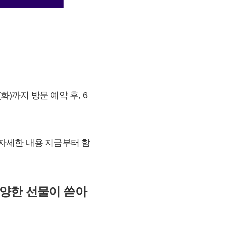
)까지 방문 예약 후, 6
자세한 내용 지금부터 함
다양한 선물이 쏟아