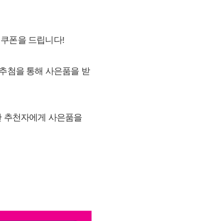
인쿠폰을 드립니다!
 추첨을 통해 사은품을 받
여한 추천자에게 사은품을