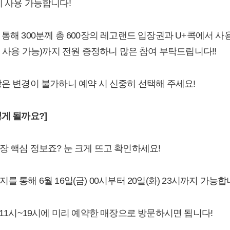
지 사용 가능합니다!
통해 300분께 총 600장의 레고랜드 입장권과 U+콕에서 사용
시 사용 가능)까지 전원 증정하니 많은 참여 부탁드립니다!!
장은 변경이 불가하니 예약 시 신중히 선택해 주세요!
게 될까요?]
장 핵심 정보죠? 눈 크게 뜨고 확인하세요!
 통해 6월 16일(금) 00시부터 20일(화) 23시까지 가능합
4(토) 11시~19시에 미리 예약한 매장으로 방문하시면 됩니다!