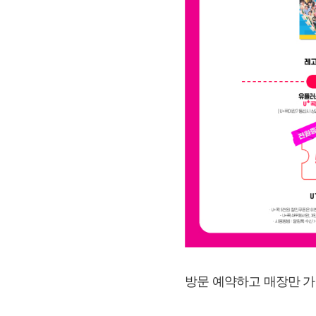
방문 예약하고 매장만 가