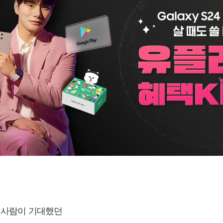
은 사람이 기대했던