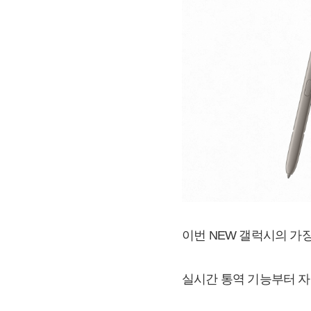
이번 NEW 갤럭시의 가장
실시간 통역 기능부터 자