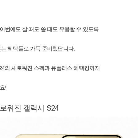
이번에도 살 때도 쓸 때도 유용할 수 있도록
맞는 혜택들로 가득 준비했답니다.
S24의 새로워진 스펙과 유플러스 혜택킹까지
요!
새로워진 갤럭시 S24