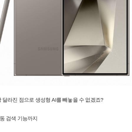
 달라진 점으로 생성형 AI를 빼놓을 수 없겠죠?
동 검색 기능까지