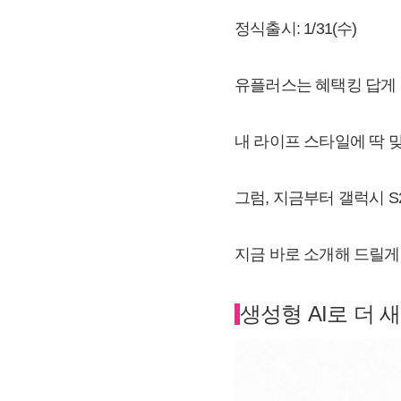
정식출시: 1/31(수)
유플러스는 혜택킹 답게 
내 라이프 스타일에 딱 
그럼, 지금부터 갤럭시 
지금 바로 소개해 드릴게
생성형 AI로 더 