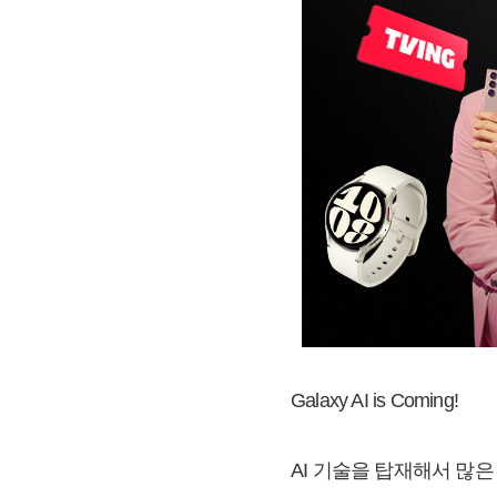
Galaxy AI is Coming!
AI 기술을 탑재해서 많