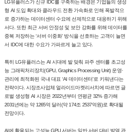
LG유플러스가 신규 IDC를 구축하는 배경은 기업들의 생성
형 AI 도입 확대와 클라우드 전환 가속화로 인해 폭발적으
로 증가하는 데이터센터 수요에 선제적으로 대응하기 위해
서다. 또한 최근 서버 안정성 및 보안 강화를 위해 데이터를
중복 저장하는 ‘서버 이중화’ 방식을 선호하는 고객이 늘면
서 IDC에 대한 수요가 가파르게 늘고 있다.
특히 LG유플러스는 AI 시대에 발 맞춰 파주 센터를 초고성
능 그래픽처리장치(GPU, Graphics Processing Unit) 운영·
관리에 최적화된 국내 대표 ‘AI 데이터센터’로 키워낸다는
전략이다. 시장조사업체 얼라이드마켓리서치에 따르면 글
로벌 생성형 AI 시장은 2022년부터 연평균 32% 증가해
2031년에는 약 1265억 달러(약 174조 2537억원)로 확대될
전망이다.
AI에 활용되는 고성능 GPU 서버는 일반 서버 대비 발열 관