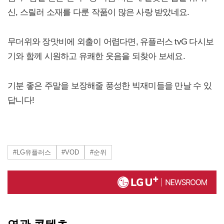
신, 스릴러 소재를 다룬 작품이 많은 사랑 받았네요.
무더위와 장맛비에 외출이 어렵다면, 유플러스 tvG 다시보
기와 함께 시원하고 유쾌한 웃음을 되찾아 보세요.
기분 좋은 주말을 보장해줄 풍성한 빅재미들을 만날 수 있
답니다!
#LG유플러스
#VOD
#순위