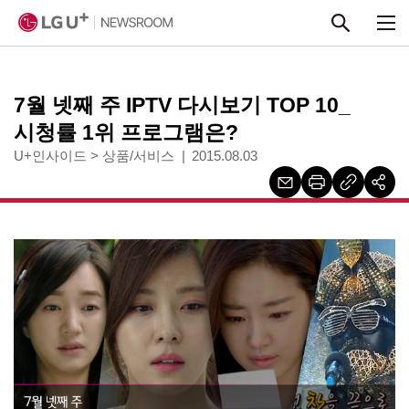
본문 바로가기
7월 넷째 주 IPTV 다시보기 TOP 10_
시청률 1위 프로그램은?
U+인사이드
>
상품/서비스
2015.08.03