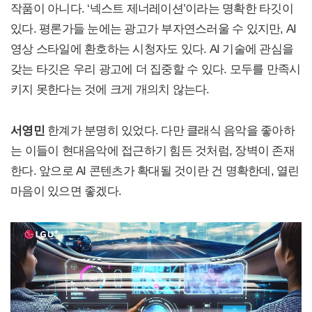
작품이 아니다. ‘넥스트 제너레이션’이라는 명확한 타깃이
있다. 평론가들 눈에는 광고가 부자연스러울 수 있지만, AI
영상 스타일에 환호하는 시청자도 있다. AI 기술에 관심을
갖는 타깃은 우리 광고에 더 집중할 수 있다. 모두를 만족시
키지 못한다는 것에 크게 개의치 않는다.
서영민
한계가 분명히 있었다. 다만 클래식 음악을 좋아하
는 이들이 현대음악에 접근하기 힘든 것처럼, 장벽이 존재
한다. 앞으로 AI 콘텐츠가 확대될 것이란 건 명확한데, 열린
마음이 있으면 좋겠다.