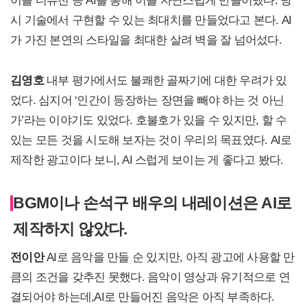
시 기술에서 구현할 수 있는 최대치를 만들었다고 본다. AI
가 가진 본연의 스타일을 최대한 살려 벽을 잘 넘어섰다.
김영호
내부 평가에서도 불쾌한 골짜기에 대한 우려가 있
었다. 심지어 ‘인간이 등장하는 장면을 빼야 하는 것 아닌
가’라는 이야기도 있었다. 호불호가 있을 수 있지만, 할 수
있는 모든 것을 시도해 보자는 것이 우리의 목표였다. AI로
제작한 광고이다 보니, AI 스럽게 보이는 게 좋다고 봤다.
BGM이나 손석구 배우의 내레이션은 AI로
제작하지 않았다.
전이안
AI로 음악을 만들 순 있지만, 아직 광고에 사용할 만
큼의 조건을 갖추진 못했다. 음악이 영상과 유기적으로 연
결되어야 하는데,AI로 만들어진 음악은 아직 부족하다.