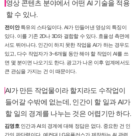
영상 콘텐츠 분야에서 어떤 AI 기술을 적용
할 수 있나.
전이안
특유의 스타일이다. AI가 만들어낸 영상의 특징이
있다. 이를 기존 2D나 3D와 결합할 수 있다. 효율성 측면에
서도 뛰어나다. 인간이 하지 못한 작업을 AI가 하는 경우도
있고, 다수 작업자가 3~6개월 동안 해야 할 작업이 AI를 쓰
면 몇 분이면 나오기도 한다. 광고가 나온 이후 업계에서도
큰 관심을 가지는 건 이 때문이다.
AI가 만든 작업물이라 할지라도 수작업이
들어갈 수밖에 없는데, 인간이 할 일과 AI가
할 일의 경계를 나누는 것은 어렵기만 하다.
김영호
인간과 AI의 경계에 대해 정답은 없다. 중요한 건 인
간의 판단력이다. 예컨대 LG유플러스가 제작하는 AI 관련