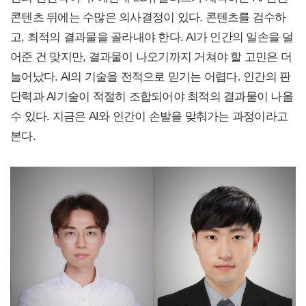
콘텐츠 뒤에는 수많은 의사결정이 있다. 콘텐츠를 검수하
고, 최적의 결과물을 골라내야 한다. AI가 인간의 일손을 덜
어준 건 맞지만, 결과물이 나오기까지 거쳐야 할 고민은 더
늘어났다. AI의 기술을 전적으로 믿기는 어렵다. 인간의 판
단력과 AI기술이 적절히 조합되어야 최적의 결과물이 나올
수 있다. 지금은 AI와 인간이 손발을 맞춰가는 과정이라고
본다.