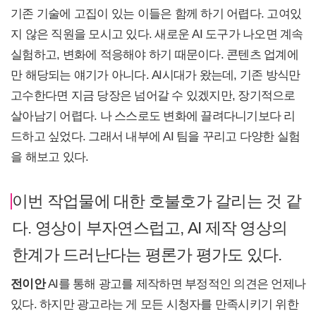
기존 기술에 고집이 있는 이들은 함께 하기 어렵다. 고여있
지 않은 직원을 모시고 있다. 새로운 AI 도구가 나오면 계속
실험하고, 변화에 적응해야 하기 때문이다. 콘텐츠 업계에
만 해당되는 얘기가 아니다. AI시대가 왔는데, 기존 방식만
고수한다면 지금 당장은 넘어갈 수 있겠지만, 장기적으로
살아남기 어렵다. 나 스스로도 변화에 끌려다니기보다 리
드하고 싶었다. 그래서 내부에 AI 팀을 꾸리고 다양한 실험
을 해보고 있다.
이번 작업물에 대한 호불호가 갈리는 것 같
다. 영상이 부자연스럽고, AI 제작 영상의
한계가 드러난다는 평론가 평가도 있다.
전이안
AI를 통해 광고를 제작하면 부정적인 의견은 언제나
있다. 하지만 광고라는 게 모든 시청자를 만족시키기 위한