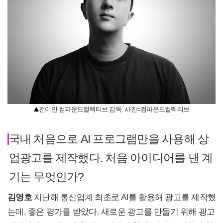
전이안 컴파운드컬렉티브 감독. 사진=컴파운드컬렉티브
국내 처음으로 AI 프로그램만을 사용해 상
업광고를 제작했다. 처음 아이디어를 낸 계
기는 무엇인가?
김영호
지난해 통신업계 최초로 AI를 활용해 광고를 제작했
는데, 좋은 평가를 받았다. 새로운 광고를 만들기 위해 광고