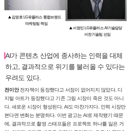
김영호 LG유플러스 통합브랜드
마케팅팀 책임
서영민 LG유플러스 AI기술담당
비전기술팀 선임
AI가 콘텐츠 산업에 종사하는 인력을 대체
하고, 결과적으로 위기를 불러올 수 있다는
우려도 있다.
전이안
전자책이 등장했다고 서점이 없어지지 않았다. 디
지털 아트가 등장했다고 기존 그림 시장이 죽은 것도 아니
다. 새로운 시장이 형성된다. AI도 마찬가지다. 인력 시장만
본다면 변화는 분명하다. 이번 광고는 AI로 제작됐기 때문
에, 결과적으로 촬영 스태프들은 프로젝트 하나를 잃은 거