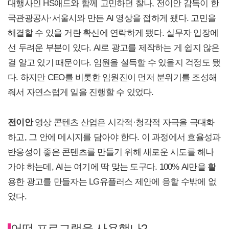
대행사인 HS애드와 함께 고민하던 찰나, 전이안 감독이 한
국관광공사·서울시와 만든 AI 영상을 접하게 됐다. 고민을
해결할 수 있을 거란 확신에 연락하게 됐다. 실무자 입장에
선 두려운 부분이 있다. AI로 광고를 제작하는 게 쉽지 않은
걸 알고 있기 때문이다. 임원을 설득할 수 있을지 걱정도 됐
다. 하지만 CEO를 비롯한 임원진이 먼저 분위기를 조성해
줘서 자연스럽게 일을 진행할 수 있었다.
전이안
영상 콘텐츠 산업은 시각적·청각적 자극을 극대화
하고, 그 안에 메시지를 담아야 한다. 이 과정에서 효율성과
반응성이 좋은 콘텐츠를 만들기 위해 새로운 시도를 해나
가야 하는데, AI는 여기에 딱 맞는 도구다. 100% AI만을 활
용한 광고를 만들자는 LG유플러스 제안에 응할 수밖에 없
었다.
어떤 프로그램을 사용했나?