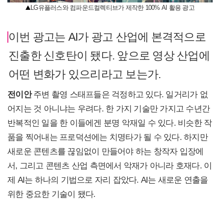
LG유플러스와 컴파운드컬렉티브가 제작한 100% AI 활용 광고
이번 광고는 AI가 광고 산업에 본격적으로
진출한 신호탄이 됐다. 앞으로 영상 산업에
어떤 변화가 있으리라고 보는가.
전이안
주변 촬영 스태프들은 걱정하고 있다. 일거리가 없
어지는 것 아니냐는 우려다. 한 가지 기술만 가지고 수년간
반복적인 일을 한 이들에겐 분명 악재일 수 있다. 비슷한 작
품을 찍어내는 프로덕션에는 치명타가 될 수 있다. 하지만
새로운 콘텐츠를 끊임없이 만들어야 하는 창작자 입장에
서, 그리고 콘텐츠 산업 측면에서 악재가 아니라 호재다. 이
제 AI는 하나의 기법으로 자리 잡았다. AI는 새로운 연출을
위한 중요한 기술이 됐다.