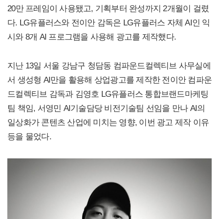
20만 프레임이 사용됐고, 기획부터 완성까지 2개월이 걸렸
다. LG유플러스와 전이안 감독은 LG유플러스 자체 AI인 익
시와 8개 AI 프로그램을 사용해 광고를 제작했다.
지난 13일 서울 강남구 청담동 컴파운드컬렉티브 사무실에
서 생성형 AI만을 활용해 상업광고를 제작한 전이안 컴파운
드컬렉티브 감독과 김영호 LG유플러스 통합브랜드마케팅
팀 책임, 서영민 AI기술담당 비전기술팀 선임을 만나 AI의
일상화가 콘텐츠 산업에 미치는 영향, 이번 광고 제작 이유
등을 물었다.