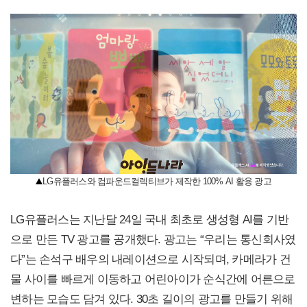
LG유플러스와 컴파운드컬렉티브가 제작한 100% AI 활용 광고
LG유플러스는 지난달 24일 국내 최초로 생성형 AI를 기반
으로 만든 TV 광고를 공개했다. 광고는 “우리는 통신회사였
다”는 손석구 배우의 내레이션으로 시작되며, 카메라가 건
물 사이를 빠르게 이동하고 어린아이가 순식간에 어른으로
변하는 모습도 담겨 있다. 30초 길이의 광고를 만들기 위해