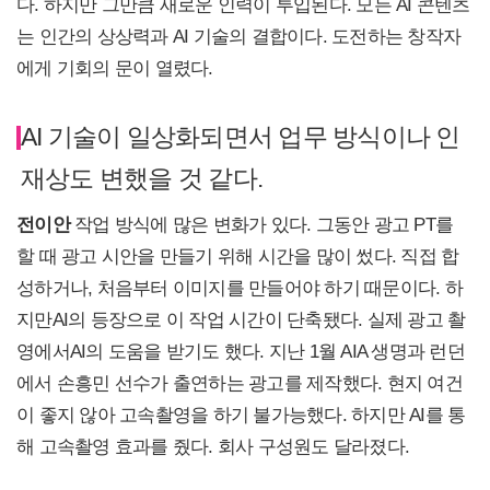
다. 하지만 그만큼 새로운 인력이 투입된다. 모든 AI 콘텐츠
는 인간의 상상력과 AI 기술의 결합이다. 도전하는 창작자
에게 기회의 문이 열렸다.
AI 기술이 일상화되면서 업무 방식이나 인
재상도 변했을 것 같다.
전이안
작업 방식에 많은 변화가 있다. 그동안 광고 PT를
할 때 광고 시안을 만들기 위해 시간을 많이 썼다. 직접 합
성하거나, 처음부터 이미지를 만들어야 하기 때문이다. 하
지만AI의 등장으로 이 작업 시간이 단축됐다. 실제 광고 촬
영에서AI의 도움을 받기도 했다. 지난 1월 AIA 생명과 런던
에서 손흥민 선수가 출연하는 광고를 제작했다. 현지 여건
이 좋지 않아 고속촬영을 하기 불가능했다. 하지만 AI를 통
해 고속촬영 효과를 줬다. 회사 구성원도 달라졌다.