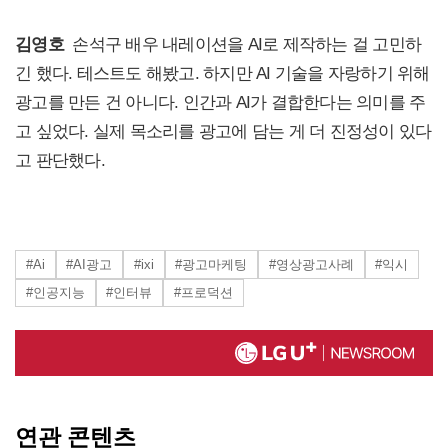
김영호
손석구 배우 내레이션을 AI로 제작하는 걸 고민하
긴 했다. 테스트도 해봤고. 하지만 AI 기술을 자랑하기 위해
광고를 만든 건 아니다. 인간과 AI가 결합한다는 의미를 주
고 싶었다. 실제 목소리를 광고에 담는 게 더 진정성이 있다
고 판단했다.
#Ai
#AI광고
#ixi
#광고마케팅
#영상광고사례
#익시
#인공지능
#인터뷰
#프로덕션
연관 콘텐츠