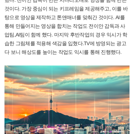
것이다. 가장 중심이 되는 키프레임을 제공해주고, 이를 바
탕으로 영상을 제작하고 톤앤매너를 맞춰간 것이다. AI를
통해 만들어지는 영상을 합치는 작업도 전이안 감독과 사
업팀,AI팀이 함께 했다. 마지막 후반작업의 경우 익시가 학
습한 그림체를 적용해 색감을 입혔다.TV에 방영되는 광고
다 보니 해상도를 높이는 작업도 익시를 통해 진행했다.