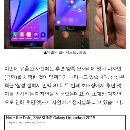
유출된 갤럭시노트5 모습
이번에 유출된 사진에는 후면 양쪽 모서리에 엣지 디자인
(곡면)을 채택한 것이 명확하게 나타나고 있습니다. 삼성은
최근 ‘삼성 갤럭시 언팩 2015’ 두 번째 초대장에서 후면 엣
지를 암시하는 디자인을 사용했는데요. 이 초대장 디자인
으로 인해 후면 엣지 디자인이 기정사실화 되고 있습니다.