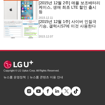
[2015년 12월 2주] 애플 보조배터리
케이스, 생애 최초 LTE 할인 출시
등
2015.12.11
[2015년 12월 1주] 사이버 인질극
기승, 갤럭시S7에 이것 사용한다
2015.12.07
Copyright © LG Uplus Corp. All Rights Reserved.
뉴스룸 운영정책
뉴스룸 콘텐츠 이용 안내