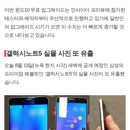
이번 윈도10 무료 업그레이드는 인사이더 프리뷰에 참가한
테스터와 예약자부터 우선적으로 진행하고 있기에 일반인
의 업그레이드 시기가 오면 이 수치는 더 빠르게 증가할 것
으로 내다보고 있습니다.
갤럭시노트5 실물 사진 또 유출
오늘 8월 13일(뉴욕 현지 시각) 새벽에 공개 예정인 삼성의
프리미엄 패블릿인 ‘갤럭시노트5’의 실물 사진이 또 유출됐
습니다.