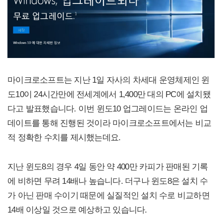
마이크로소프트는 지난 1일 자사의 차세대 운영체제인 윈
도10이 24시간만에 전세계에서 1,400만 대의 PC에 설치됐
다고 발표했습니다. 이번 윈도10 업그레이드는 온라인 업
데이트를 통해 진행된 것이라 마이크로소프트에서는 비교
적 정확한 수치를 제시했는데요.
지난 윈도8의 경우 4일 동안 약 400만 카피가 판매된 기록
에 비하면 무려 14배나 높습니다. 더구나 윈도8은 설치 수
가 아닌 판매 수이기 때문에 실질적인 설치 수로 비교하면
14배 이상일 것으로 예상하고 있습니다.