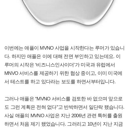
이번에는 애플이 MVNO 사업을 시작한다는 루머가 있습니
다. 하지만 애플은 이에 대해 전면 부인하고 있는데요. 이
루머의 시작은 ‘비즈니스인사이더’가 미국과 유럽에서
MNVO 서비스를 제공하기 위한 협상 중이고, 이미 미국에
서 테스트를 하고 있다라는 보도를 하면서부터입니다.
그러나 애플은 “MVNO 서비스를 검토한 바 없으며 앞으로
도 그런 계획은 전혀 없다”고 반박하면서 일단락 됐습니다.
사실 애플의 MVNO 사업은 지난 2006년 관련 특허를 출원
하면서 처음 제기 됐었습니다. 그러리고 10년이 지난 지금