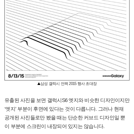
삼성 갤럭시 언팩 2015 행사 초대장
유출된 사진을 보면 갤럭시S6 엣지와 비슷한 디자인이지만
‘엣지’ 부분이 후면에 있다는 것이 다릅니다. 그러나 현재
공개된 사진들로만 봤을 때는 단순한 커브드 디자인일 뿐
이 부분에 스크린이 내장되어 있지는 않습니다.