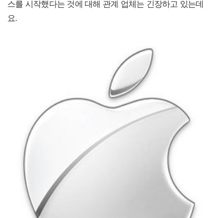
스를 시작했다는 것에 대해 관계 업체는 긴장하고 있는데
요.