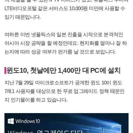
LTE비디오포털 같은 서비스도 10,000원 미만에 사용할 수
있기 때문입니다.
여하튼 이번 넷플릭스의 일본 진출을 시작으로 본격적인
아시아 시장 공략을 할 예정인데요. 현지화를 얼마나 잘 하
는지에 따라 성공 여부가 판가름 날 것으로 보입니다.
윈도10, 첫날에만 1,400만 대 PC에 설치
지난 7월 29일 마이크로소프트가 공개한 윈도 10이 윈도
7/8.1 사용자를 대상으로 한 무료 업그레이드 정책 때문인
지 인기몰이를 하고 있습니다.