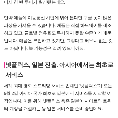
다시 한 번 루머가 확산됐는데요.
만약 애플이 이동통신 사업에 뛰어 든다면 구글 못지 않은
파장을 가져올 수 있습니다. 애플은 직접 하드웨어를 제조
하고 있고, 글로벌 점유율도 무시하지 못할 수준이기 때문
입니다. 애플은 부인하고 있지만, 그렇다고 터무니 없는 것
도 아닙니다. 늘 가능성은 열려 있으니까요.
넷플릭스, 일본 진출. 아시아에서는 최초로
서비스
세계 최대 영화 스트리밍 서비스 업체인 ‘넷플릭스’가 오는
9월 2일 아시아 국가 최초로 일본에서 서비스를 시작할 예
정입니다. 이를 위해 넷플릭스 측은 일본어 사이트와 트위
터 계정을 개설하는 등 일본 서비스를 준비 중인데요.