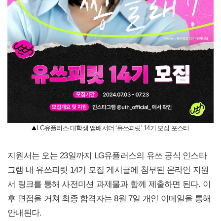
LG유플러스 대학생 앰배서더 ‘유쓰피릿’ 14기 모집 포스터
지원서는 오는 23일까지 LG유플러스의 유쓰 공식 인스타
그램 내 유쓰피릿 14기 모집 게시글에 첨부된 온라인 지원
서 링크를 통해 사전미션 과제물과 함께 제출하면 된다. 이
후 면접을 거쳐 최종 합격자는 8월 7일 개인 이메일을 통해
안내된다.