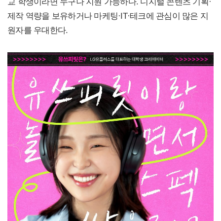
교 학생이라면 누구나 지원 가능하다. 디지털 콘텐츠 기획·
제작 역량을 보유하거나 마케팅·IT·테크에 관심이 많은 지
원자를 우대한다.