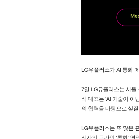
LG유플러스가 AI 통화 에
7일 LG유플러스는 서울
식 대표는 ‘AI 기술이 
의 협력을 바탕으로 실질
LG유플러스는 또 많은 관
신사의 근간인 ‘통화’ 