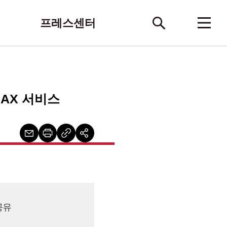
프레스센터
 AX 서비스
공유