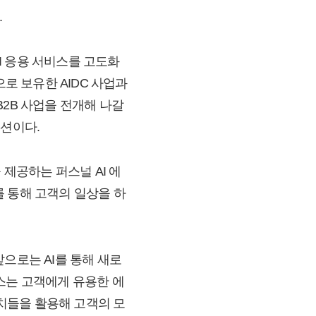
.
AI 응용 서비스를 고도화
객으로 보유한 AIDC 사업과
한 B2B 사업을 전개해 나갈
루션이다.
 제공하는 퍼스널 AI 에
비스를 통해 고객의 일상을 하
으로는 AI를 통해 새로
스는 고객에게 유용한 에
치들을 활용해 고객의 모