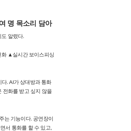
여 명 목소리 담아
시도 알렸다.
 전화 ▲실시간 보이스피싱
다. AI가 상대방과 통화
온 전화를 받고 싶지 않을
여주는 기능이다. 공연장이
면서 통화를 할 수 있고,