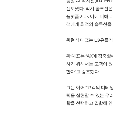
성형 AI ‘익시젠(ixi-GE
선보였다. 익시 솔루션은
플랫폼이다. 이에 더해 
객에게 최적의 솔루션을 
황현식 대표는 LG유플러스 A
황 대표는 “AX에 집중할
하기 위해서는 고객이 원
한다”고 강조했다.
그는 이어 “고객의 디테
력을 실현할 수 있는 우
합을 선택하고 결합해 안정적