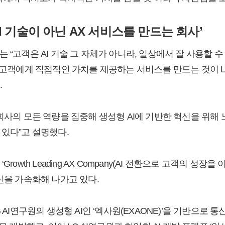
I 기술이 아닌 AX 서비스를 만드는 회사’
 “고객은 AI 기술 그 자체가 아니라, 일상에서 잘 사용할 
 “고객에게 직접적인 가치를 제공하는 서비스를 만드는 것이 L
.
회사의 모든 역량을 집중해 생성형 AI에 기반한 혁신을 위해 
 있다”고 설명했다.
rowth Leading AX Company(AI 전환으로 고객의 성장
신을 가속화해 나가고 있다.
 AI연구원의 생성형 AI인 ‘엑사원(EXAONE)’을 기반으로 