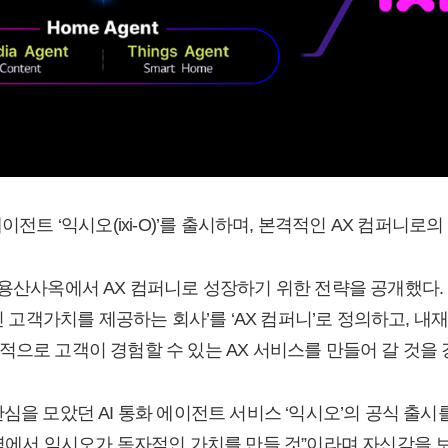
이전트 ‘익시오(ixi-O)’를 출시하며, 본격적인 AX 컴퍼니로
 용산사옥에서 AX 컴퍼니로 성장하기 위한 전략을 공개했다.
아닌 고객가치를 제공하는 회사’를 ‘AX 컴퍼니’로 정의하고, 내
적으로 고객이 경험할 수 있는 AX 서비스를 만들어 갈 것을 
심을 모았던 AI 통화 에이전트 서비스 ‘익시오’의 공식 출시를
영역에서 익시오가 독자적인 가치를 만들 것”이라며 자신감을 