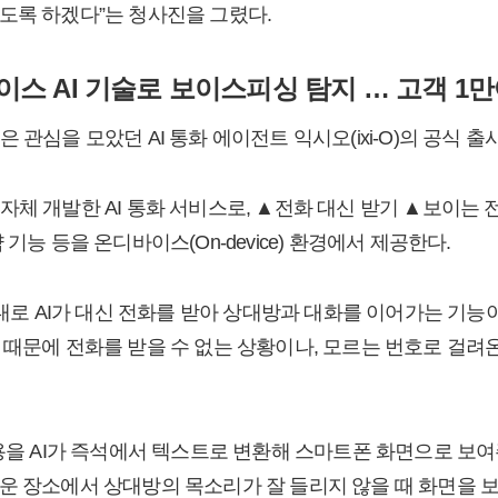
도록 하겠다”는 청사진을 그렸다.
스 AI 기술로 보이스피싱 탐지 … 고객 1만
 관심을 모았던 AI 통화 에이전트 익시오(ixi-O)의 공식 출
자체 개발한 AI 통화 서비스로, ▲전화 대신 받기 ▲보이는
기능 등을 온디바이스(On-device) 환경에서 제공한다.
그대로 AI가 대신 전화를 받아 상대방과 대화를 이어가는 기능이
 때문에 전화를 받을 수 없는 상황이나, 모르는 번호로 걸려
내용을 AI가 즉석에서 텍스트로 변환해 스마트폰 화면으로 보
운 장소에서 상대방의 목소리가 잘 들리지 않을 때 화면을 보