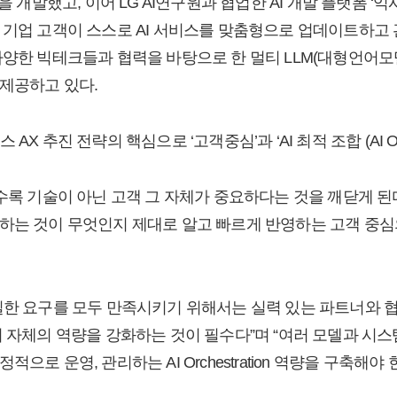
N)’을 개발했고, 이어 LG AI연구원과 협업한 AI 개발 플랫폼 ‘익시 솔루
 기업 고객이 스스로 AI 서비스를 맞춤형으로 업데이트하고
다양한 빅테크들과 협력을 바탕으로 한 멀티 LLM(대형언어모
제공하고 있다.
X 추진 전략의 핵심으로 ‘고객중심’과 ‘AI 최적 조합 (AI Orche
수록 기술이 아닌 고객 그 자체가 중요하다는 것을 깨닫게 된다
하는 것이 무엇인지 제대로 알고 빠르게 반영하는 고객 중심
일한 요구를 모두 만족시키기 위해서는 실력 있는 파트너와 협
리 자체의 역량을 강화하는 것이 필수다”며 “여러 모델과 시스
으로 운영, 관리하는 AI Orchestration 역량을 구축해야 