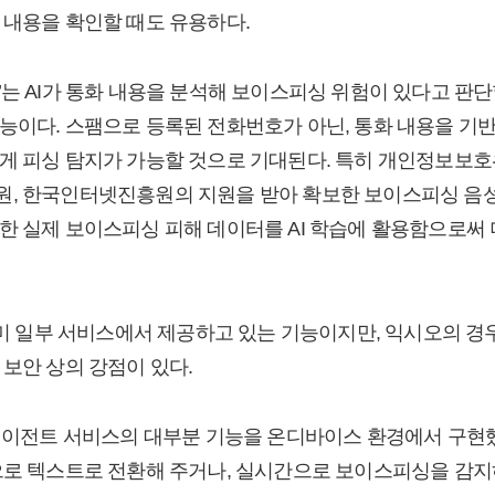
 내용을 확인할 때도 유용하다.
’는 AI가 통화 내용을 분석해 보이스피싱 위험이 있다고 판
능이다. 스팸으로 등록된 전화번호가 아닌, 통화 내용을 기
게 피싱 탐지가 가능할 것으로 기대된다. 특히 개인정보보
원, 한국인터넷진흥원의 지원을 받아 확보한 보이스피싱 음
한 실제 보이스피싱 피해 데이터를 AI 학습에 활용함으로써
 이미 일부 서비스에서 제공하고 있는 기능이지만, 익시오의 경
 보안 상의 강점이 있다.
 에이전트 서비스의 대부분 기능을 온디바이스 환경에서 구현
으로 텍스트로 전환해 주거나, 실시간으로 보이스피싱을 감지