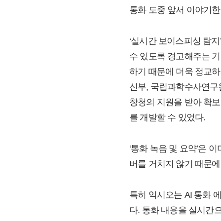
통화 도중 앞서 이야기한
‘실시간 보이스피싱 탐지
수 있도록 경고해주는 기
하기 때문에 더욱 정교하
신부, 국립과학수사연구
창청의 지원을 받아 확보
를 개발할 수 있었다.
‘통화 녹음 및 요약’은
버를 거치지 않기 때문에
특히 익시오는 AI 통화
다. 통화 내용을 실시간