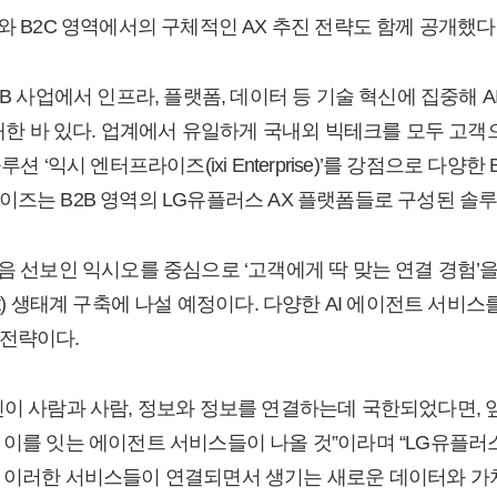
와 B2C 영역에서의 구체적인 AX 추진 전략도 함께 공개했다
2B 사업에서 인프라, 플랫폼, 데이터 등 기술 혁신에 집중해 
전략을 공개한 바 있다. 업계에서 유일하게 국내외 빅테크를 모두 고
션 ‘익시 엔터프라이즈(ixi Enterprise)’를 강점으로 다양
이즈는 B2B 영역의 LG유플러스 AX 플랫폼들로 구성된 솔
음 선보인 익시오를 중심으로 ‘고객에게 딱 맞는 연결 경험’을
 Agent) 생태계 구축에 나설 예정이다. 다양한 AI 에이전트 서
 전략이다.
신이 사람과 사람, 정보와 정보를 연결하는데 국한되었다면, 앞
 이를 잇는 에이전트 서비스들이 나올 것”이라며 “LG유플러
 이러한 서비스들이 연결되면서 생기는 새로운 데이터와 가