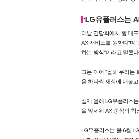
‘LG유플러스는 A
이날 간담회에서 황 대표는
AX 서비스를 원한다”며
하는 방식”이라고 말했다
그는 이어 “올해 우리는 
을 하나씩 세상에 내놓고
실제 올해 LG유플러스는 ‘G
을 앞세워 AX 중심의 혁
LG유플러스는 올 6월 LG