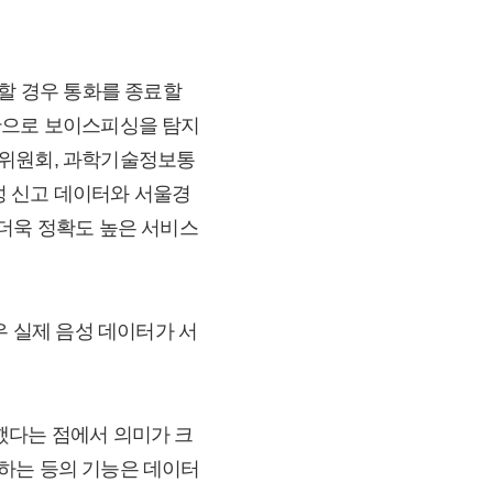
단할 경우 통화를 종료할
반으로 보이스피싱을 탐지
호위원회, 과학기술정보통
성 신고 데이터와 서울경
 더욱 정확도 높은 서비스
우 실제 음성 데이터가 서
했다는 점에서 의미가 크
하는 등의 기능은 데이터