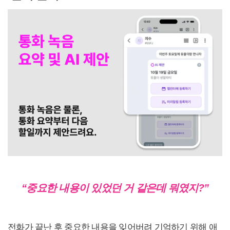
“중요한 내용이 있었던 거 같은데 뭐였지?”
전화가 끝난 후 중요한 내용을 잊어버려 기억하기 위해 애