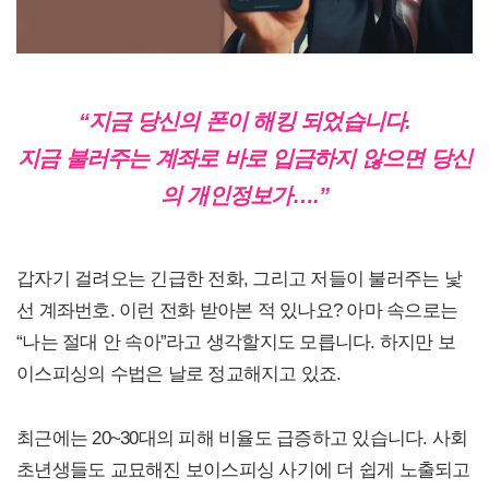
“지금 당신의 폰이 해킹 되었습니다.
지금 불러주는 계좌로 바로 입금하지 않으면 당신
의 개인정보가….”
갑자기 걸려오는 긴급한 전화, 그리고 저들이 불러주는 낯
선 계좌번호. 이런 전화 받아본 적 있나요? 아마 속으로는
“나는 절대 안 속아”라고 생각할지도 모릅니다. 하지만 보
이스피싱의 수법은 날로 정교해지고 있죠.
최근에는 20~30대의 피해 비율도 급증하고 있습니다. 사회
초년생들도 교묘해진 보이스피싱 사기에 더 쉽게 노출되고