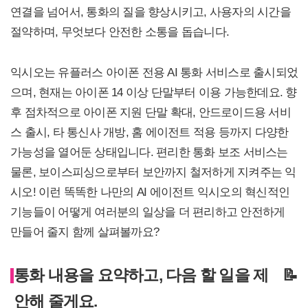
연결을 넘어서, 통화의 질을 향상시키고, 사용자의 시간을
절약하며, 무엇보다 안전한 소통을 돕습니다.
익시오는 유플러스 아이폰 전용 AI 통화 서비스로 출시되었
으며, 현재는 아이폰 14 이상 단말부터 이용 가능한데요. 향
후 점차적으로 아이폰 지원 단말 확대, 안드로이드용 서비
스 출시, 타 통신사 개방, 홈 에이전트 적용 등까지 다양한
가능성을 열어둔 상태입니다. 편리한 통화 보조 서비스는
물론, 보이스피싱으로부터 보안까지 철저하게 지켜주는 익
시오! 이런 똑똑한 나만의 AI 에이전트 익시오의 혁신적인
기능들이 어떻게 여러분의 일상을 더 편리하고 안전하게
만들어 줄지 함께 살펴볼까요?
통화 내용을 요약하고, 다음 할 일을 제
📝
안해 줄게요.