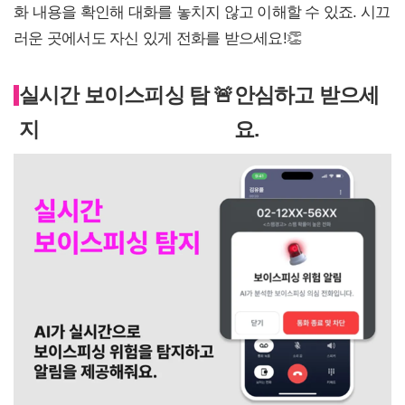
화 내용을 확인해 대화를 놓치지 않고 이해할 수 있죠. 시끄
러운 곳에서도 자신 있게 전화를 받으세요!👏
실시간 보이스피싱 탐
🚨
안심하고 받으세
지
요.