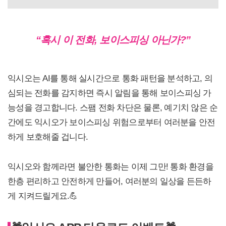
“
혹시 이 전화, 보이스피싱 아닌가?”
익시오는 AI를 통해 실시간으로 통화 패턴을 분석하고, 의
심되는 전화를 감지하면 즉시 알림을 통해 보이스피싱 가
능성을 경고합니다. 스팸 전화 차단은 물론, 예기치 않은 순
간에도 익시오가 보이스피싱 위험으로부터 여러분을 안전
하게 보호해줄 겁니다.
익시오와 함께라면 불안한 통화는 이제 그만! 통화 환경을
한층 편리하고 안전하게 만들어, 여러분의 일상을 든든하
게 지켜드릴게요.💪