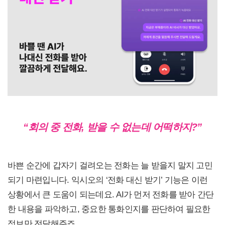
“회의 중 전화, 받을 수 없는데 어떡하지?”
바쁜 순간에 갑자기 걸려오는 전화는 늘 받을지 말지 고민
되기 마련입니다. 익시오의 ‘전화 대신 받기’ 기능은 이런
상황에서 큰 도움이 되는데요. AI가 먼저 전화를 받아 간단
한 내용을 파악하고, 중요한 통화인지를 판단하여 필요한
정보만 전달해주죠.