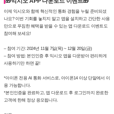
🎁
익시오 APP 다운로드 이벤트
🎁
이제 익시오와 함께 혁신적인 통화 경험을 누릴 준비되셨
나요? 이번 기회를 놓치지 말고 앱을 설치하고 간단한 사용
만으로 푸짐한 혜택을 받을 수 있는 앱 다운로드 이벤트도
참여해 보세요!
– 참여 기간: 2024년 11월 7일(목) ~ 12월 20일(금)
– 참여 방법: 본인인증 후 익시오 앱을 다운받아 편리하게
사용하기만 하면 끝!
*아이폰 전용 AI 통화 서비스로, 아이폰14 이상 단말에서 이
용 가능합니다.
*본인인증을 완료하고, 앱 다운로드 후 로그인까지 완료한
고객에 한해 정상 응모됩니다.