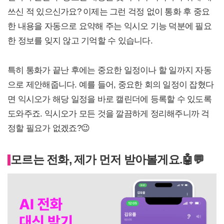
쓰신 적 있으신가요? 이제는 그런 걱정 없이 통화 후 중요
한 내용을 자동으로 요약해 주는 익시오 기능 덕분에 필요
한 정보를 잊지 않고 기억할 수 있습니다.
특히 통화가 끝난 후에는 중요한 일정이나 할 일까지 자동
으로 제안해줍니다. 예를 들어, 중요한 회의 일정이 잡혔다
면 익시오가 해당 일정을 바로 캘린더에 등록할 수 있도록
도와주죠. 익시오가 모든 것을 깔끔하게 정리해주니까 걱
정할 필요가 없겠죠?😉
모르는 전화, 제가 먼저 받아볼게요.
🤖
💬