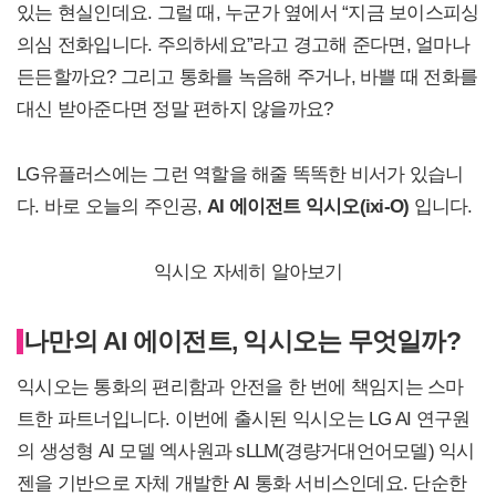
있는 현실인데요. 그럴 때, 누군가 옆에서 “지금 보이스피싱
의심 전화입니다. 주의하세요”라고 경고해 준다면, 얼마나
든든할까요? 그리고 통화를 녹음해 주거나, 바쁠 때 전화를
대신 받아준다면 정말 편하지 않을까요?
LG유플러스에는 그런 역할을 해줄 똑똑한 비서가 있습니
다. 바로 오늘의 주인공,
AI
에이전트 익시오(ixi-O)
입니다.
익시오 자세히 알아보기
나만의 AI 에이전트, 익시오는 무엇일까?
익시오는 통화의 편리함과 안전을 한 번에 책임지는 스마
트한 파트너입니다. 이번에 출시된 익시오는 LG AI 연구원
의 생성형 AI 모델 엑사원과 sLLM(경량거대언어모델) 익시
젠을 기반으로 자체 개발한 AI 통화 서비스인데요. 단순한