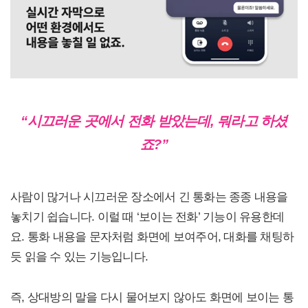
“
시끄러운 곳에서 전화 받았는데, 뭐라고 하셨
죠?”
사람이 많거나 시끄러운 장소에서 긴 통화는 종종 내용을
놓치기 쉽습니다. 이럴 때 ‘보이는 전화’ 기능이 유용한데
요. 통화 내용을 문자처럼 화면에 보여주어, 대화를 채팅하
듯 읽을 수 있는 기능입니다.
즉, 상대방의 말을 다시 물어보지 않아도 화면에 보이는 통