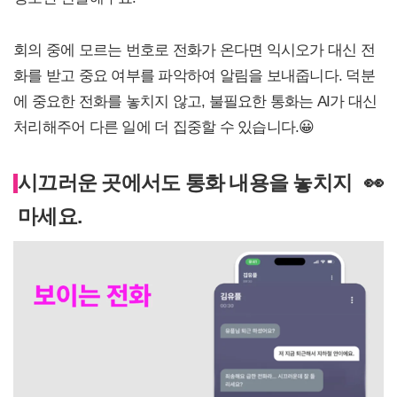
회의 중에 모르는 번호로 전화가 온다면 익시오가 대신 전
화를 받고 중요 여부를 파악하여 알림을 보내줍니다. 덕분
에 중요한 전화를 놓치지 않고, 불필요한 통화는 AI가 대신
처리해주어 다른 일에 더 집중할 수 있습니다.😀
시끄러운 곳에서도 통화 내용을 놓치지
👀
마세요.