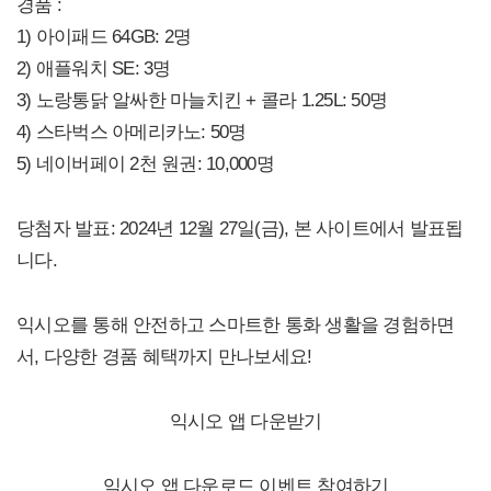
경품 :
1) 아이패드 64GB: 2명
2) 애플워치 SE: 3명
3) 노랑통닭 알싸한 마늘치킨 + 콜라 1.25L: 50명
4) 스타벅스 아메리카노: 50명
5) 네이버페이 2천 원권: 10,000명
당첨자 발표: 2024년 12월 27일(금), 본 사이트에서 발표됩
니다.
익시오를 통해 안전하고 스마트한 통화 생활을 경험하면
서, 다양한 경품 혜택까지 만나보세요!
익시오 앱 다운받기
익시오 앱 다운로드 이벤트 참여하기