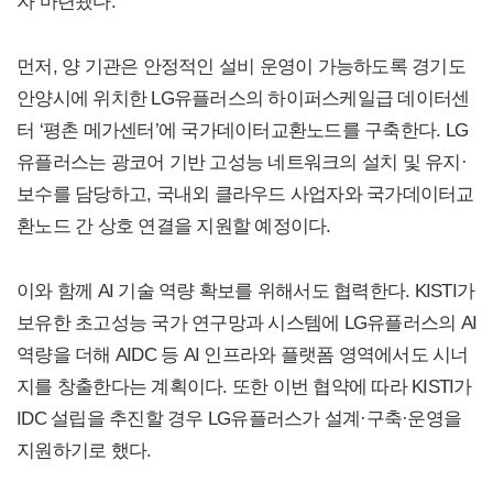
자 마련됐다.
먼저, 양 기관은 안정적인 설비 운영이 가능하도록 경기도
안양시에 위치한 LG유플러스의 하이퍼스케일급 데이터센
터 ‘평촌 메가센터’에 국가데이터교환노드를 구축한다. LG
유플러스는 광코어 기반 고성능 네트워크의 설치 및 유지·
보수를 담당하고, 국내외 클라우드 사업자와 국가데이터교
환노드 간 상호 연결을 지원할 예정이다.
이와 함께 AI 기술 역량 확보를 위해서도 협력한다. KISTI가
보유한 초고성능 국가 연구망과 시스템에 LG유플러스의 AI
역량을 더해 AIDC 등 AI 인프라와 플랫폼 영역에서도 시너
지를 창출한다는 계획이다. 또한 이번 협약에 따라 KISTI가
IDC 설립을 추진할 경우 LG유플러스가 설계·구축·운영을
지원하기로 했다.