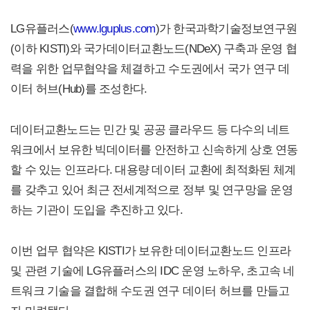
LG유플러스(
www.lguplus.com
)가 한국과학기술정보연구원
(이하 KISTI)와 국가데이터교환노드(NDeX) 구축과 운영 협
력을 위한 업무협약을 체결하고 수도권에서 국가 연구 데
이터 허브(Hub)를 조성한다.
데이터교환노드는 민간 및 공공 클라우드 등 다수의 네트
워크에서 보유한 빅데이터를 안전하고 신속하게 상호 연동
할 수 있는 인프라다. 대용량 데이터 교환에 최적화된 체계
를 갖추고 있어 최근 전세계적으로 정부 및 연구망을 운영
하는 기관이 도입을 추진하고 있다.
이번 업무 협약은 KISTI가 보유한 데이터교환노드 인프라
및 관련 기술에 LG유플러스의 IDC 운영 노하우, 초고속 네
트워크 기술을 결합해 수도권 연구 데이터 허브를 만들고