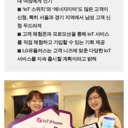
대 여성에게 인기
◼︎ ‘IoT 스위치’와 ‘에너지미터’도 많은 고객이
신청, 특히 서울과 경기 지역에서 남성 고객 신
청 두드러져
◼︎ 고객 체험존과 프로모션을 통해 IoT 서비스
를 직접 체험하고 가입할 수 있는 기회 제공
◼︎ LG유플러스는 고객 니즈에 맞춘 다양한 IoT
서비스를 지속 출시할 계획이라고 밝혀