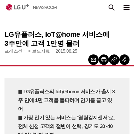
본문 바로가기
LG유플러스, IoT@home 서비스에
3주만에 고객 1만명 몰려
프레스센터
>
보도자료
2015.08.25
◼︎ LG유플러스의 IoT@home 서비스가 출시 3
주 만에 1만 고객을 돌파하며 인기를 끌고 있
어
◼︎ 가장 인기 있는 서비스는 ‘열림감지센서’로,
전체 신청 고객의 절반이 선택, 경기도 30~40