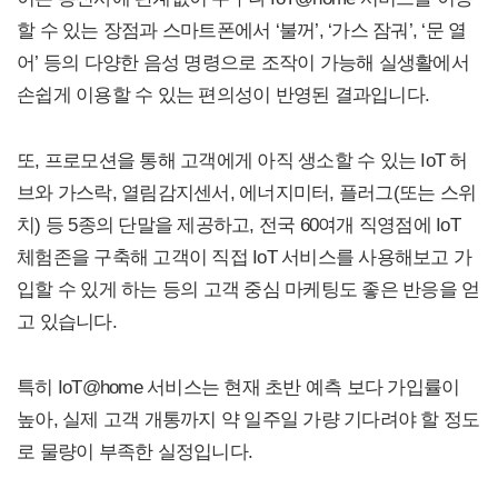
할 수 있는 장점과 스마트폰에서 ‘불꺼’, ‘가스 잠궈’, ‘문 열
어’ 등의 다양한 음성 명령으로 조작이 가능해 실생활에서
손쉽게 이용할 수 있는 편의성이 반영된 결과입니다.
또, 프로모션을 통해 고객에게 아직 생소할 수 있는 IoT 허
브와 가스락, 열림감지센서, 에너지미터, 플러그(또는 스위
치) 등 5종의 단말을 제공하고, 전국 60여개 직영점에 IoT
체험존을 구축해 고객이 직접 IoT 서비스를 사용해보고 가
입할 수 있게 하는 등의 고객 중심 마케팅도 좋은 반응을 얻
고 있습니다.
특히 IoT@home 서비스는 현재 초반 예측 보다 가입률이
높아, 실제 고객 개통까지 약 일주일 가량 기다려야 할 정도
로 물량이 부족한 실정입니다.