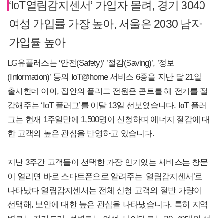
‘IoT열림감지센서’ 가입자 몰려, 경기 3040
여성 가입률 가장 높아, 서울은 2030 남자
가입률 높아
LG유플러스는 ‘안전(Safety)’ ’절감(Saving)’, ’정보
(Information)’ 등의 IoT@home 서비스 6종을 지난 달 21일
출시한데 이어, 집안의 플러그 전원은 콘트롤 해 전기를 절
감해주는 ‘IoT 플러그’를 이달 13일 선보였습니다. IoT 플러
그는 현재 1주일만에 1,500명이 신청하며 에너지 절감에 대
한 고객의 높은 관심을 반영하고 있습니다.
지난 3주간 고객들이 선택한 가장 인기있는 서비스는 창문
이 열리면 바로 스마트폰으로 알려주는 ‘열림감지센서’로
나타났다 열림감지센서는 전체 신청 고객의 절반 가량이
선택해, 보안에 대한 높은 관심을 나타냈습니다. 특히 지역