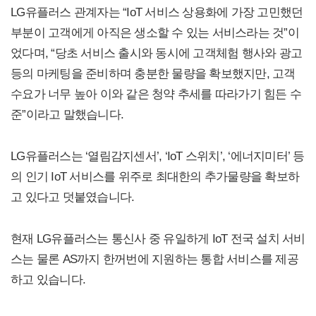
LG유플러스 관계자는 “IoT 서비스 상용화에 가장 고민했던
부분이 고객에게 아직은 생소할 수 있는 서비스라는 것”이
었다며, “당초 서비스 출시와 동시에 고객체험 행사와 광고
등의 마케팅을 준비하며 충분한 물량을 확보했지만, 고객
수요가 너무 높아 이와 같은 청약 추세를 따라가기 힘든 수
준”이라고 말했습니다.
LG유플러스는 ‘열림감지센서’, ‘IoT 스위치’, ‘에너지미터’ 등
의 인기 IoT 서비스를 위주로 최대한의 추가물량을 확보하
고 있다고 덧붙였습니다.
현재 LG유플러스는 통신사 중 유일하게 IoT 전국 설치 서비
스는 물론 AS까지 한꺼번에 지원하는 통합 서비스를 제공
하고 있습니다.