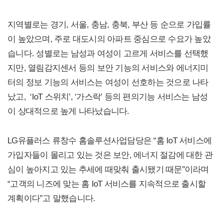
지역별로는 경기, 서울, 충남, 충북, 부산 등 순으로 가입률
이 높았으며, 주로 대도시의 아파트 중심으로 수요가 높았
습니다. 성별로는 남성과 여성이 고르게 서비스를 선택했
지만, 열림감지센서 등의 보안 기능의 서비스와 에너지미
터의 정보 기능의 서비스는 여성이 선호하는 것으로 나타
났고, ‘IoT 스위치’, ‘가스락’ 등의 편의기능 서비스는 남성
이 상대적으로 높게 나타났습니다.
LG유플러스 류창수 홈솔루션사업담당은 “홈 IoT 서비스에
가입자들이 몰리고 있는 것은 보안, 에너지 절감에 대한 관
심이 높아지고 있는 추세에 때맞춰 출시됐기 때문”이라며
“고객의 니즈에 맞는 홈 IoT 서비스를 지속적으로 출시할
계획이다”고 말했습니다.