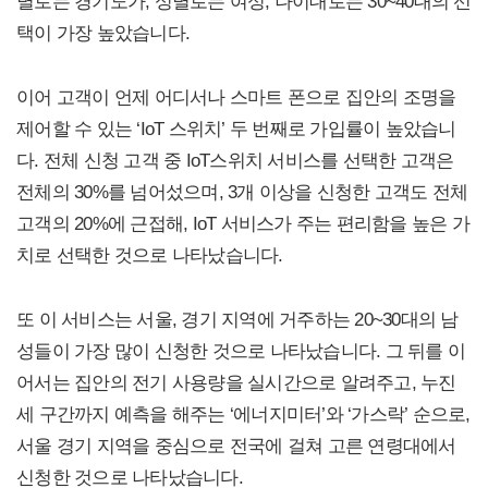
별로는 경기도가, 성별로는 여성, 나이대로는 30~40대의 선
택이 가장 높았습니다.
이어 고객이 언제 어디서나 스마트 폰으로 집안의 조명을
제어할 수 있는 ‘IoT 스위치’ 두 번째로 가입률이 높았습니
다. 전체 신청 고객 중 IoT스위치 서비스를 선택한 고객은
전체의 30%를 넘어섰으며, 3개 이상을 신청한 고객도 전체
고객의 20%에 근접해, IoT 서비스가 주는 편리함을 높은 가
치로 선택한 것으로 나타났습니다.
또 이 서비스는 서울, 경기 지역에 거주하는 20~30대의 남
성들이 가장 많이 신청한 것으로 나타났습니다. 그 뒤를 이
어서는 집안의 전기 사용량을 실시간으로 알려주고, 누진
세 구간까지 예측을 해주는 ‘에너지미터’와 ‘가스락’ 순으로,
서울 경기 지역을 중심으로 전국에 걸쳐 고른 연령대에서
신청한 것으로 나타났습니다.