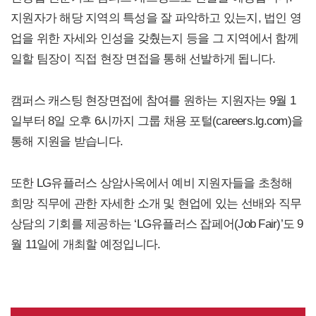
지원자가 해당 지역의 특성을 잘 파악하고 있는지, 법인 영
업을 위한 자세와 인성을 갖췄는지 등을 그 지역에서 함께
일할 팀장이 직접 현장 면접을 통해 선발하게 됩니다.
캠퍼스 캐스팅 현장면접에 참여를 원하는 지원자는 9월 1
일부터 8일 오후 6시까지 그룹 채용 포털(careers.lg.com)을
통해 지원을 받습니다.
또한 LG유플러스 상암사옥에서 예비 지원자들을 초청해
희망 직무에 관한 자세한 소개 및 현업에 있는 선배와 직무
상담의 기회를 제공하는 ‘LG유플러스 잡페어(Job Fair)’도 9
월 11일에 개최할 예정입니다.