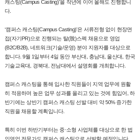
캐스팅(Campus Casting)’을 작년에 이어 올해도 진행합니
다.
‘캠퍼스 캐스팅(Campus Casting)’은 서류전형 없이 현장면
접(자기PR)으로 진행되는 탈(脫)스펙 채용으로 영업
(B2C/B2B), 네트워크(기술/운영) 분야 지원자를 대상으로
합니다. 9월 1일부터 4일 동안 부산대, 충남대, 울산대, 한국
기술교육대, 경북대, 전남대에서 설명회를 개최합니다.
캠퍼스 캐스팅을 통해 입사한 직원들이 지역 업무에 원활
히 적응하며 높은 업무 성과를 올리고 있는 것에 힘입어, 하
반기에는 상반기 캠퍼스 캐스팅 선발 대비 약 50% 증가한
직원을 채용할 계획입니다.
특히 이번 하반기부터는 중·소형 사업체를 대상으로 한 법
인영업 전문가도 캠퍼스 캐스팅으로 선발할 예정입니다.