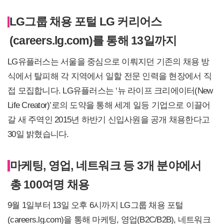
LG그룹 채용 포털 LG 커리어스
(careers.lg.com)를 통해 13일까지
LG유플러스는 서울을 중심으로 이뤄지던 기존의 채용 방
식에서 탈피해 각 지역에서 일할 전문 인력을 현장에서 직
접 모집합니다. LG유플러스는 ‘뉴 라이프 크리에이터(New
Life Creator)’로의 도약을 통해 세계 일등 기업으로 이끌어
갈 새 주역인 2015년 하반기 신입사원을 공개 채용한다고
30일 밝혔습니다.
마케팅, 영업, 네트워크 등 3개 분야에서
총 100여명 채용
9월 1일부터 13일 오후 6시까지 LG그룹 채용 포털
(careers.lg.com)을 통해 마케팅, 영업(B2C/B2B), 네트워크