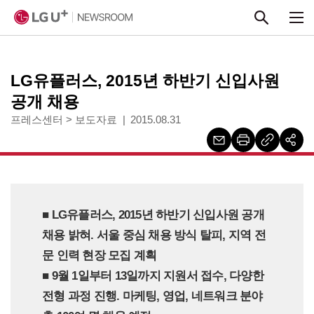
본문 바로가기
LG유플러스, 2015년 하반기 신입사원
공개 채용
프레스센터
>
보도자료
2015.08.31
■ LG유플러스, 2015년 하반기 신입사원 공개
채용 밝혀. 서울 중심 채용 방식 탈피, 지역 전
문 인력 현장 모집 계획
■ 9월 1일부터 13일까지 지원서 접수, 다양한
전형 과정 진행. 마케팅, 영업, 네트워크 분야