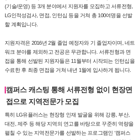
(기술/운영) 등 3개 분야에서 지원자를 모집하고 서류전형,
LG인적성검사, 면접, 인턴십 등을 거쳐 총 100여명을 선발
할 계획입니다.
지원자격은 2016년 2월 졸업 예정자와 기 졸업자이며, 네트
워크 분야를 제외하고 전공은 무관합니다. 서류전형과 면
접을 통해 선발된 지원자들은 11월부터 시작되는 인턴십을
수료한 후 최종 면접을 거쳐 내년 1월에 입사하게 됩니다.
캠퍼스 캐스팅 통해 서류전형 없이 현장면
접으로 지역전문가 모집
특히 LG유플러스는 현장형 인재 발굴을 위해 강릉, 부산,
대전, 제주 등 해당 지역의 연고를 바탕으로 꾸준히 역량을
펼칠 수 있는 지역전문가를 선발하는 프로그램인 ‘캠퍼스