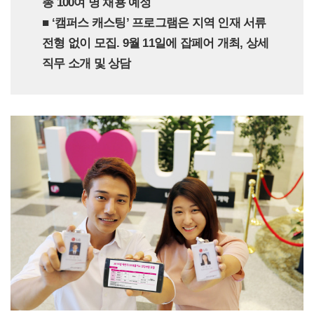
총 100여 명 채용 예정
■ ‘캠퍼스 캐스팅’ 프로그램은 지역 인재 서류
전형 없이 모집. 9월 11일에 잡페어 개최, 상세
직무 소개 및 상담