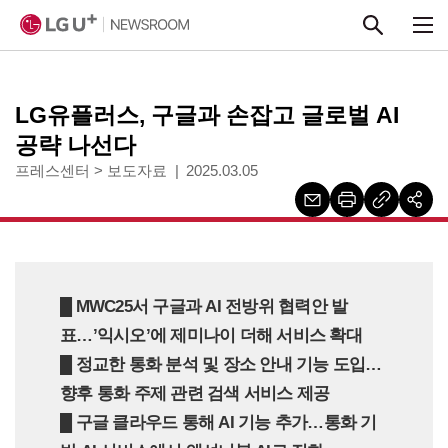
본문 바로가기
LG유플러스, 구글과 손잡고 글로벌 AI
공략 나선다
프레스센터
>
보도자료
2025.03.05
█ MWC25서 구글과 AI 전방위 협력안 발
표…’익시오’에 제미나이 더해 서비스 확대
█ 정교한 통화 분석 및 장소 안내 기능 도입…
향후 통화 주제 관련 검색 서비스 제공
█ 구글 클라우드 통해 AI 기능 추가…통화 기