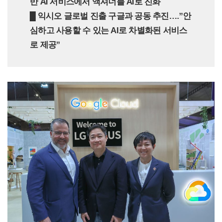
반 AI 서비스에서 액셔너블 AI로 진화
█ 익시오 글로벌 진출 구글과 공동 추진….”안
심하고 사용할 수 있는 AI로 차별화된 서비스
로 제공”