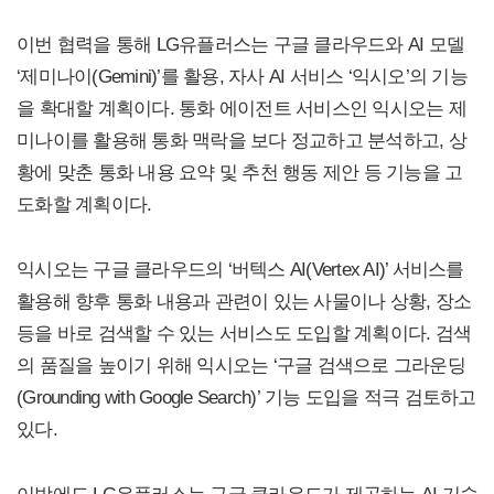
이번 협력을 통해 LG유플러스는 구글 클라우드와 AI 모델
‘제미나이(Gemini)’를 활용, 자사 AI 서비스 ‘익시오’의 기능
을 확대할 계획이다. 통화 에이전트 서비스인 익시오는 제
미나이를 활용해 통화 맥락을 보다 정교하고 분석하고, 상
황에 맞춘 통화 내용 요약 및 추천 행동 제안 등 기능을 고
도화할 계획이다.
익시오는 구글 클라우드의 ‘버텍스 AI(Vertex AI)’ 서비스를
활용해 향후 통화 내용과 관련이 있는 사물이나 상황, 장소
등을 바로 검색할 수 있는 서비스도 도입할 계획이다. 검색
의 품질을 높이기 위해 익시오는 ‘구글 검색으로 그라운딩
(Grounding with Google Search)’ 기능 도입을 적극 검토하고
있다.