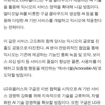
이밖에도 LG유플러스는 구글 클라우드가 제공하는 AI 기술
을 활용해 익시오의 서비스 영역을 확대해 나갈 방침이다.
멀티모달 AI를 비롯한 구글 클라우드의 생성형 AI 등을 활
용해 다양한 AI 기반 서비스를 개발하고 익시오에 적용한다
는 전략이다.
이 같은 서비스 고도화와 함께 양사는 익시오의 글로벌 진
출도 공동으로 타진한다. AI 분야 전방위적인 협업을 통해
익시오는 기존에 제공하는 기능인 통화 녹음 및 요약, 보이
스 피싱 방지 등 서비스의 품질이 향상은 물론, 사용자를 이
해하고 맞춤형 행동을 제안하는 ‘액셔너블(Actionalble AI)’로
도약할 방침이다.
LG유플러스와 구글은 이번 협력을 시작으로 AI 기반 서비
스 경쟁력 강화를 위해 지속적으로 기술을 교류하며, 차별
화된 AI 기술 경쟁력을 확보할 방침이다. 또한 구글은 LG유