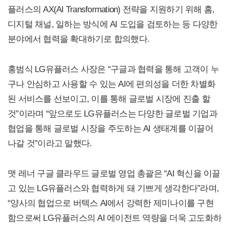
플러스의 AX(AI Transformation) 전략을 지원하기 위해 홈,
디지털 채널, 일하는 방식에 AI 도입을 검토하는 등 다양한
분야에서 협력을 확대하기로 합의했다.
홍범식 LG유플러스 사장은 “구글과 협력을 통해 고객이 누
구나 안심하고 사용할 수 있는 AI에 편의성을 더한 차별화
된 서비스를 선보이고, 이를 통해 글로벌 시장에 진출 할
것”이라며 “앞으로도 LG유플러스는 다양한 글로벌 기업과
협업을 통해 글로벌 시장을 주도하는 AI 생태계를 이끌어
나갈 것”이라고 말했다.
맷 레너 구글 클라우드 글로벌 영업 총괄은 “AI 혁신을 이끌
고 있는 LG유플러스와 협력하게 돼 기쁘게 생각한다”라며,
“양사의 협업으로 버텍스 AI에서 강력한 제미나이를 구현
함으로써 LG유플러스의 AI 에이전트 역량을 더욱 고도화하