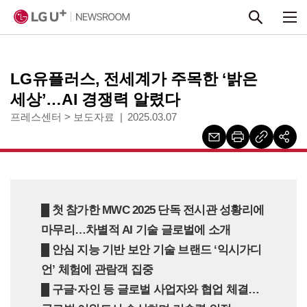
본문 바로가기
LG유플러스, 전세계가 주목한 ‘밝은
세상’…AI 경쟁력 알렸다
프레스센터
>
보도자료
2025.03.07
█ 첫 참가한 MWC 2025 단독 전시관 성황리에
마무리…차별적 AI 기술 글로벌에 소개
█ 안심 지능 기반 보안 기술 브랜드 ‘익시가디
언’ 체험에 관람객 집중
█ 구글·자인 등 글로벌 사업자와 협업 체결…