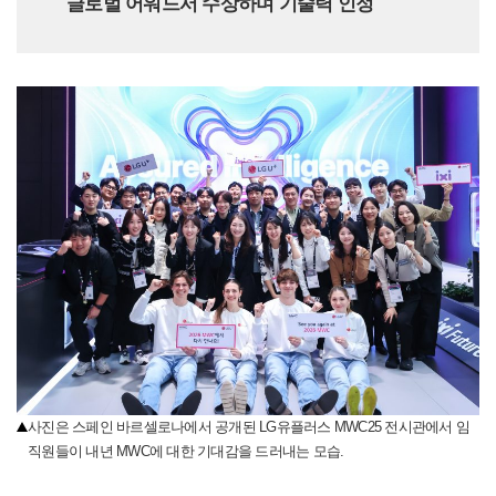
글로벌 어워드서 수상하며 기술력 인정
사진은 스페인 바르셀로나에서 공개된 LG유플러스 MWC25 전시관에서 임
직원들이 내년 MWC에 대한 기대감을 드러내는 모습.