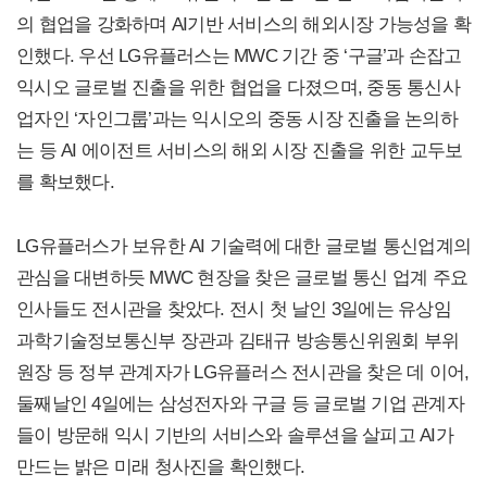
의 협업을 강화하며 AI기반 서비스의 해외시장 가능성을 확
인했다. 우선 LG유플러스는 MWC 기간 중 ‘구글’과 손잡고
익시오 글로벌 진출을 위한 협업을 다졌으며, 중동 통신사
업자인 ‘자인그룹’과는 익시오의 중동 시장 진출을 논의하
는 등 AI 에이전트 서비스의 해외 시장 진출을 위한 교두보
를 확보했다.
LG유플러스가 보유한 AI 기술력에 대한 글로벌 통신업계의
관심을 대변하듯 MWC 현장을 찾은 글로벌 통신 업계 주요
인사들도 전시관을 찾았다. 전시 첫 날인 3일에는 유상임
과학기술정보통신부 장관과 김태규 방송통신위원회 부위
원장 등 정부 관계자가 LG유플러스 전시관을 찾은 데 이어,
둘째날인 4일에는 삼성전자와 구글 등 글로벌 기업 관계자
들이 방문해 익시 기반의 서비스와 솔루션을 살피고 AI가
만드는 밝은 미래 청사진을 확인했다.