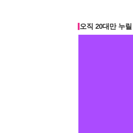
오직 20대만 누릴