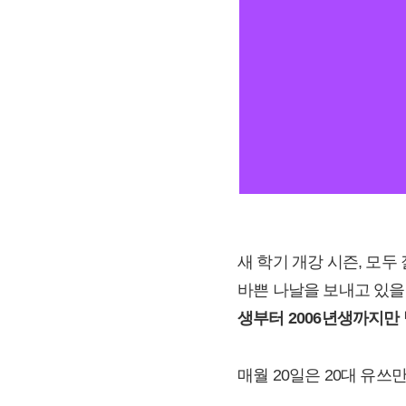
새 학기 개강 시즌, 모두
바쁜 나날을 보내고 있을 
생부터 2006년생까지만
매월 20일은 20대 유쓰