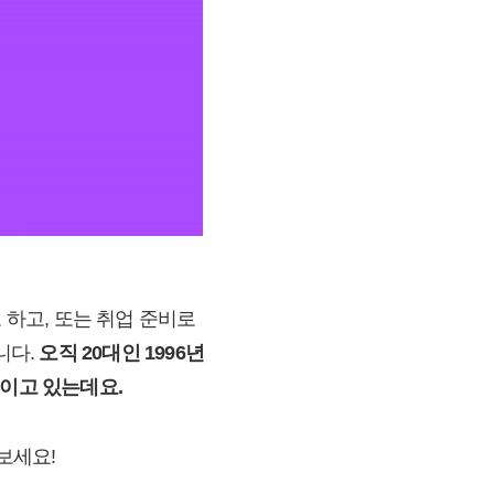
 하고, 또는 취업 준비로
니다.
오직 20대인 1996년
보이고 있는데요.
보세요!