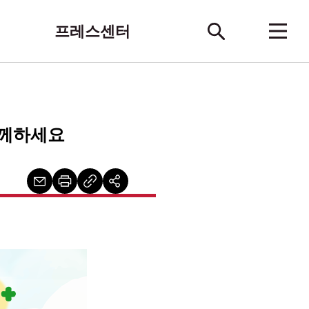
프레스센터
함께하세요