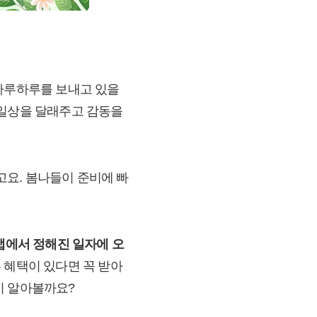
 하루하루를 보내고 있을
 일상을 달래주고 감동을
요. 봄나들이 준비에 빠
앱에서 정해진 일자에 오
 혜택이 있다면 꼭 받아
이 알아볼까요?