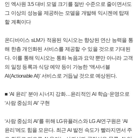
인 엑사원 3.5 대비 모델 크기를 절반 수준으로 줄이면서도
그 이상의 성능을 제공하는 모델을 개발해 익시젠에 탑재
할 계획이다
온디바이스 sLM가 적용된 익시오는 향상된 연산 능력을 통
해 한층 개인화된 서비스를 제공할 수 있을 것으로 기대된
다. 이를 통해 익시오는 통화 녹음과 요약 뿐만 아니라 고객
의 일정 등록과 식당 예약 등이 가능한 ‘액셔너블
AI(Actionable AI)’ 서비스로 거듭날 것으로 예상된다.
■ ‘AI 윤리’ 분야 시너지 강화…윤리적인 AI 학습·운영으로
‘사람 중심의 AI’ 구현
‘사람 중심의 AI’를 위해 LG유플러스와 LG AI연구원은 ‘AI
윤리’에도 힘을 모은다. 최근 AI 발전 속도가 빨라지면서 주