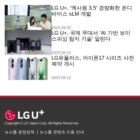
LG U+, ‘엑사원 3.5’ 경량화한 온디
바이스 sLM 개발
2025.09.25
LG U+, 국제 무대서 ‘AI 기반 보이
스피싱 탐지 기술’ 알린다
2025.09.15
LG유플러스, 아이폰17 시리즈 사전
예약 개시
2025.09.12
Copyright © LG Uplus Corp. All Rights Reserved.
뉴스룸 운영정책
뉴스룸 콘텐츠 이용 안내