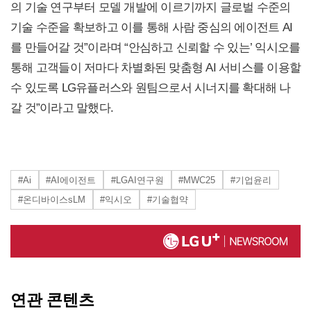
의 기술 연구부터 모델 개발에 이르기까지 글로벌 수준의
기술 수준을 확보하고 이를 통해 사람 중심의 에이전트 AI
를 만들어갈 것”이라며 “안심하고 신뢰할 수 있는’ 익시오를
통해 고객들이 저마다 차별화된 맞춤형 AI 서비스를 이용할
수 있도록 LG유플러스와 원팀으로서 시너지를 확대해 나
갈 것”이라고 말했다.
#Ai
#AI에이전트
#LGAI연구원
#MWC25
#기업윤리
#온디바이스sLM
#익시오
#기술협약
연관 콘텐츠