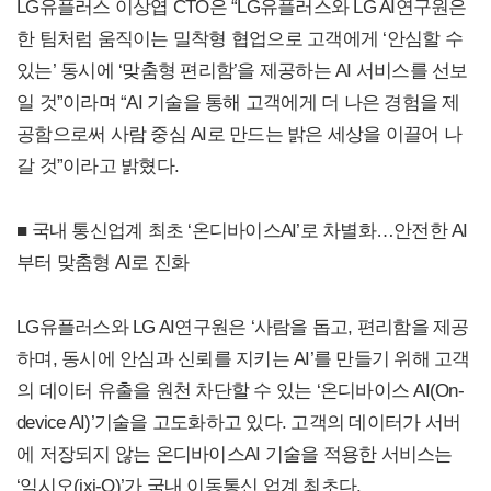
LG유플러스 이상엽 CTO은 “LG유플러스와 LG AI연구원은
한 팀처럼 움직이는 밀착형 협업으로 고객에게 ‘안심할 수
있는’ 동시에 ‘맞춤형 편리함’을 제공하는 AI 서비스를 선보
일 것”이라며 “AI 기술을 통해 고객에게 더 나은 경험을 제
공함으로써 사람 중심 AI로 만드는 밝은 세상을 이끌어 나
갈 것”이라고 밝혔다.
■ 국내 통신업계 최초 ‘온디바이스AI’로 차별화…안전한 AI
부터 맞춤형 AI로 진화
LG유플러스와 LG AI연구원은 ‘사람을 돕고, 편리함을 제공
하며, 동시에 안심과 신뢰를 지키는 AI’를 만들기 위해 고객
의 데이터 유출을 원천 차단할 수 있는 ‘온디바이스 AI(On-
device AI)’기술을 고도화하고 있다. 고객의 데이터가 서버
에 저장되지 않는 온디바이스AI 기술을 적용한 서비스는
‘익시오(ixi-O)’가 국내 이동통신 업계 최초다.