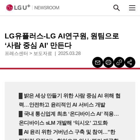
본문 바로가기
LG유플러스-LG AI연구원, 원팀으로
‘사람 중심 AI’ 만든다
프레스센터
>
보도자료
2025.03.28
█ 밝은 세상 만들기 위한 사람 중심 AI 위해 협
력…안전하고 윤리적인 AI 서비스 개발
█ 국내 통신업계 최초 ‘온디바이스 AI’ 적용…
온디바이스 sLM 개발해 ‘익시오’ 고도화
█ AI 윤리 위한 거버넌스 구축 및 참여…”한