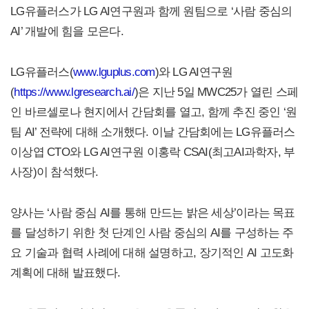
LG유플러스가 LG AI연구원과 함께 원팀으로 ‘사람 중심의
AI’ 개발에 힘을 모은다.
LG유플러스(
www.lguplus.com
)와 LG AI연구원
(
https://www.lgresearch.ai/
)은 지난 5일 MWC25가 열린 스페
인 바르셀로나 현지에서 간담회를 열고, 함께 추진 중인 ‘원
팀 AI’ 전략에 대해 소개했다. 이날 간담회에는 LG유플러스
이상엽 CTO와 LG AI연구원 이홍락 CSAI(최고AI과학자, 부
사장)이 참석했다.
양사는 ‘사람 중심 AI를 통해 만드는 밝은 세상’이라는 목표
를 달성하기 위한 첫 단계인 사람 중심의 AI를 구성하는 주
요 기술과 협력 사례에 대해 설명하고, 장기적인 AI 고도화
계획에 대해 발표했다.