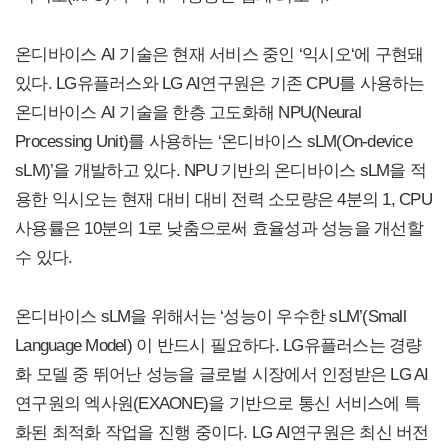
온디바이스 AI 기술은 현재 서비스 중인 ‘익시오‘에 구현돼
있다. LG유플러스와 LG AI연구원은 기존 CPU를 사용하는
온디바이스 AI 기술을 한층 고도화해 NPU(Neural
Processing Unit)를 사용하는 ‘온디바이스 sLM(On-device
sLM)’을 개발하고 있다. NPU 기반의 온디바이스 sLM을 적
용한 익시오는 현재 대비 대비 전력 소모량은 4분의 1, CPU
사용률은 10분의 1로 낮춤으로써 효율성과 성능을 개선할
수 있다.
온디바이스 sLM을 위해서는 ‘성능이 우수한 sLM’(Small
Language Model) 이 반드시 필요하다. LG유플러스는 경량
화 모델 중 뛰어난 성능을 글로벌 시장에서 인정받은 LG AI
연구원의 엑사원(EXAONE)을 기반으로 통신 서비스에 특
화된 최적화 작업을 진행 중이다. LG AI연구원은 최신 버전