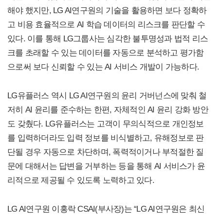
해야 했지만, LG AI연구원의 기술을 활용하면 보다 정확하
고 비용 효율적으로 AI 학습 데이터의 리스크를 판단할 수
있다. 이를 통해 LG그룹사는 심각한 불투명성과 법적 리스
크를 초래할 수 있는 데이터를 자동으로 분석하고 평가함
으로써 보다 신뢰할 수 있는 AI 서비스 개발이 가능하다.
LG유플러스 역시 LG AI연구원의 윤리 거버넌스에 맞춰 철
저히 AI 윤리를 준수하는 한편, 자체적인 AI 윤리 강화 방안
도 갖췄다. LG유플러스는 고객이 무의식적으로 개인정보
를 입력하더라도 입력 정보를 비식별하고, 유해정보로 판
단될 경우 자동으로 차단하며, 폭력적이거나 부적절한 질
문에 대해서는 답변을 거부하는 등을 통해 AI 서비스가 윤
리적으로 제공될 수 있도록 노력하고 있다.
LG AI연구원 이홍락 CSAI(부사장)는 “LG AI연구원은 최신