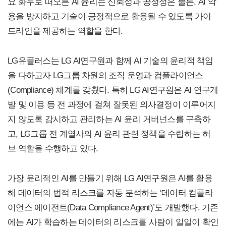
요 화두로 떠오른 AI 윤리는 신뢰성과 공정성은 물론, AI 악
용을 방지하고 기술이 긍정적으로 활용될 수 있도록 가이
드라인을 제공하는 역할을 한다.
LG유플러스는 LG AI연구원과 함께 AI 기술의 윤리적 책임
을 다하고자 LG그룹 차원의 조직 운영과 컴플라이언스
(Compliance) 체계를 갖췄다. 특히 LG AI연구원은 AI 연구개
발 및 이용 등 전 과정에 걸쳐 잘못된 의사결정이 이루어지
지 않도록 감시하고 관리하는 AI 윤리 거버넌스를 구축하
고, LG그룹 전 계열사의 AI 윤리 관련 정책을 수립하는 허
브 역할을 수행하고 있다.
가장 윤리적인 AI를 만들기 위해 LG AI연구원은 AI를 활용
해 데이터의 법적 리스크를 자동 분석하는 ‘데이터 컴플라
이언스 에이전트(Data Compliance Agent)’도 개발했다. 기존
에는 AI가 학습하는 데이터의 리스크를 사람이 일일이 확인