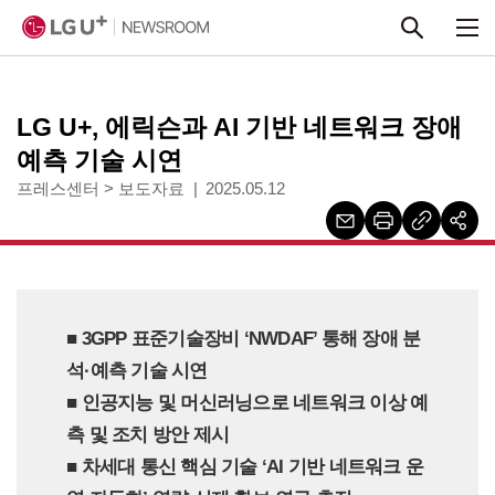
본문 바로가기
LG U+, 에릭슨과 AI 기반 네트워크 장애
예측 기술 시연
프레스센터
>
보도자료
2025.05.12
■ 3GPP 표준기술장비 ‘NWDAF’ 통해 장애 분
석·예측 기술 시연
■ 인공지능 및 머신러닝으로 네트워크 이상 예
측 및 조치 방안 제시
■ 차세대 통신 핵심 기술 ‘AI 기반 네트워크 운