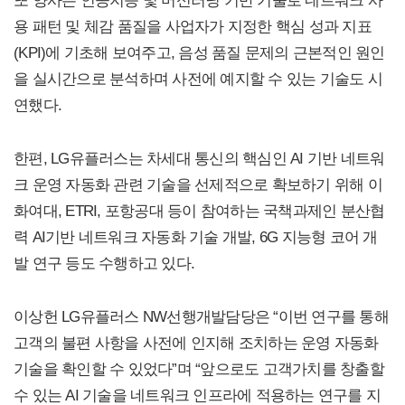
또 양사는 인공지능 및 머신러닝 기반 기술로 네트워크 사
용 패턴 및 체감 품질을 사업자가 지정한 핵심 성과 지표
(KPI)에 기초해 보여주고, 음성 품질 문제의 근본적인 원인
을 실시간으로 분석하며 사전에 예지할 수 있는 기술도 시
연했다.
한편, LG유플러스는 차세대 통신의 핵심인 AI 기반 네트워
크 운영 자동화 관련 기술을 선제적으로 확보하기 위해 이
화여대, ETRI, 포항공대 등이 참여하는 국책과제인 분산협
력 AI기반 네트워크 자동화 기술 개발, 6G 지능형 코어 개
발 연구 등도 수행하고 있다.
이상헌 LG유플러스 NW선행개발담당은 “이번 연구를 통해
고객의 불편 사항을 사전에 인지해 조치하는 운영 자동화
기술을 확인할 수 있었다”며 “앞으로도 고객가치를 창출할
수 있는 AI 기술을 네트워크 인프라에 적용하는 연구를 지