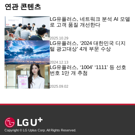
연관 콘텐츠
LG유플러스, 네트워크 분석 AI 모델
로 고객 품질 개선한다
2025.10.29
LG유플러스, ‘2024 대한민국 디지
털 광고대상’ 4개 부문 수상
2024.12.13
LG유플러스, ‘1004’ ‘1111’ 등 선호
번호 1만 개 추첨
2025.09.02
Copyright © LG Uplus Corp. All Rights Reserved.