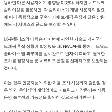
용하면 다른 사용자에게 영향을 미쳤다. 하지만 네트워크
슬라이싱을 활용하면, 각 슬라이스가 개별 사용자의 필요
에 따라 독립적으로 구축되기에 트래픽 혼잡과 같은 상황
에도 각 서비스의 품질을 보장할 수 있다.
LG유플러스와 에릭슨이 이번에 시연한 기술도 기지국의
트래픽 혼잡 상황이 발생했을 때, NWDAF를 통해 네트워크
슬라이스 별 과부화를 실시간으로 인지·예측하고, 필요한
조치를 결정하는 등 네트워크 품질을 선제적으로 보장하는
것이다.
이는 향후 인공지능에 의한 자율 조치 시행까지 결합될 경
우 ‘인간 운영자’의 개입없이도 네트워크가 작동되는 자동
운영 솔루션의 가능성을 확인한 것으로 평가받는다.