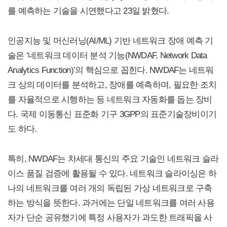
를 예측하는 기술을 시연했다고 23일 밝혔다.
인공지능 및 머신러닝(AI/ML) 기반 네트워크 장애 예측 기
술은 ‘네트워크 데이터 분석 기능(NWDAF, Network Data
Analytics Function)’의 핵심으로 꼽힌다. NWDAF는 네트워
크 상의 데이터를 분석하고, 장애를 예측하며, 필요한 조치
를 자율적으로 시행하는 등 네트워크 자동화를 돕는 장비
다. 국제 이동통신 표준화 기구 3GPP의 표준기술장비이기
도 하다.
특히, NWDAF는 차세대 통신의 주요 기술인 네트워크 슬라
이스 품질 검증에 활용될 수 있다. 네트워크 슬라이싱은 하
나의 네트워크를 여러 개의 독립된 가상 네트워크로 구축
하는 방식을 뜻한다. 과거에는 단일 네트워크를 여러 사용
자가 단순 공유했기에 특정 사용자가 과도한 트래픽을 사