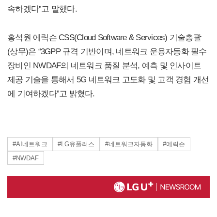
속하겠다”고 말했다.
홍석원 에릭슨 CSS(Cloud Software & Services) 기술총괄
(상무)은 “3GPP 규격 기반이며, 네트워크 운용자동화 필수
장비인 NWDAF의 네트워크 품질 분석, 예측 및 인사이트
제공 기술을 통해서 5G 네트워크 고도화 및 고객 경험 개선
에 기여하겠다”고 밝혔다.
#AI네트워크
#LG유풀러스
#네트워크자동화
#에릭슨
#NWDAF