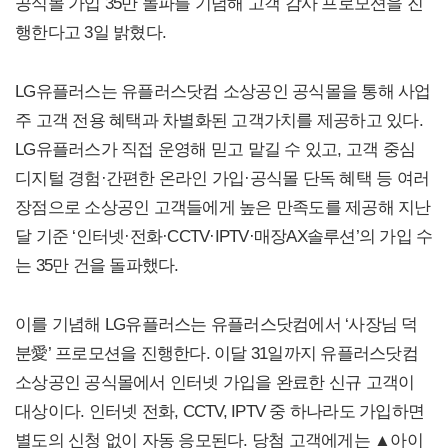
공식몰 가입 35만 돌파를 기념해 고객 감사 프로모션을 진
행한다고 3일 밝혔다.
LG유플러스는 유플러스닷컴 소상공인 공식몰을 통해 사업
주 고객 전용 혜택과 차별화된 고객가치를 제공하고 있다.
LG유플러스가 직접 운영해 믿고 맡길 수 있고, 고객 중심
디지털 경험·간편한 온라인 가입·공식몰 단독 혜택 등 여러
장점으로 소상공인 고객들에게 높은 만족도를 제공해 지난
달 기준 ‘인터넷·전화·CCTV·IPTV·매장AX솔루션’의 가입 수
는 35만 건을 돌파했다.
이를 기념해 LG유플러스는 유플러스닷컴에서 ‘사장님 덕
분愛’ 프로모션을 진행한다. 이달 31일까지 유플러스닷컴
소상공인 공식몰에서 인터넷 가입을 완료한 신규 고객이
대상이다. 인터넷 전화, CCTV, IPTV 중 하나라도 가입하면
별도의 신청 없이 자동 응모된다. 당첨 고객에게는 ▲아이