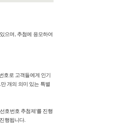
청할 수 있으며, 추첨에 응모하여
는 번호로 고객들에게 인기
1만 개의 의미 있는 특별
‘선호번호 추첨제’를 진행
 진행됩니다.