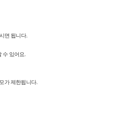
하시면 됩니다.
 수 있어요.
응모가 제한됩니다.