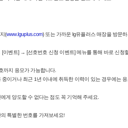
지(
www.lguplus.com
) 또는 가까운 lg유플러스 매장을 방문
 [이벤트] → [선호번호 신청 이벤트] 메뉴를 통해 바로 신청할
번호까지 응모가 가능합니다.
용 중이거나 최근 1년 이내에 취득한 이력이 있는 경우에는 
인에게 양도할 수 없다는 점도 꼭 기억해 주세요.
만의 특별한 번호를 가져보세요!