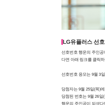
LG유플러스 선호
선호번호 행운의 주인공이
다면 아래 링크를 클릭하
선호번호 응모는 9월 3일(
당첨자는 9월 25일(목)
당첨된 번호는 9월 26일(
행운의 주인공이 되셨다면