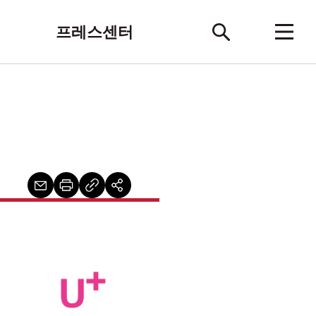
프레스센터