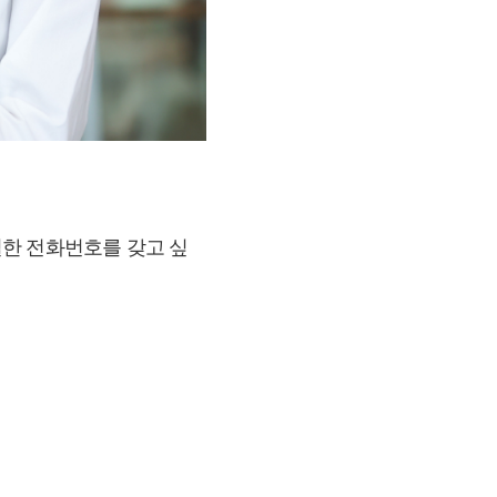
별한 전화번호를 갖고 싶