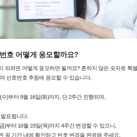
번호 어떻게 응모할까요?
 되려면 어떻게 응모하면 될까요? 흔하지 않은 숫자로 특
여 선호번호 추첨에 응모할 수 있습니다.
수)부터 9월 16일(화)까지, 단 2주간 진행되며,
에 발표됩니다.
금)부터 10월 23일(목)까지 4주간 변경할 수 있으니,
 꼭 기간 내에 확인하고 번호 변경을 완료해 주세요.