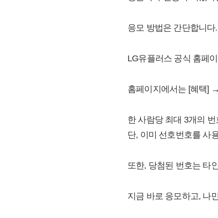
응모 방법은 간단합니다.
LG유플러스 공식 홈페이
홈페이지에서는 [혜택] →
한 사람당 최대 3개의 
단, 이미 선호번호를 사
또한, 당첨된 번호는 타
지금 바로 응모하고, 나