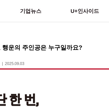
본문 바로가기
기업뉴스
U+인사이드
호 행운의 주인공은 누구일까요?
2025.09.03