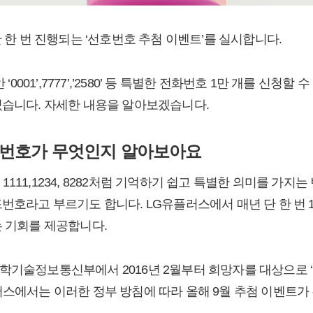
단 한 번 진행되는 ‘선호번호 추첨 이벤트’를 실시합니다.
주 동안 ‘0001’,7777’,’2580’ 등 특별한 전화번호 1만 개를 신
있습니다. 자세한 내용을 알아보겠습니다.
호번호가 무엇인지 알아보아요
111,1234, 8282처럼 기억하기 쉽고 특별한 의미를 가지
번호라고 부르기도 합니다. LG유플러스에서 매년 단 한 번 
는 기회를 제공합니다.
학기술정보통신부에서 2016년 2월부터 희망자를 대상으로 
러스에서는 이러한 정부 방침에 따라 올해 9월 추첨 이벤트가