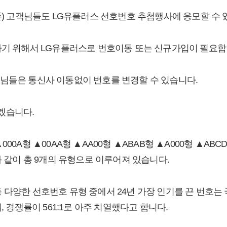
뜰폰) 고객님들도 LG유플러스 선호번호 추첨행사에 응모할 수 
하기 위해서 LG유플러스로 번호이동 또는 신규가입이 필요합
님들은 통신사 이동없이 번호를 변경할 수 있습니다.
겠습니다.
00A형 ▲00AA형 ▲AA00형 ▲ABAB형 ▲A000형 ▲AB
과 같이 총 9개의 유형으로 이루어져 있습니다.
 7777,등 다양한 선호번호 유형 중에서 24년 가장 인기를 끈 번
, 경쟁률이 561:1로 아주 치열했다고 합니다.