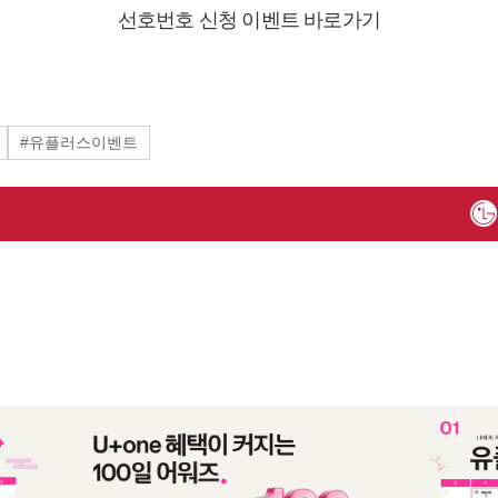
선호번호 신청 이벤트 바로가기
#유플러스이벤트