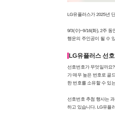
LG유플러스가 2025년 
9/3(수)~9/16(화), 2
행운의 주인공이 될 수 
LG유플러스 선
선호번호가 무엇일까요? 1
가 매우 높은 번호로 골드
한 번호를 소유할 수 있
선호번호 추첨 행사는 과
하고 있습니다. LG유플