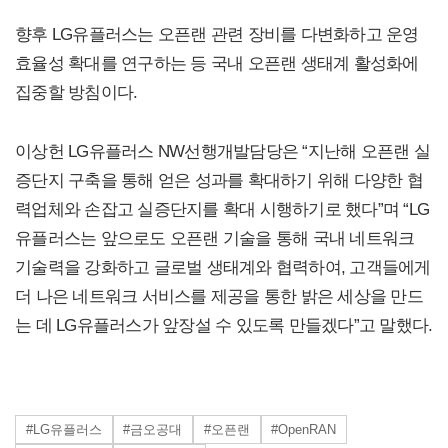
향후 LG유플러스는 오픈랜 관련 장비를 다변화하고 운영
효율성 확대를 연구하는 등 국내 오픈랜 생태계 활성화에
집중할 방침이다.
이상헌 LG유플러스 NW선행개발담당은 “지난해 오픈랜 실
증단지 구축을 통해 얻은 성과를 확대하기 위해 다양한 협
력업체와 손잡고 실증단지를 확대 시행하기로 했다”며 “LG
유플러스는 앞으로도 오픈랜 기술을 통해 국내 네트워크
기술력을 강화하고 글로벌 생태계와 협력하여, 고객들에게
더 나은 네트워크 서비스를 제공을 통한 밝은 세상을 만드
는 데 LG유플러스가 앞장설 수 있도록 만들겠다”고 말했다.
#LG유플러스
#금오공대
#오픈랜
#OpenRAN